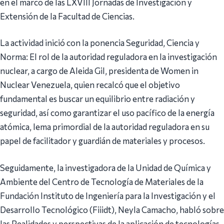
en el marco de las LXVIII Jornadas de Investigación y
Extensión de la Facultad de Ciencias.
La actividad inició con la ponencia Seguridad, Ciencia y
Norma: El rol de la autoridad reguladora en la investigación
nuclear, a cargo de Aleida Gil, presidenta de Women in
Nuclear Venezuela, quien recalcó que el objetivo
fundamental es buscar un equilibrio entre radiación y
seguridad, así como garantizar el uso pacífico de la energía
atómica, lema primordial de la autoridad reguladora en su
papel de facilitador y guardián de materiales y procesos.
Seguidamente, la investigadora de la Unidad de Química y
Ambiente del Centro de Tecnología de Materiales de la
Fundación Instituto de Ingeniería para la Investigación y el
Desarrollo Tecnológico (Fiiidt), Neyla Camacho, habló sobre
las Realidades y perspectivas de la aplicación de tecnologías