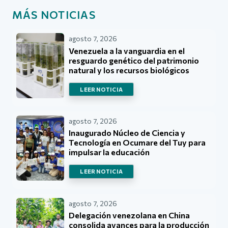
MÁS NOTICIAS
agosto 7, 2026
Venezuela a la vanguardia en el
resguardo genético del patrimonio
natural y los recursos biológicos
LEER NOTICIA
agosto 7, 2026
Inaugurado Núcleo de Ciencia y
Tecnología en Ocumare del Tuy para
impulsar la educación
LEER NOTICIA
agosto 7, 2026
Delegación venezolana en China
consolida avances para la producción