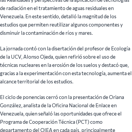
de radiación en el tratamiento de aguas residuales en
Venezuela. En este sentido, detalló la magnitud de los
estudios que permiten reutilizar algunos componentes y
disminuir la contaminación de ríos y mares.
La jornada contó con la disertación del profesor de Ecología
de la UCV, Alonso Ojeda, quien refirió sobre el uso de
técnicas nucleares en la erosión de los suelos y destacó que,
gracias a la experimentación con esta tecnología, aumenta el
alcance territorial de los estudios.
El ciclo de ponencias cerró con la presentación de Oriana
González, analista de la Oficina Nacional de Enlace en
Venezuela, quien señaló las oportunidades que ofrece el
Programa de Cooperación Técnica (PCT) como
departamento del OIEA en cada país, principalmente