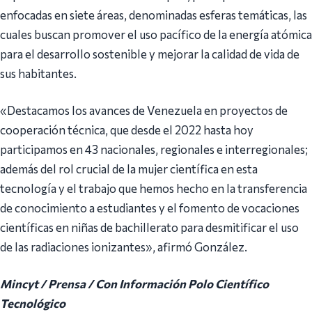
enfocadas en siete áreas, denominadas esferas temáticas, las
cuales buscan promover el uso pacífico de la energía atómica
para el desarrollo sostenible y mejorar la calidad de vida de
sus habitantes.
«Destacamos los avances de Venezuela en proyectos de
cooperación técnica, que desde el 2022 hasta hoy
participamos en 43 nacionales, regionales e interregionales;
además del rol crucial de la mujer científica en esta
tecnología y el trabajo que hemos hecho en la transferencia
de conocimiento a estudiantes y el fomento de vocaciones
científicas en niñas de bachillerato para desmitificar el uso
de las radiaciones ionizantes», afirmó González.
Mincyt / Prensa / Con Información Polo Científico
Tecnológico