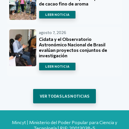
de cacao fino de aroma
LEER NOTICIA
agosto 7, 2026
Cidata y el Observatorio
Astronómico Nacional de Brasil
evalúan proyectos conjuntos de
investigación
LEER NOTICIA
VER TODAS LAS NOTICIAS
Mincyt | Ministerio del Poder Popular para Ciencia y
Tecnología | RIF: 20013038-5