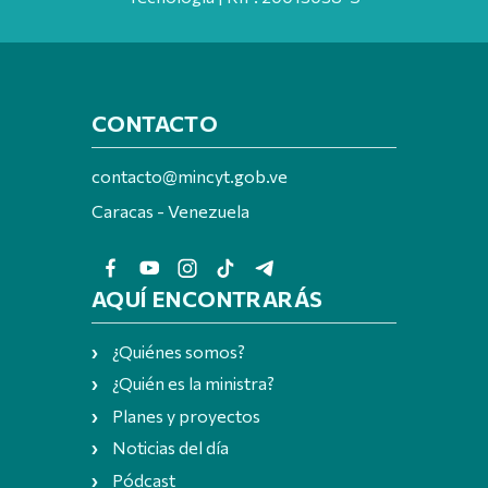
CONTACTO
contacto@mincyt.gob.ve
Caracas - Venezuela
AQUÍ ENCONTRARÁS
¿Quiénes somos?
¿Quién es la ministra?
Planes y proyectos
Noticias del día
Pódcast