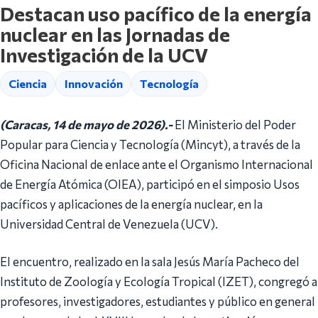
Destacan uso pacífico de la energía
nuclear en las Jornadas de
Investigación de la UCV
Ciencia
Innovación
Tecnología
(Caracas, 14 de mayo de 2026).-
El Ministerio del Poder
Popular para Ciencia y Tecnología (Mincyt), a través de la
Oficina Nacional de enlace ante el Organismo Internacional
de Energía Atómica (OIEA), participó en el simposio Usos
pacíficos y aplicaciones de la energía nuclear, en la
Universidad Central de Venezuela (UCV).
El encuentro, realizado en la sala Jesús María Pacheco del
Instituto de Zoología y Ecología Tropical (IZET), congregó a
profesores, investigadores, estudiantes y público en general