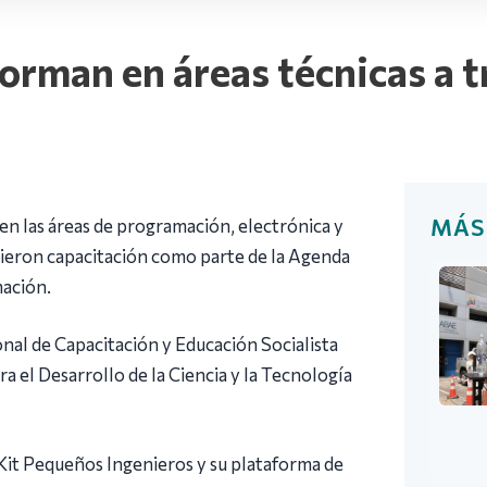
rman en áreas técnicas a t
MÁS
en las áreas de programación, electrónica y
ieron capacitación como parte de la Agenda
mación.
onal de Capacitación y Educación Socialista
ra el Desarrollo de la Ciencia y la Tecnología
l Kit Pequeños Ingenieros y su plataforma de