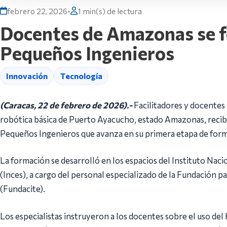
febrero 22, 2026
•
1 min(s) de lectura
Docentes de Amazonas se fo
Pequeños Ingenieros
Innovación
Tecnología
(Caracas, 22 de febrero de 2026).-
Facilitadores y docentes 
robótica básica de Puerto Ayacucho, estado Amazonas, recib
Pequeños Ingenieros que avanza en su primera etapa de for
La formación se desarrolló en los espacios del Instituto Naci
(Inces), a cargo del personal especializado de la Fundación pa
(Fundacite).
Los especialistas instruyeron a los docentes sobre el uso de