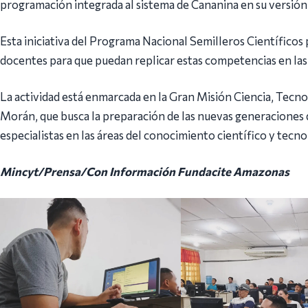
programación integrada al sistema de Cananina en su versión 
Esta iniciativa del Programa Nacional Semilleros Científicos
docentes para que puedan replicar estas competencias en las 
La actividad está enmarcada en la Gran Misión Ciencia, Tec
Morán, que busca la preparación de las nuevas generaciones d
especialistas en las áreas del conocimiento científico y tecno
Mincyt/Prensa/Con Información Fundacite Amazonas