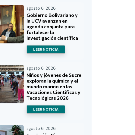
agosto 6, 2026
Gobierno Bolivariano y
la UCV avanzan en
agenda conjunta para
fortalecer la
investigación científica
LEER NOTICIA
agosto 6, 2026
Niños y jóvenes de Sucre
exploran la química y el
mundo marino en las
Vacaciones Científicas y
Tecnológicas 2026
LEER NOTICIA
agosto 6, 2026