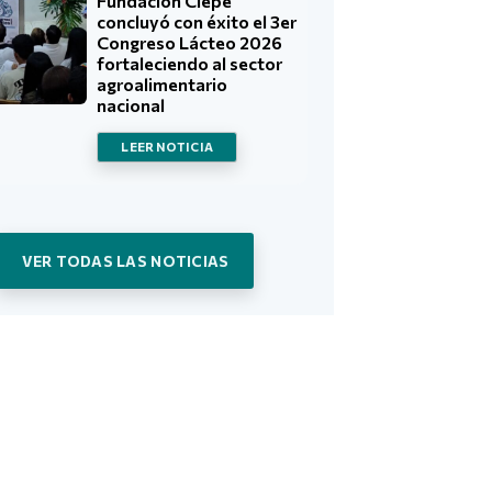
Fundación Ciepe
concluyó con éxito el 3er
Congreso Lácteo 2026
fortaleciendo al sector
agroalimentario
nacional
LEER NOTICIA
VER TODAS LAS NOTICIAS