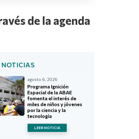
ravés de la agenda
 NOTICIAS
agosto 6, 2026
Programa Ignición
Espacial de la ABAE
fomenta el interés de
miles de niños y jóvenes
por la ciencia y la
tecnología
LEER NOTICIA