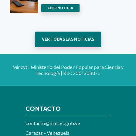
LEER NOTICIA
VER TODAS LAS NOTICIAS
Mincyt | Ministerio del Poder Popular para Ciencia y
Tecnología | RIF: 20013038-5
CONTACTO
contacto@mincyt.gob.ve
Caracas - Venezuela