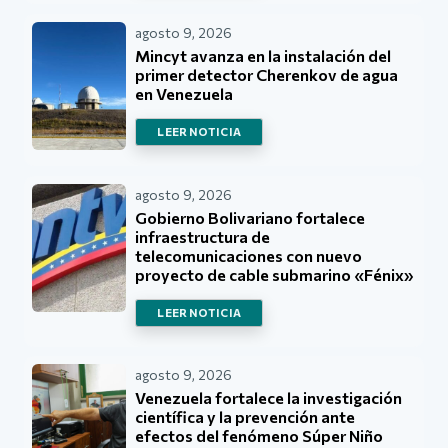
agosto 9, 2026
Mincyt avanza en la instalación del
primer detector Cherenkov de agua
en Venezuela
LEER NOTICIA
agosto 9, 2026
Gobierno Bolivariano fortalece
infraestructura de
telecomunicaciones con nuevo
proyecto de cable submarino «Fénix»
LEER NOTICIA
agosto 9, 2026
Venezuela fortalece la investigación
científica y la prevención ante
efectos del fenómeno Súper Niño