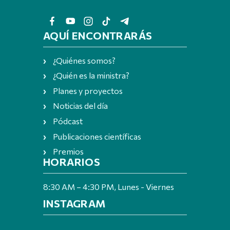
AQUÍ ENCONTRARÁS
¿Quiénes somos?
¿Quién es la ministra?
Planes y proyectos
Noticias del día
Pódcast
Publicaciones científicas
Premios
HORARIOS
8:30 AM – 4:30 PM, Lunes - Viernes
INSTAGRAM