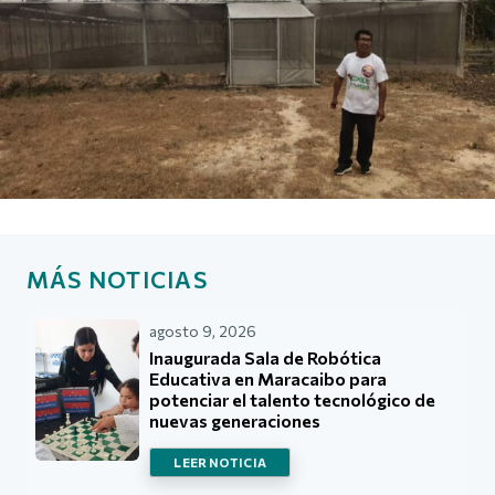
MÁS NOTICIAS
agosto 9, 2026
Inaugurada Sala de Robótica
Educativa en Maracaibo para
potenciar el talento tecnológico de
nuevas generaciones
LEER NOTICIA