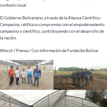
contexto local.
El Gobierno Bolivariano, a través de la Alianza Científico-
Campesina, ratifica su compromiso con el empoderamiento
campesino y científico, contribuyendo con el desarrollo de
la nación.
Mincyt / Prensa / Con información de Fundacite Bolívar