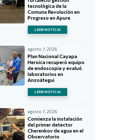
tecnológica de la
Comuna Revolución en
Progreso en Apure
LEER NOTICIA
agosto 7, 2026
Plan Nacional Cayapa
Heroica recuperó equipo
de endoscopia y evaluó
laboratorios en
Anzoátegui
LEER NOTICIA
agosto 7, 2026
Comienza la instalación
del primer detector
Cherenkov de agua en el
Observatorio