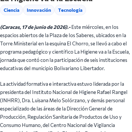
Ciencia
Innovación
Tecnología
(Caracas, 17 de junio de 2026).-
Este miércoles, en los
espacios abiertos de la Plaza de los Saberes, ubicados en la
Torre Ministerial en la esquina El Chorro, se llevó a cabo el
programa pedagógico y científico La Higiene va a la Escuela,
jornada que contó con la participación de seis instituciones
educativas del municipio Bolivariano Libertador.
La actividad formativa e interactiva estuvo liderada por la
presidenta del Instituto Nacional de Higiene Rafael Rangel
(INHRR), Dra. Luisana Melo Solórzano, y demás personal
especializado de las áreas de la Dirección General de
Producción, Regulación Sanitaria de Productos de Uso y
Consumo Humano, del Centro Nacional de Vigilancia