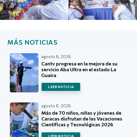
MÁS NOTICIAS
agosto 8, 2026
Cantv progresa en la mejora de su
servicio Aba Ultra en el estado La
Guaira
LEER NOTICIA
agosto 8, 2026
Más de 70 niños, niñas y jóvenes de
Caracas disfrutan de las Vacaciones
Científicas y Tecnológicas 2026
LEER NOTICIA