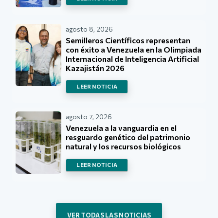
agosto 8, 2026
Semilleros Científicos representan
con éxito a Venezuela en la Olimpiada
Internacional de Inteligencia Artificial
Kazajistán 2026
LEER NOTICIA
agosto 7, 2026
Venezuela a la vanguardia en el
resguardo genético del patrimonio
natural y los recursos biológicos
LEER NOTICIA
VER TODAS LAS NOTICIAS