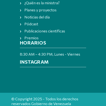
¿Quién es la ministra?
Planes y proyectos
Noticias del día
Pódcast
Publicaciones científicas
Premios
HORARIOS
8:30 AM – 4:30 PM, Lunes - Viernes
INSTAGRAM
© Copyright 2025 - Todos los derechos
reservados Gobierno de Venezuela