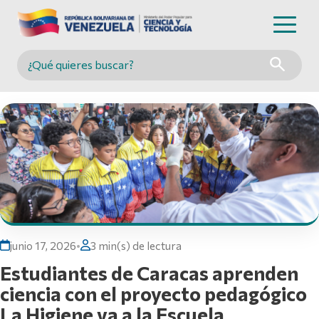
Buscar en MINCYT
junio 17, 2026
•
3 min(s) de lectura
Estudiantes de Caracas aprenden
ciencia con el proyecto pedagógico
La Higiene va a la Escuela