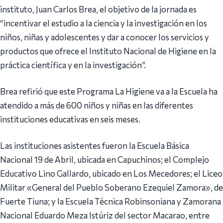
instituto, Juan Carlos Brea, el objetivo de la jornada es
“incentivar el estudio a la ciencia y la investigación en los
niños, niñas y adolescentes y dar a conocer los servicios y
productos que ofrece el Instituto Nacional de Higiene en la
práctica científica y en la investigación”.
Brea refirió que este Programa La Higiene va a la Escuela ha
atendido a más de 600 niños y niñas en las diferentes
instituciones educativas en seis meses.
Las instituciones asistentes fueron la Escuela Básica
Nacional 19 de Abril, ubicada en Capuchinos; el Complejo
Educativo Lino Gallardo, ubicado en Los Mecedores; el Liceo
Militar «General del Pueblo Soberano Ezequiel Zamora», de
Fuerte Tiuna; y la Escuela Técnica Robinsoniana y Zamorana
Nacional Eduardo Meza Istúriz del sector Macarao, entre