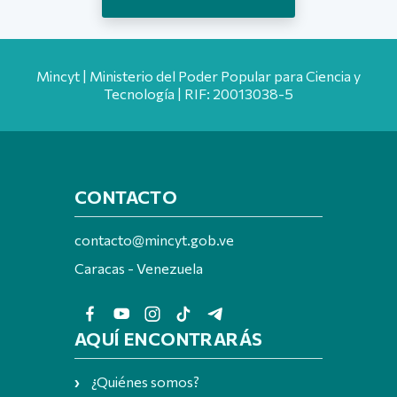
Mincyt | Ministerio del Poder Popular para Ciencia y
Tecnología | RIF: 20013038-5
CONTACTO
contacto@mincyt.gob.ve
Caracas - Venezuela
AQUÍ ENCONTRARÁS
¿Quiénes somos?