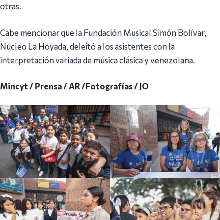
otras.
Cabe mencionar que la Fundación Musical Simón Bolívar,
Núcleo La Hoyada, deleitó a los asistentes con la
interpretación variada de música clásica y venezolana.
Mincyt / Prensa / AR /Fotografías / JO