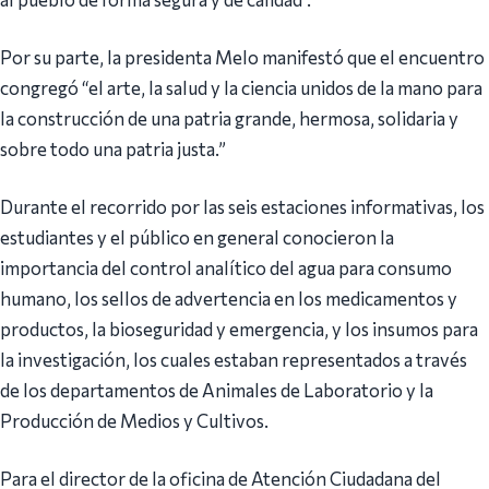
Por su parte, la presidenta Melo manifestó que el encuentro
congregó “el arte, la salud y la ciencia unidos de la mano para
la construcción de una patria grande, hermosa, solidaria y
sobre todo una patria justa.”
Durante el recorrido por las seis estaciones informativas, los
estudiantes y el público en general conocieron la
importancia del control analítico del agua para consumo
humano, los sellos de advertencia en los medicamentos y
productos, la bioseguridad y emergencia, y los insumos para
la investigación, los cuales estaban representados a través
de los departamentos de Animales de Laboratorio y la
Producción de Medios y Cultivos.
Para el director de la oficina de Atención Ciudadana del