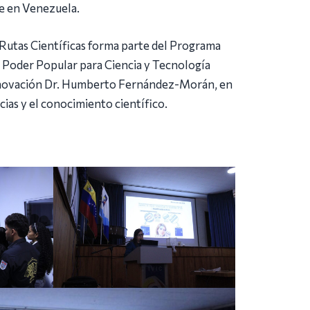
se en Venezuela.
s Rutas Científicas forma parte del Programa
l Poder Popular para Ciencia y Tecnología
 Innovación Dr. Humberto Fernández-Morán, en
cias y el conocimiento científico.