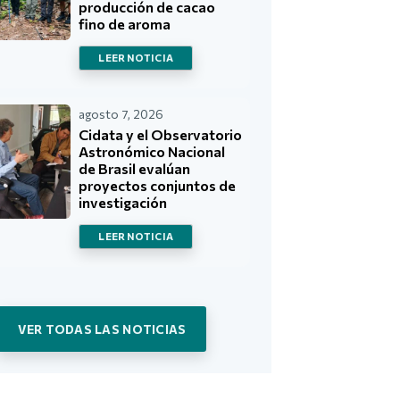
producción de cacao
fino de aroma
LEER NOTICIA
agosto 7, 2026
Cidata y el Observatorio
Astronómico Nacional
de Brasil evalúan
proyectos conjuntos de
investigación
LEER NOTICIA
VER TODAS LAS NOTICIAS