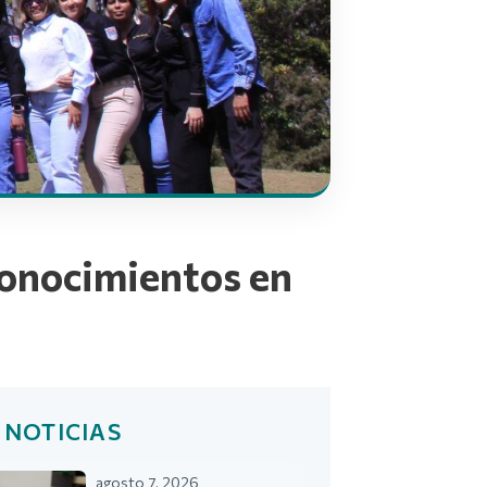
conocimientos en
 NOTICIAS
agosto 7, 2026