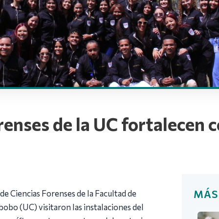
renses de la UC fortalecen 
MÁS
de Ciencias Forenses de la Facultad de
abobo (UC) visitaron las instalaciones del