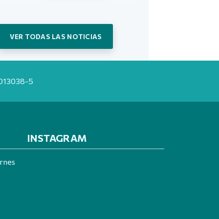
VER TODAS LAS NOTICIAS
20013038-5
INSTAGRAM
ernes