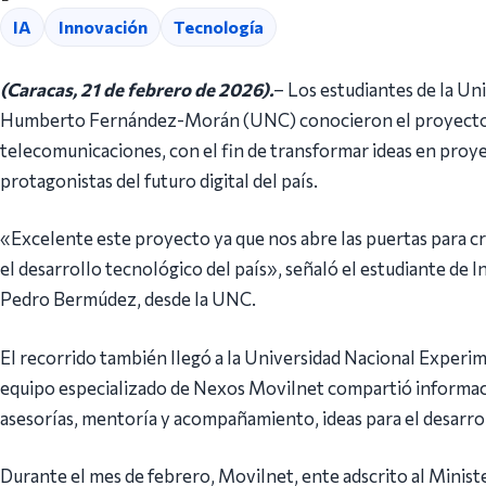
IA
Innovación
Tecnología
(Caracas, 21 de febrero de 2026).
– Los estudiantes de la Uni
Humberto Fernández-Morán (UNC) conocieron el proyecto N
telecomunicaciones, con el fin de transformar ideas en proy
protagonistas del futuro digital del país.
«Excelente este proyecto ya que nos abre las puertas para cr
el desarrollo tecnológico del país», señaló el estudiante de
Pedro Bermúdez, desde la UNC.
El recorrido también llegó a la Universidad Nacional Experim
equipo especializado de Nexos Movilnet compartió informac
asesorías, mentoría y acompañamiento, ideas para el desarro
Durante el mes de febrero, Movilnet, ente adscrito al Minist