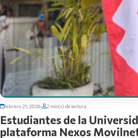
febrero 21, 2026
•
2 min(s) de lectura
Estudiantes de la Universi
plataforma Nexos Movilne