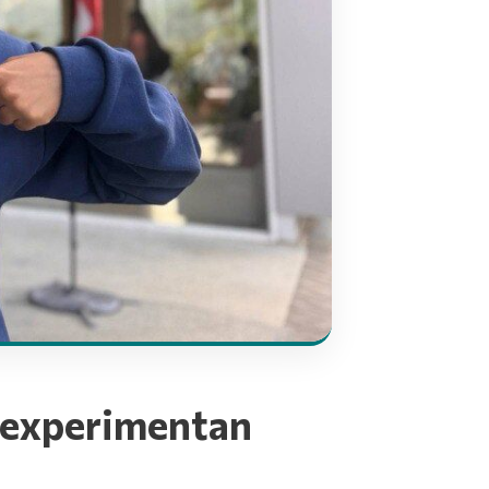
s experimentan