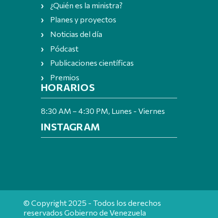
¿Quién es la ministra?
Planes y proyectos
Noticias del día
Pódcast
Publicaciones científicas
Premios
HORARIOS
8:30 AM – 4:30 PM, Lunes - Viernes
INSTAGRAM
© Copyright 2025 - Todos los derechos
reservados Gobierno de Venezuela