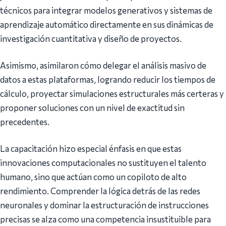
técnicos para integrar modelos generativos y sistemas de
aprendizaje automático directamente en sus dinámicas de
investigación cuantitativa y diseño de proyectos.
Asimismo, asimilaron cómo delegar el análisis masivo de
datos a estas plataformas, logrando reducir los tiempos de
cálculo, proyectar simulaciones estructurales más certeras y
proponer soluciones con un nivel de exactitud sin
precedentes.
La capacitación hizo especial énfasis en que estas
innovaciones computacionales no sustituyen el talento
humano, sino que actúan como un copiloto de alto
rendimiento. Comprender la lógica detrás de las redes
neuronales y dominar la estructuración de instrucciones
precisas se alza como una competencia insustituible para