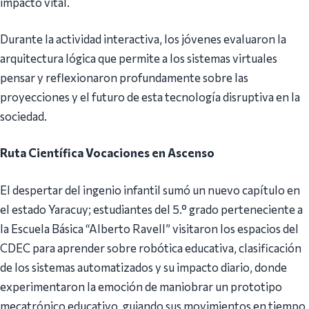
impacto vital.
Durante la actividad interactiva, los jóvenes evaluaron la
arquitectura lógica que permite a los sistemas virtuales
pensar y reflexionaron profundamente sobre las
proyecciones y el futuro de esta tecnología disruptiva en la
sociedad.
Ruta Científica Vocaciones en Ascenso
El despertar del ingenio infantil sumó un nuevo capítulo en
el estado Yaracuy; estudiantes del 5.° grado perteneciente a
la Escuela Básica “Alberto Ravell” visitaron los espacios del
CDEC para aprender sobre robótica educativa, clasificación
de los sistemas automatizados y su impacto diario, donde
experimentaron la emoción de maniobrar un prototipo
mecatrónico educativo, guiando sus movimientos en tiempo