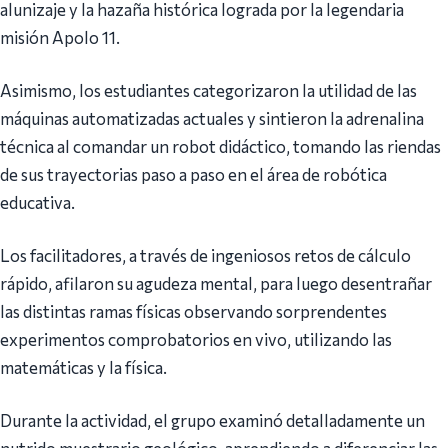
alunizaje y la hazaña histórica lograda por la legendaria
misión Apolo 11.
Asimismo, los estudiantes categorizaron la utilidad de las
máquinas automatizadas actuales y sintieron la adrenalina
técnica al comandar un robot didáctico, tomando las riendas
de sus trayectorias paso a paso en el área de robótica
educativa.
Los facilitadores, a través de ingeniosos retos de cálculo
rápido, afilaron su agudeza mental, para luego desentrañar
las distintas ramas físicas observando sorprendentes
experimentos comprobatorios en vivo, utilizando las
matemáticas y la física.
Durante la actividad, el grupo examinó detalladamente un