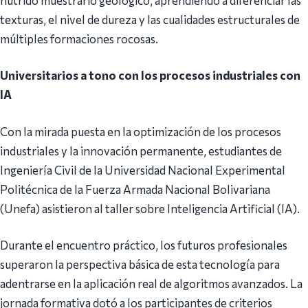
nutrido muestrario geológico, aprendiendo a diferenciar las
texturas, el nivel de dureza y las cualidades estructurales de
múltiples formaciones rocosas.
Universitarios a tono con los procesos industriales con
IA
Con la mirada puesta en la optimización de los procesos
industriales y la innovación permanente, estudiantes de
Ingeniería Civil de la Universidad Nacional Experimental
Politécnica de la Fuerza Armada Nacional Bolivariana
(Unefa) asistieron al taller sobre Inteligencia Artificial (IA).
Durante el encuentro práctico, los futuros profesionales
superaron la perspectiva básica de esta tecnología para
adentrarse en la aplicación real de algoritmos avanzados. La
jornada formativa dotó a los participantes de criterios