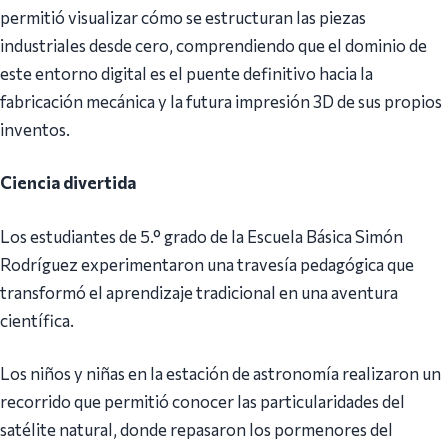
permitió visualizar cómo se estructuran las piezas
industriales desde cero, comprendiendo que el dominio de
este entorno digital es el puente definitivo hacia la
fabricación mecánica y la futura impresión 3D de sus propios
inventos.
Ciencia divertida
Los estudiantes de 5.° grado de la Escuela Básica Simón
Rodríguez experimentaron una travesía pedagógica que
transformó el aprendizaje tradicional en una aventura
científica.
Los niños y niñas en la estación de astronomía realizaron un
recorrido que permitió conocer las particularidades del
satélite natural, donde repasaron los pormenores del