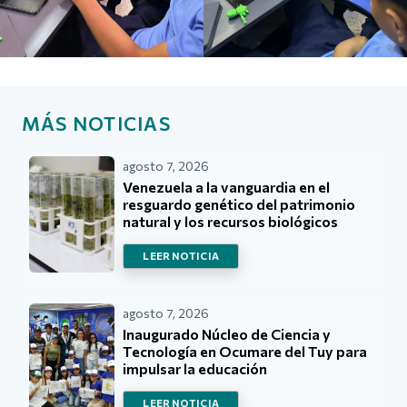
MÁS NOTICIAS
agosto 7, 2026
Venezuela a la vanguardia en el
resguardo genético del patrimonio
natural y los recursos biológicos
LEER NOTICIA
agosto 7, 2026
Inaugurado Núcleo de Ciencia y
Tecnología en Ocumare del Tuy para
impulsar la educación
LEER NOTICIA