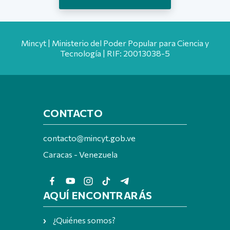
Mincyt | Ministerio del Poder Popular para Ciencia y
Tecnología | RIF: 20013038-5
CONTACTO
contacto@mincyt.gob.ve
Caracas - Venezuela
AQUÍ ENCONTRARÁS
¿Quiénes somos?