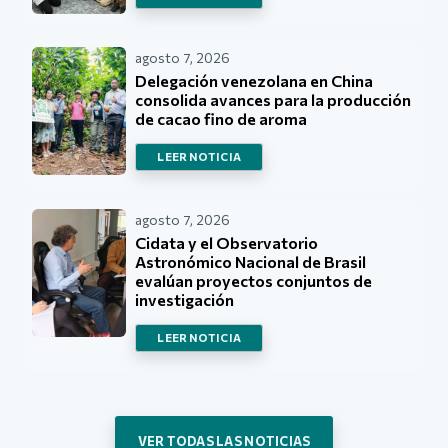
agosto 7, 2026
Delegación venezolana en China
consolida avances para la producción
de cacao fino de aroma
LEER NOTICIA
agosto 7, 2026
Cidata y el Observatorio
Astronómico Nacional de Brasil
evalúan proyectos conjuntos de
investigación
LEER NOTICIA
VER TODAS LAS NOTICIAS