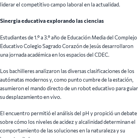
liderar el competitivo campo laboral en la actualidad.
Sinergia educativa explorando las ciencias
Estudiantes de 1.° a 3.° año de Educación Media del Complejo
Educativo Colegio Sagrado Corazón de Jesús desarrollaron
una jornada académica en los espacios del CDEC.
Los bachilleres analizaron las diversas clasificaciones de los
autómatas modernos y, como punto cumbre de la estación,
asumieron el mando directo de un robot educativo para guiar
su desplazamiento en vivo.
El encuentro permitió el análisis del pH y propició un debate
sobre cómo los niveles de acidez y alcalinidad determinan el
comportamiento de las soluciones en la naturaleza y su