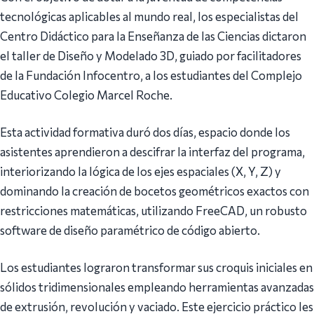
tecnológicas aplicables al mundo real, los especialistas del
Centro Didáctico para la Enseñanza de las Ciencias dictaron
el taller de Diseño y Modelado 3D, guiado por facilitadores
de la Fundación Infocentro, a los estudiantes del Complejo
Educativo Colegio Marcel Roche.
Esta actividad formativa duró dos días, espacio donde los
asistentes aprendieron a descifrar la interfaz del programa,
interiorizando la lógica de los ejes espaciales (X, Y, Z) y
dominando la creación de bocetos geométricos exactos con
restricciones matemáticas, utilizando FreeCAD, un robusto
software de diseño paramétrico de código abierto.
Los estudiantes lograron transformar sus croquis iniciales en
sólidos tridimensionales empleando herramientas avanzadas
de extrusión, revolución y vaciado. Este ejercicio práctico les