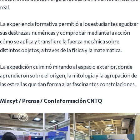
real.
La experiencia formativa permitió a los estudiantes agudizar
sus destrezas numéricas y comprobar mediante la acción
cómo se aplica y transfiere la fuerza mecánica sobre
distintos objetos, a través de la física y la matemática.
La expedición culminó mirando al espacio exterior, donde
aprendieron sobre el origen, la mitología y la agrupación de
las estrellas que dan forma a las fascinantes constelaciones.
Mincyt / Prensa / Con Información CNTQ