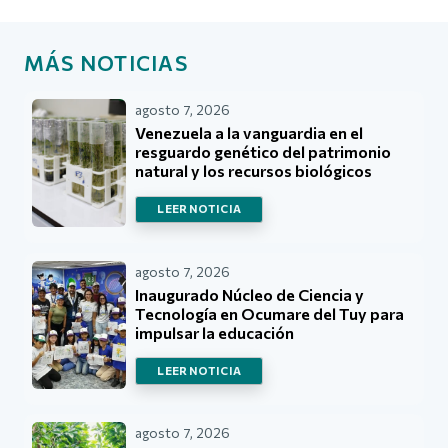
MÁS NOTICIAS
agosto 7, 2026
Venezuela a la vanguardia en el
resguardo genético del patrimonio
natural y los recursos biológicos
LEER NOTICIA
agosto 7, 2026
Inaugurado Núcleo de Ciencia y
Tecnología en Ocumare del Tuy para
impulsar la educación
LEER NOTICIA
agosto 7, 2026