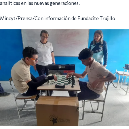
analíticas en las nuevas generaciones.
Mincyt/Prensa/Con información de Fundacite Trujillo