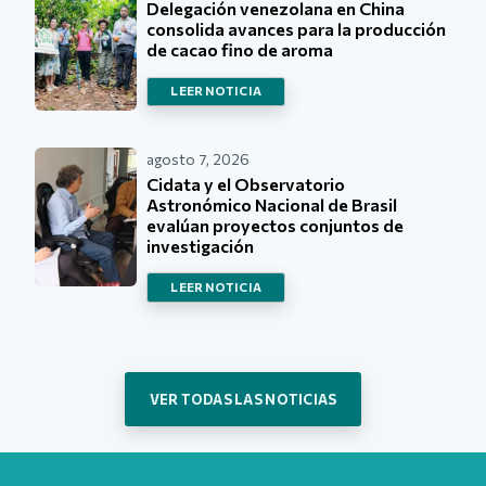
Delegación venezolana en China
consolida avances para la producción
de cacao fino de aroma
LEER NOTICIA
agosto 7, 2026
Cidata y el Observatorio
Astronómico Nacional de Brasil
evalúan proyectos conjuntos de
investigación
LEER NOTICIA
VER TODAS LAS NOTICIAS