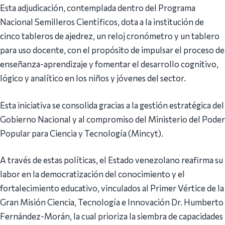
Esta adjudicación, contemplada dentro del Programa
Nacional Semilleros Científicos, dota a la institución de
cinco tableros de ajedrez, un reloj cronómetro y un tablero
para uso docente, con el propósito de impulsar el proceso de
enseñanza-aprendizaje y fomentar el desarrollo cognitivo,
lógico y analítico en los niños y jóvenes del sector.
Esta iniciativa se consolida gracias a la gestión estratégica del
Gobierno Nacional y al compromiso del Ministerio del Poder
Popular para Ciencia y Tecnología (Mincyt).
A través de estas políticas, el Estado venezolano reafirma su
labor en la democratización del conocimiento y el
fortalecimiento educativo, vinculados al Primer Vértice de la
Gran Misión Ciencia, Tecnología e Innovación Dr. Humberto
Fernández-Morán, la cual prioriza la siembra de capacidades