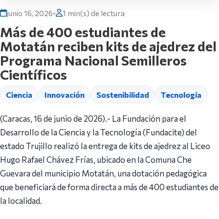
junio 16, 2026
•
1 min(s) de lectura
Más de 400 estudiantes de
Motatán reciben kits de ajedrez del
Programa Nacional Semilleros
Científicos
Ciencia
Innovación
Sostenibilidad
Tecnología
(Caracas, 16 de junio de 2026).- La Fundación para el
Desarrollo de la Ciencia y la Tecnología (Fundacite) del
estado Trujillo realizó la entrega de kits de ajedrez al Liceo
Hugo Rafael Chávez Frías, ubicado en la Comuna Che
Guevara del municipio Motatán, una dotación pedagógica
que beneficiará de forma directa a más de 400 estudiantes de
la localidad.