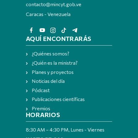
contacto@mincyt.gob.ve
Caracas - Venezuela
AQUÍ ENCONTRARÁS
¿Quiénes somos?
¿Quién es la ministra?
Planes y proyectos
Noticias del día
Pódcast
Publicaciones científicas
Premios
HORARIOS
8:30 AM – 4:30 PM, Lunes - Viernes