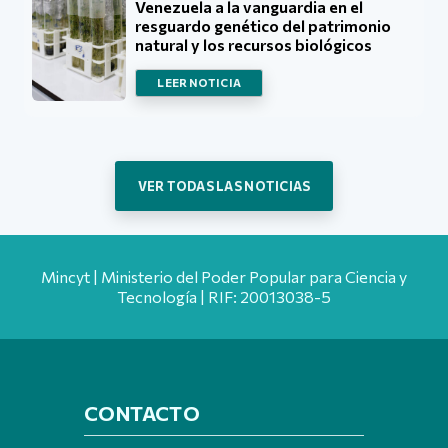
Venezuela a la vanguardia en el
resguardo genético del patrimonio
natural y los recursos biológicos
LEER NOTICIA
VER TODAS LAS NOTICIAS
Mincyt | Ministerio del Poder Popular para Ciencia y
Tecnología | RIF: 20013038-5
CONTACTO