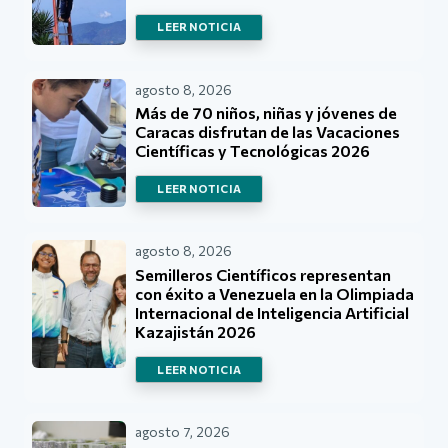
LEER NOTICIA
agosto 8, 2026
Más de 70 niños, niñas y jóvenes de
Caracas disfrutan de las Vacaciones
Científicas y Tecnológicas 2026
LEER NOTICIA
agosto 8, 2026
Semilleros Científicos representan
con éxito a Venezuela en la Olimpiada
Internacional de Inteligencia Artificial
Kazajistán 2026
LEER NOTICIA
agosto 7, 2026