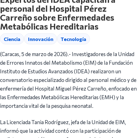
personal del Hospital Pérez
Carreño sobre Enfermedades
Metabólicas Hereditarias
Ciencia
Innovación
Tecnología
(Caracas, 5 de marzo de 2026).- Investigadores de la Unidad
de Errores Innatos del Metabolismo (EIM) de la Fundación
Instituto de Estudios Avanzados (IDEA) realizaron un
conversatorio especializado dirigido al personal médico y de
enfermería del Hospital Miguel Pérez Carreño, enfocado en
las Enfermedades Metabólicas Hereditarias (EMH) y la
importancia vital de la pesquisa neonatal.
La Licenciada Tania Rodríguez, jefa de la Unidad de EIM,
informó que la actividad contó con la participación de