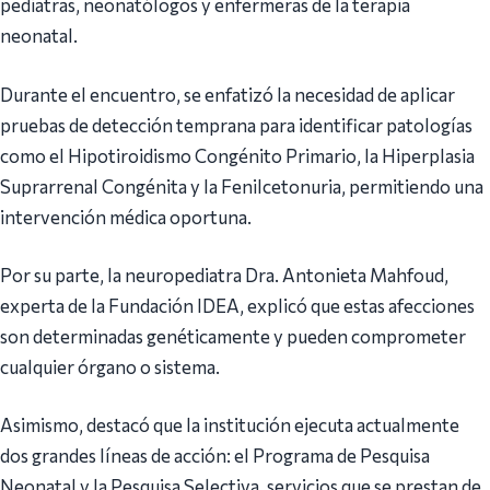
pediatras, neonatólogos y enfermeras de la terapia
neonatal.
Durante el encuentro, se enfatizó la necesidad de aplicar
pruebas de detección temprana para identificar patologías
como el Hipotiroidismo Congénito Primario, la Hiperplasia
Suprarrenal Congénita y la Fenilcetonuria, permitiendo una
intervención médica oportuna.
Por su parte, la neuropediatra Dra. Antonieta Mahfoud,
experta de la Fundación IDEA, explicó que estas afecciones
son determinadas genéticamente y pueden comprometer
cualquier órgano o sistema.
Asimismo, destacó que la institución ejecuta actualmente
dos grandes líneas de acción: el Programa de Pesquisa
Neonatal y la Pesquisa Selectiva, servicios que se prestan de