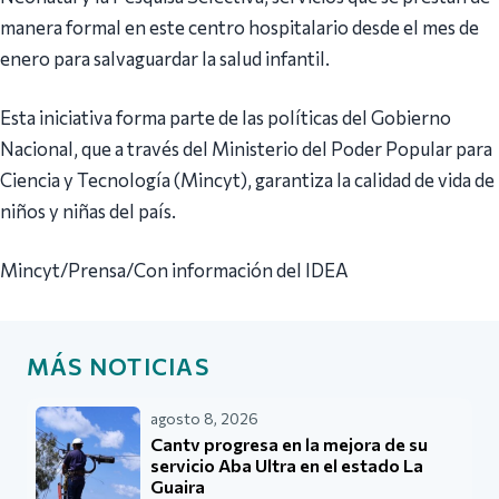
manera formal en este centro hospitalario desde el mes de
enero para salvaguardar la salud infantil.
Esta iniciativa forma parte de las políticas del Gobierno
Nacional, que a través del Ministerio del Poder Popular para
Ciencia y Tecnología (Mincyt), garantiza la calidad de vida de
niños y niñas del país.
Mincyt/Prensa/Con información del IDEA
MÁS NOTICIAS
agosto 8, 2026
Cantv progresa en la mejora de su
servicio Aba Ultra en el estado La
Guaira