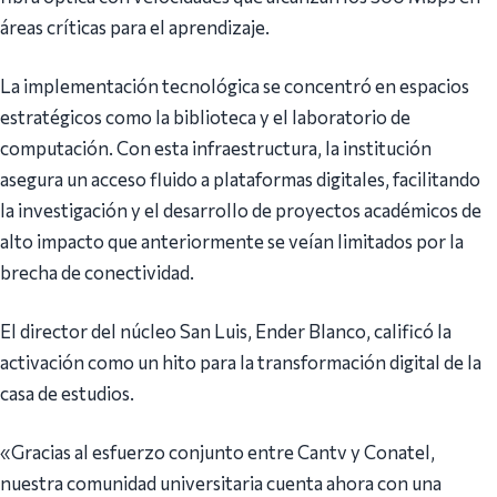
áreas críticas para el aprendizaje.
La implementación tecnológica se concentró en espacios
estratégicos como la biblioteca y el laboratorio de
computación. Con esta infraestructura, la institución
asegura un acceso fluido a plataformas digitales, facilitando
la investigación y el desarrollo de proyectos académicos de
alto impacto que anteriormente se veían limitados por la
brecha de conectividad.
El director del núcleo San Luis, Ender Blanco, calificó la
activación como un hito para la transformación digital de la
casa de estudios.
«Gracias al esfuerzo conjunto entre Cantv y Conatel,
nuestra comunidad universitaria cuenta ahora con una