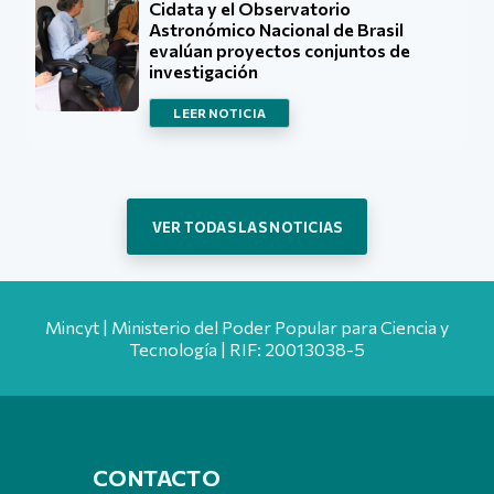
Cidata y el Observatorio
Astronómico Nacional de Brasil
evalúan proyectos conjuntos de
investigación
LEER NOTICIA
VER TODAS LAS NOTICIAS
Mincyt | Ministerio del Poder Popular para Ciencia y
Tecnología | RIF: 20013038-5
CONTACTO