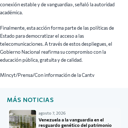
conexión estable y de vanguardia», señaló la autoridad
académica.
Finalmente, esta acción forma parte de las políticas de
Estado para democratizar el acceso a las
telecomunicaciones. A través de estos despliegues, el
Gobierno Nacional reafirma su compromiso con la
educación pública, gratuita y de calidad.
MIncyt/Prensa/Con información de la Cantv
MÁS NOTICIAS
agosto 7, 2026
Venezuela a la vanguardia en el
resguardo genético del patrimonio