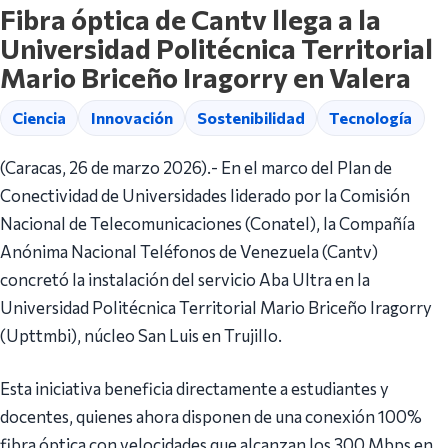
Fibra óptica de Cantv llega a la
Universidad Politécnica Territorial
Mario Briceño Iragorry en Valera
Ciencia
Innovación
Sostenibilidad
Tecnología
(Caracas, 26 de marzo 2026).- En el marco del Plan de
Conectividad de Universidades liderado por la Comisión
Nacional de Telecomunicaciones (Conatel), la Compañía
Anónima Nacional Teléfonos de Venezuela (Cantv)
concretó la instalación del servicio Aba Ultra en la
Universidad Politécnica Territorial Mario Briceño Iragorry
(Upttmbi), núcleo San Luis en Trujillo.
Esta iniciativa beneficia directamente a estudiantes y
docentes, quienes ahora disponen de una conexión 100%
fibra óptica con velocidades que alcanzan los 300 Mbps en