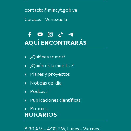
contacto@mincyt.gob.ve
Caracas - Venezuela
AQUÍ ENCONTRARÁS
¿Quiénes somos?
¿Quién es la ministra?
Planes y proyectos
Noticias del día
Pódcast
Publicaciones científicas
Premios
HORARIOS
8:30 AM – 4:30 PM, Lunes - Viernes