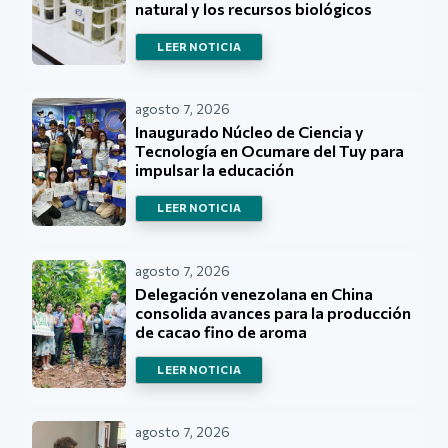
natural y los recursos biológicos
LEER NOTICIA
agosto 7, 2026
Inaugurado Núcleo de Ciencia y
Tecnología en Ocumare del Tuy para
impulsar la educación
LEER NOTICIA
agosto 7, 2026
Delegación venezolana en China
consolida avances para la producción
de cacao fino de aroma
LEER NOTICIA
agosto 7, 2026