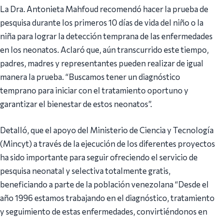
La Dra. Antonieta Mahfoud recomendó hacer la prueba de
pesquisa durante los primeros 10 días de vida del niño o la
niña para lograr la detección temprana de las enfermedades
en los neonatos. Aclaró que, aún transcurrido este tiempo,
padres, madres y representantes pueden realizar de igual
manera la prueba. “Buscamos tener un diagnóstico
temprano para iniciar con el tratamiento oportuno y
garantizar el bienestar de estos neonatos”.
Detalló, que el apoyo del Ministerio de Ciencia y Tecnología
(Mincyt) a través de la ejecución de los diferentes proyectos
ha sido importante para seguir ofreciendo el servicio de
pesquisa neonatal y selectiva totalmente gratis,
beneficiando a parte de la población venezolana “Desde el
año 1996 estamos trabajando en el diagnóstico, tratamiento
y seguimiento de estas enfermedades, convirtiéndonos en