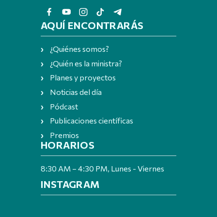
AQUÍ ENCONTRARÁS
¿Quiénes somos?
¿Quién es la ministra?
Planes y proyectos
Noticias del día
Pódcast
Publicaciones científicas
Premios
HORARIOS
8:30 AM – 4:30 PM, Lunes - Viernes
INSTAGRAM