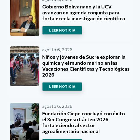
Gobierno Bolivariano y la UCV
avanzan en agenda conjunta para
fortalecer la investigación científica
LEER NOTICIA
agosto 6, 2026
Niños y jóvenes de Sucre exploran la
química y el mundo marino en las
Vacaciones Científicas y Tecnológicas
2026
LEER NOTICIA
agosto 6, 2026
Fundación Ciepe concluyó con éxito
el 3er Congreso Lácteo 2026
fortaleciendo al sector
agroalimentario nacional