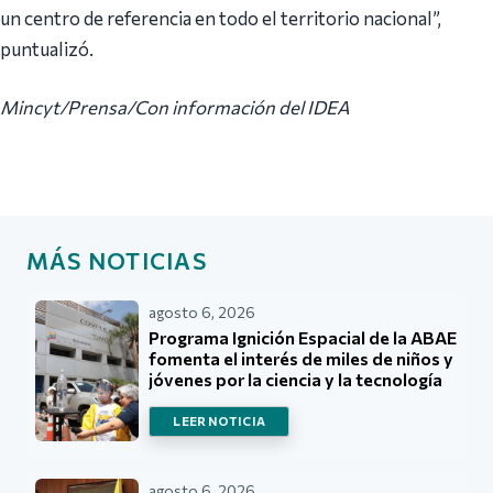
un centro de referencia en todo el territorio nacional”,
puntualizó.
Mincyt/Prensa/Con información del IDEA
MÁS NOTICIAS
agosto 6, 2026
Programa Ignición Espacial de la ABAE
fomenta el interés de miles de niños y
jóvenes por la ciencia y la tecnología
LEER NOTICIA
agosto 6, 2026