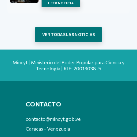
LEER NOTICIA
VER TODAS LAS NOTICIAS
Mincyt | Ministerio del Poder Popular para Ciencia y
Tecnología | RIF: 20013038-5
CONTACTO
contacto@mincyt.gob.ve
Caracas - Venezuela