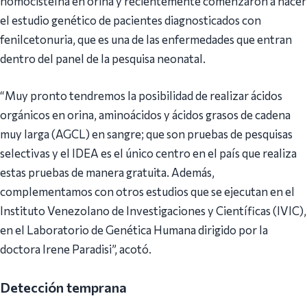
homocisteína en orina y recientemente comenzaron a hacer
el estudio genético de pacientes diagnosticados con
fenilcetonuria, que es una de las enfermedades que entran
dentro del panel de la pesquisa neonatal.
“Muy pronto tendremos la posibilidad de realizar ácidos
orgánicos en orina, aminoácidos y ácidos grasos de cadena
muy larga (AGCL) en sangre; que son pruebas de pesquisas
selectivas y el IDEA es el único centro en el país que realiza
estas pruebas de manera gratuita. Además,
complementamos con otros estudios que se ejecutan en el
Instituto Venezolano de Investigaciones y Científicas (IVIC),
en el Laboratorio de Genética Humana dirigido por la
doctora Irene Paradisi”, acotó.
Detección temprana