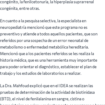
congénito, la fenilcetonuria, la hiperplasia suprarrenal
congénita, entre otras.
En cuanto a la pesquisa selectiva, la especialista en
neuropediatría mencionó que este programa no es
preventivo y atiende a todos aquellos pacientes, que son
referidos por una sospecha de un error neonatal de
metabolismo o enfermedad metabólica hereditaria.
Mencionó que a los pacientes referidos se les realiza la
historia médica, que es una herramienta muy importante
para poder orientar el diagnóstico, establecer el plan de
trabajo y los estudios de laboratorios a realizar.
La Dra. Mahfoud explicó que en el IDEA se realizan las
pruebas de determinación de la actividad de biotinidasa
(BTD), el nivel de fenilalanina en sangre, cistina o