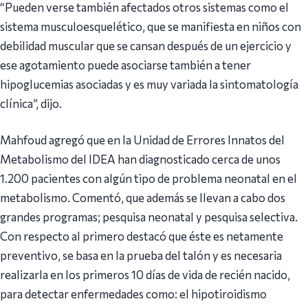
“Pueden verse también afectados otros sistemas como el
sistema musculoesquelético, que se manifiesta en niños con
debilidad muscular que se cansan después de un ejercicio y
ese agotamiento puede asociarse también a tener
hipoglucemias asociadas y es muy variada la sintomatología
clínica”, dijo.
Mahfoud agregó que en la Unidad de Errores Innatos del
Metabolismo del IDEA han diagnosticado cerca de unos
1.200 pacientes con algún tipo de problema neonatal en el
metabolismo. Comentó, que además se llevan a cabo dos
grandes programas; pesquisa neonatal y pesquisa selectiva.
Con respecto al primero destacó que éste es netamente
preventivo, se basa en la prueba del talón y es necesaria
realizarla en los primeros 10 días de vida de recién nacido,
para detectar enfermedades como: el hipotiroidismo