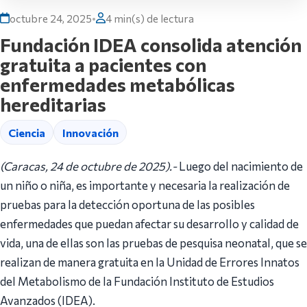
octubre 24, 2025
•
4 min(s) de lectura
Fundación IDEA consolida atención
gratuita a pacientes con
enfermedades metabólicas
hereditarias
Ciencia
Innovación
(Caracas, 24 de octubre de 2025).-
Luego del nacimiento de
un niño o niña, es importante y necesaria la realización de
pruebas para la detección oportuna de las posibles
enfermedades que puedan afectar su desarrollo y calidad de
vida, una de ellas son las pruebas de pesquisa neonatal, que se
realizan de manera gratuita en la Unidad de Errores Innatos
del Metabolismo de la Fundación Instituto de Estudios
Avanzados (IDEA).