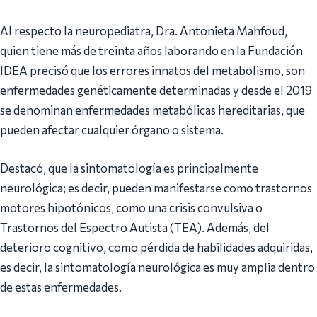
Al respecto la neuropediatra, Dra. Antonieta Mahfoud,
quien tiene más de treinta años laborando en la Fundación
IDEA precisó que los errores innatos del metabolismo, son
enfermedades genéticamente determinadas y desde el 2019
se denominan enfermedades metabólicas hereditarias, que
pueden afectar cualquier órgano o sistema.
Destacó, que la sintomatología es principalmente
neurológica; es decir, pueden manifestarse como trastornos
motores hipotónicos, como una crisis convulsiva o
Trastornos del Espectro Autista (TEA). Además, del
deterioro cognitivo, como pérdida de habilidades adquiridas,
es decir, la sintomatología neurológica es muy amplia dentro
de estas enfermedades.