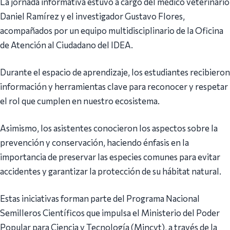
La jornada informativa estuvo a cargo del médico veterinario
Daniel Ramírez y el investigador Gustavo Flores,
acompañados por un equipo multidisciplinario de la Oficina
de Atención al Ciudadano del IDEA.
Durante el espacio de aprendizaje, los estudiantes recibieron
información y herramientas clave para reconocer y respetar
el rol que cumplen en nuestro ecosistema.
Asimismo, los asistentes conocieron los aspectos sobre la
prevención y conservación, haciendo énfasis en la
importancia de preservar las especies comunes para evitar
accidentes y garantizar la protección de su hábitat natural.
Estas iniciativas forman parte del Programa Nacional
Semilleros Científicos que impulsa el Ministerio del Poder
Popular para Ciencia y Tecnología (Mincyt), a través de la