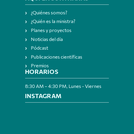
¿Quiénes somos?
¿Quién es la ministra?
Planes y proyectos
Noticias del día
Pódcast
Publicaciones científicas
Premios
HORARIOS
8:30 AM – 4:30 PM, Lunes - Viernes
INSTAGRAM