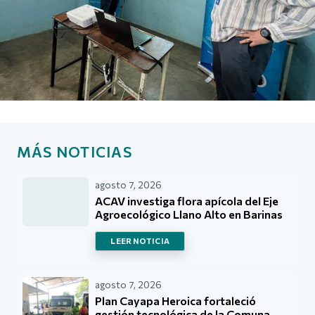
MÁS NOTICIAS
agosto 7, 2026
ACAV investiga flora apícola del Eje
Agroecológico Llano Alto en Barinas
LEER NOTICIA
agosto 7, 2026
Plan Cayapa Heroica fortaleció
gestión tecnológica de la Comuna