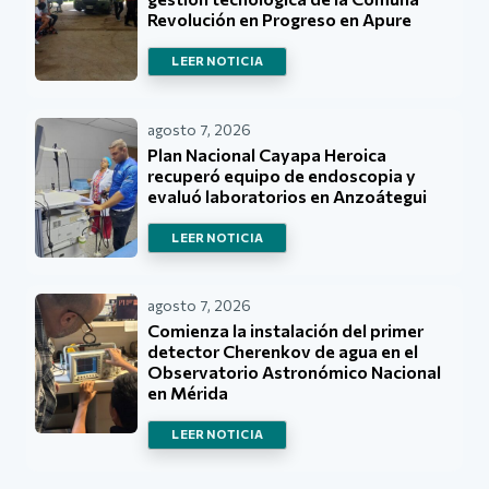
Revolución en Progreso en Apure
LEER NOTICIA
agosto 7, 2026
Plan Nacional Cayapa Heroica
recuperó equipo de endoscopia y
evaluó laboratorios en Anzoátegui
LEER NOTICIA
agosto 7, 2026
Comienza la instalación del primer
detector Cherenkov de agua en el
Observatorio Astronómico Nacional
en Mérida
LEER NOTICIA