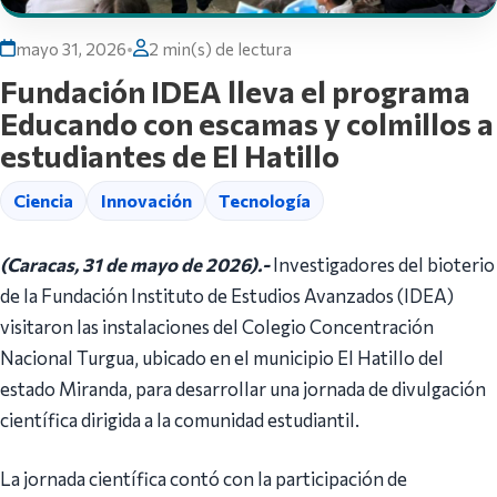
mayo 31, 2026
•
2 min(s) de lectura
Fundación IDEA lleva el programa
Educando con escamas y colmillos a
estudiantes de El Hatillo
Ciencia
Innovación
Tecnología
(Caracas, 31 de mayo de 2026).-
Investigadores del bioterio
de la Fundación Instituto de Estudios Avanzados (IDEA)
visitaron las instalaciones del Colegio Concentración
Nacional Turgua, ubicado en el municipio El Hatillo del
estado Miranda, para desarrollar una jornada de divulgación
científica dirigida a la comunidad estudiantil.
La jornada científica contó con la participación de