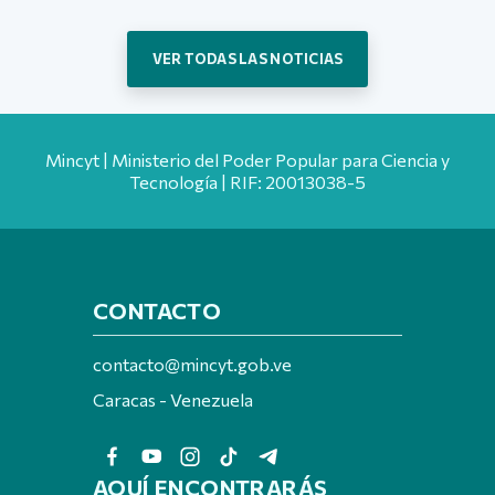
VER TODAS LAS NOTICIAS
Mincyt | Ministerio del Poder Popular para Ciencia y
Tecnología | RIF: 20013038-5
CONTACTO
contacto@mincyt.gob.ve
Caracas - Venezuela
AQUÍ ENCONTRARÁS