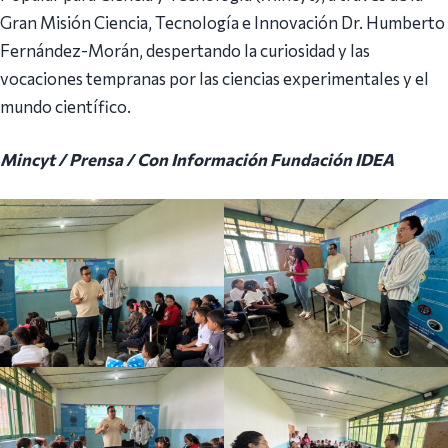
Gran Misión Ciencia, Tecnología e Innovación Dr. Humberto
Fernández-Morán, despertando la curiosidad y las
vocaciones tempranas por las ciencias experimentales y el
mundo científico.
Mincyt / Prensa / Con Información Fundación IDEA