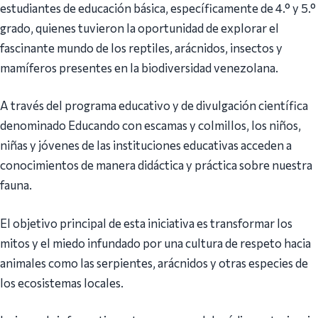
estudiantes de educación básica, específicamente de 4.° y 5.°
grado, quienes tuvieron la oportunidad de explorar el
fascinante mundo de los reptiles, arácnidos, insectos y
mamíferos presentes en la biodiversidad venezolana.
A través del programa educativo y de divulgación científica
denominado Educando con escamas y colmillos, los niños,
niñas y jóvenes de las instituciones educativas acceden a
conocimientos de manera didáctica y práctica sobre nuestra
fauna.
El objetivo principal de esta iniciativa es transformar los
mitos y el miedo infundado por una cultura de respeto hacia
animales como las serpientes, arácnidos y otras especies de
los ecosistemas locales.