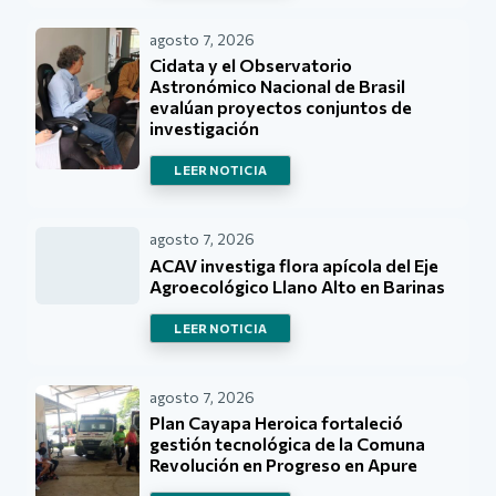
agosto 7, 2026
Cidata y el Observatorio
Astronómico Nacional de Brasil
evalúan proyectos conjuntos de
investigación
LEER NOTICIA
agosto 7, 2026
ACAV investiga flora apícola del Eje
Agroecológico Llano Alto en Barinas
LEER NOTICIA
agosto 7, 2026
Plan Cayapa Heroica fortaleció
gestión tecnológica de la Comuna
Revolución en Progreso en Apure