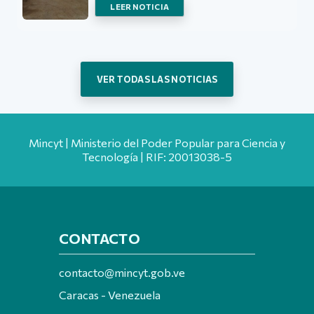
LEER NOTICIA
VER TODAS LAS NOTICIAS
Mincyt | Ministerio del Poder Popular para Ciencia y
Tecnología | RIF: 20013038-5
CONTACTO
contacto@mincyt.gob.ve
Caracas - Venezuela