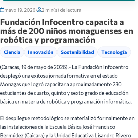
mayo 19, 2026
•
2 min(s) de lectura
Fundación Infocentro capacita a
más de 200 niños monaguenses en
robótica y programación
Ciencia
Innovación
Sostenibilidad
Tecnología
(Caracas, 19 de mayo de 2026).- La Fundación Infocentro
desplegó una exitosa jornada formativa en el estado
Monagas que logró capacitar a aproximadamente 230
estudiantes de cuarto, quinto y sexto grado de educación
básica en materia de robótica y programación informática.
El despliegue metodológico se materializó formalmente en
las instalaciones de la Escuela Básica José Francisco
Bermúdez (Caicara) y la Unidad Educativa Lisandro Rivero