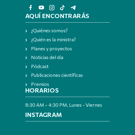
AQUÍ ENCONTRARÁS
¿Quiénes somos?
¿Quién es la ministra?
Planes y proyectos
Noticias del día
Pódcast
Publicaciones científicas
Premios
HORARIOS
8:30 AM – 4:30 PM, Lunes - Viernes
INSTAGRAM