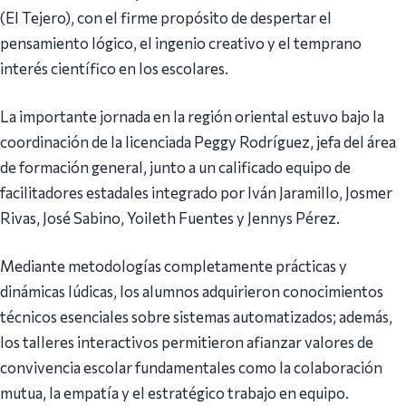
(El Tejero), con el firme propósito de despertar el
pensamiento lógico, el ingenio creativo y el temprano
interés científico en los escolares.
La importante jornada en la región oriental estuvo bajo la
coordinación de la licenciada Peggy Rodríguez, jefa del área
de formación general, junto a un calificado equipo de
facilitadores estadales integrado por Iván Jaramillo, Josmer
Rivas, José Sabino, Yoileth Fuentes y Jennys Pérez.
Mediante metodologías completamente prácticas y
dinámicas lúdicas, los alumnos adquirieron conocimientos
técnicos esenciales sobre sistemas automatizados; además,
los talleres interactivos permitieron afianzar valores de
convivencia escolar fundamentales como la colaboración
mutua, la empatía y el estratégico trabajo en equipo.