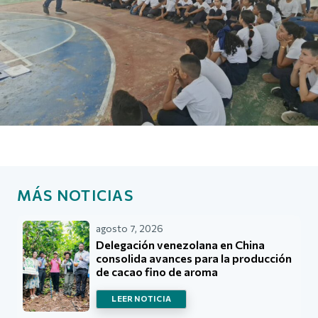
MÁS NOTICIAS
agosto 7, 2026
Delegación venezolana en China
consolida avances para la producción
de cacao fino de aroma
LEER NOTICIA