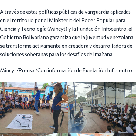
A través de estas políticas públicas de vanguardia aplicadas
en el territorio por el Ministerio del Poder Popular para
Ciencia y Tecnología (Mincyt) y la Fundación Infocentro, el
Gobierno Bolivariano garantiza que la juventud venezolana
se transforme activamente en creadora y desarrolladora de
soluciones soberanas para los desafíos del mañana.
Mincyt/Prensa /Con información de Fundación Infocentro