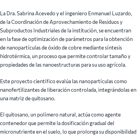
La Dra. Sabrina Acevedo y el ingeniero Enmanuel Luzardo,
de la Coordinación de Aprovechamiento de Residuos y
Subproductos Industriales de la institución, se encuentran
en la fase de optimización de parámetros para la obtención
de nanopartículas de óxido de cobre mediante síntesis
hidrotérmica, un proceso que permite controlar tamaño y
propiedades de las nanoestructuras para su uso agrícola.
Este proyecto científico evalúa las nanopartículas como
nanofertilizantes de liberación controlada, integrándolas en
una matriz de quitosano.
El quitosano, un polímero natural, actúa como agente
contenedor que permite la dosificación gradual del
micronutriente en el suelo, lo que prolonga su disponibilidad