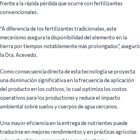
frente a la rápida pérdida que ocurre con fertilizantes
convencionales.
“A diferencia de los fertilizantes tradicionales, este
mecanismo asegura la disponibilidad del elemento en la
tierra por tiempos notablemente más prolongados”, aseguró
la Dra. Acevedo.
Como consecuencia directa de esta tecnología se proyecta
una disminución significativa en la frecuencia de aplicación
del producto en los cultivos, lo cual optimiza los costos
operativos para los productores y reduce el impacto
ambiental sobre suelos y cuerpos de agua cercanos.
Una mayor eficiencia en la entrega de nutrientes puede
traducirse en mejores rendimientos y en prácticas agrícolas