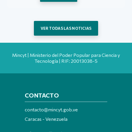
VER TODAS LAS NOTICIAS
Mincyt | Ministerio del Poder Popular para Ciencia y
Tecnología | RIF: 20013038-5
CONTACTO
contacto@mincyt.gob.ve
Caracas - Venezuela