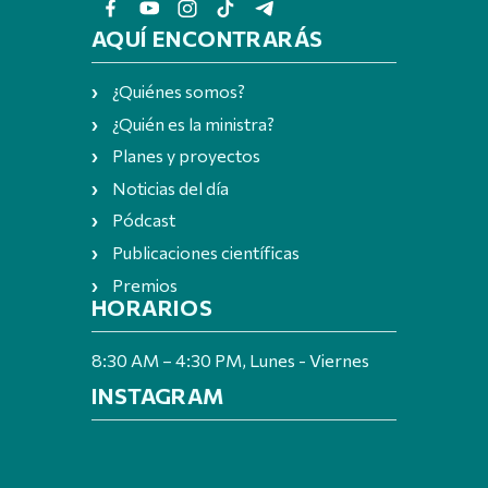
AQUÍ ENCONTRARÁS
¿Quiénes somos?
¿Quién es la ministra?
Planes y proyectos
Noticias del día
Pódcast
Publicaciones científicas
Premios
HORARIOS
8:30 AM – 4:30 PM, Lunes - Viernes
INSTAGRAM