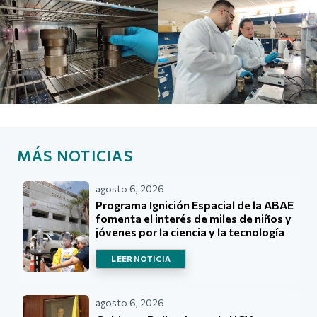
MÁS NOTICIAS
agosto 6, 2026
Programa Ignición Espacial de la ABAE
fomenta el interés de miles de niños y
jóvenes por la ciencia y la tecnología
LEER NOTICIA
agosto 6, 2026