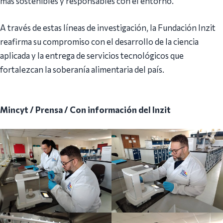
más sostenibles y responsables con el entorno.
A través de estas líneas de investigación, la Fundación Inzit
reafirma su compromiso con el desarrollo de la ciencia
aplicada y la entrega de servicios tecnológicos que
fortalezcan la soberanía alimentaria del país.
Mincyt / Prensa / Con información del Inzit