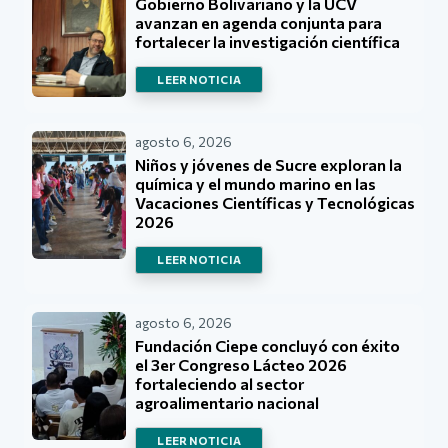
Gobierno Bolivariano y la UCV
avanzan en agenda conjunta para
fortalecer la investigación científica
LEER NOTICIA
agosto 6, 2026
Niños y jóvenes de Sucre exploran la
química y el mundo marino en las
Vacaciones Científicas y Tecnológicas
2026
LEER NOTICIA
agosto 6, 2026
Fundación Ciepe concluyó con éxito
el 3er Congreso Lácteo 2026
fortaleciendo al sector
agroalimentario nacional
LEER NOTICIA