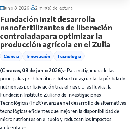
junio 8, 2026
•
2 min(s) de lectura
Fundación Inzit desarrolla
nanofertilizantes de liberación
controladapara optimizar la
producción agrícola en el Zulia
Ciencia
Innovación
Tecnología
(Caracas, 08 de junio 2026).-
Para mitigar una de las
principales problemáticas del sector agrícola, la pérdida de
nutrientes por lixiviación tras el riego o las lluvias, la
Fundación Instituto Zuliano de Investigaciones
Tecnológicas (Inzit) avanza en el desarrollo de alternativas
tecnológicas eficientes que mejoren la disponibilidad de
micronutrientes en el suelo y reduzcan los impactos
ambientales.