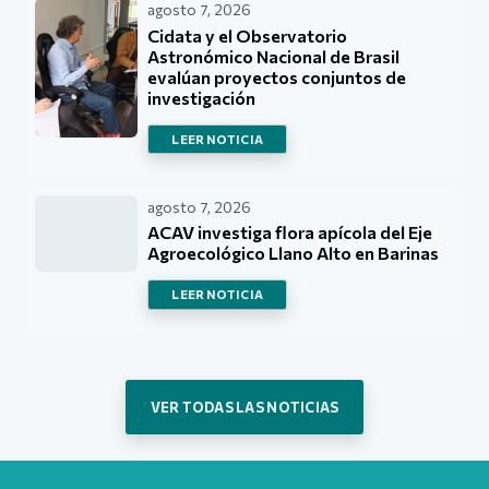
agosto 7, 2026
Cidata y el Observatorio
Astronómico Nacional de Brasil
evalúan proyectos conjuntos de
investigación
LEER NOTICIA
agosto 7, 2026
ACAV investiga flora apícola del Eje
Agroecológico Llano Alto en Barinas
LEER NOTICIA
VER TODAS LAS NOTICIAS