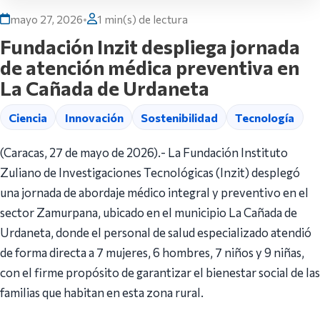
mayo 27, 2026
•
1 min(s) de lectura
Fundación Inzit despliega jornada
de atención médica preventiva en
La Cañada de Urdaneta
Ciencia
Innovación
Sostenibilidad
Tecnología
(Caracas, 27 de mayo de 2026).- La Fundación Instituto
Zuliano de Investigaciones Tecnológicas (Inzit) desplegó
una jornada de abordaje médico integral y preventivo en el
sector Zamurpana, ubicado en el municipio La Cañada de
Urdaneta, donde el personal de salud especializado atendió
de forma directa a 7 mujeres, 6 hombres, 7 niños y 9 niñas,
con el firme propósito de garantizar el bienestar social de las
familias que habitan en esta zona rural.