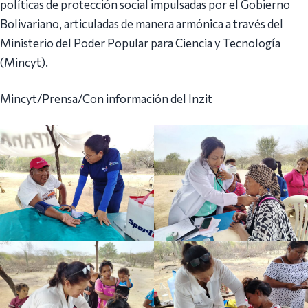
políticas de protección social impulsadas por el Gobierno
Bolivariano, articuladas de manera armónica a través del
Ministerio del Poder Popular para Ciencia y Tecnología
(Mincyt).
Mincyt/Prensa/Con información del Inzit