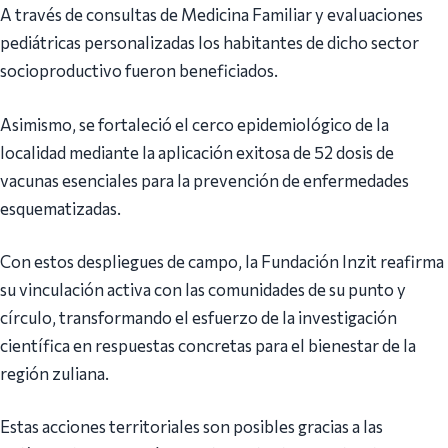
A través de consultas de Medicina Familiar y evaluaciones
pediátricas personalizadas los habitantes de dicho sector
socioproductivo fueron beneficiados.
Asimismo, se fortaleció el cerco epidemiológico de la
localidad mediante la aplicación exitosa de 52 dosis de
vacunas esenciales para la prevención de enfermedades
esquematizadas.
Con estos despliegues de campo, la Fundación Inzit reafirma
su vinculación activa con las comunidades de su punto y
círculo, transformando el esfuerzo de la investigación
científica en respuestas concretas para el bienestar de la
región zuliana.
Estas acciones territoriales son posibles gracias a las