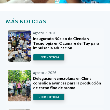
MÁS NOTICIAS
agosto 7, 2026
Inaugurado Núcleo de Ciencia y
Tecnología en Ocumare del Tuy para
impulsar la educación
LEER NOTICIA
agosto 7, 2026
Delegación venezolana en China
consolida avances para la producción
de cacao fino de aroma
LEER NOTICIA