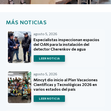
MÁS NOTICIAS
agosto 5, 2026
Especialistas inspeccionan espacios
del OAN para la instalación del
detector Cherenkov de agua
LEER NOTICIA
agosto 5, 2026
Mincyt dio inicio al Plan Vacaciones
Científicas y Tecnológicas 2026 en
varios estados del país
LEER NOTICIA