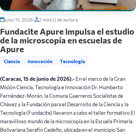
junio 15, 2026
•
2 min(s) de lectura
Fundacite Apure impulsa el estudio
de la microscopía en escuelas de
Apure
Ciencia
Innovación
Tecnología
(Caracas, 15 de junio de 2026).-
En el marco de la Gran
Misión Ciencia, Tecnología e Innovación Dr. Humberto
Fernández-Morán, la Comuna Guerreros Socialistas de
Chávez y la Fundación para el Desarrollo de la Ciencia y la
Tecnología (Fundacite) llevaron a cabo el taller formativo El
maravilloso mundo de la microscopía en la Escuela Primaria
Bolivariana Serafín Cedeño, ubicada en el municipio San