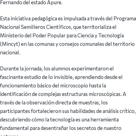
Fernando del estado Apure.
Esta iniciativa pedagógica es impulsada a través del Programa
Nacional Semilleros Científicos, que territorializa el
Ministerio del Poder Popular para Ciencia y Tecnología
(Mincyt) en las comunas y consejos comunales del territorio
nacional.
Durante la jornada, los alumnos experimentaron el
fascinante estudio de lo invisible, aprendiendo desde el
funcionamiento básico del microscopio hasta la
identificación de complejas estructuras microscópicas. A
través de la observación directa de muestras, los
participantes fortalecieron sus habilidades de análisis crítico,
descubriendo cómo la tecnología es una herramienta
fundamental para desentrañar los secretos de nuestro