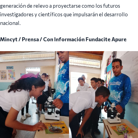
generación de relevo a proyectarse como los futuros
investigadores y científicos que impulsarán el desarrollo
nacional.
Mincyt / Prensa / Con Información Fundacite Apure