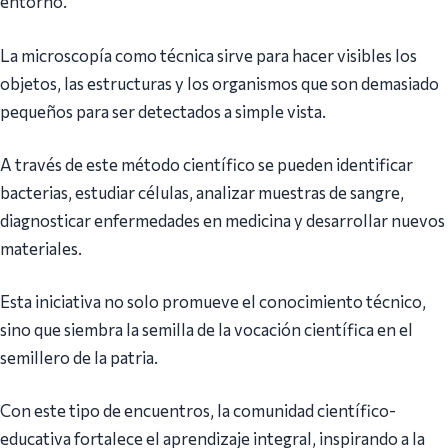
entorno.
La microscopía como técnica sirve para hacer visibles los
objetos, las estructuras y los organismos que son demasiado
pequeños para ser detectados a simple vista.
A través de este método científico se pueden identificar
bacterias, estudiar células, analizar muestras de sangre,
diagnosticar enfermedades en medicina y desarrollar nuevos
materiales.
Esta iniciativa no solo promueve el conocimiento técnico,
sino que siembra la semilla de la vocación científica en el
semillero de la patria.
Con este tipo de encuentros, la comunidad científico-
educativa fortalece el aprendizaje integral, inspirando a la