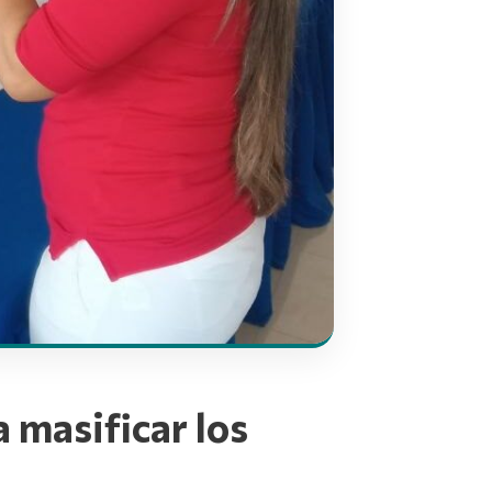
 masificar los