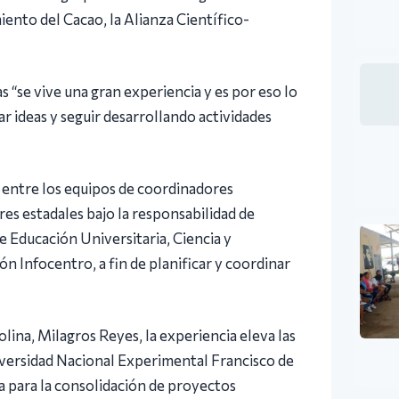
iento del Cacao, la Alianza Científico-
 “se vive una gran experiencia y es por eso lo
 ideas y seguir desarrollando actividades
 entre los equipos de coordinadores
es estadales bajo la responsabilidad de
de Educación Universitaria, Ciencia y
ón Infocentro, a fin de planificar y coordinar
lina, Milagros Reyes, la experiencia eleva las
iversidad Nacional Experimental Francisco de
 para la consolidación de proyectos