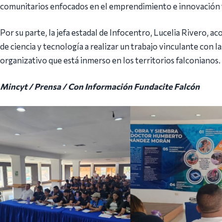
comunitarios enfocados en el emprendimiento e innovación 
Por su parte, la jefa estadal de Infocentro, Lucelia Rivero, 
de ciencia y tecnología a realizar un trabajo vinculante con 
organizativo que está inmerso en los territorios falconianos.
Mincyt / Prensa / Con Información Fundacite Falcón