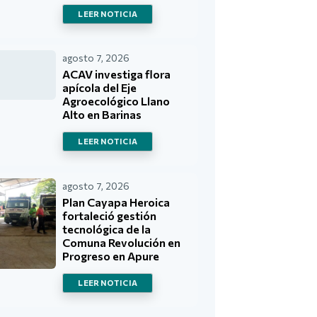
LEER NOTICIA
agosto 7, 2026
ACAV investiga flora
apícola del Eje
Agroecológico Llano
Alto en Barinas
LEER NOTICIA
agosto 7, 2026
Plan Cayapa Heroica
fortaleció gestión
tecnológica de la
Comuna Revolución en
Progreso en Apure
LEER NOTICIA