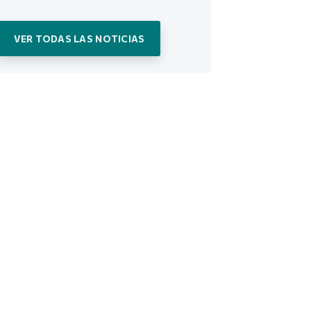
VER TODAS LAS NOTICIAS