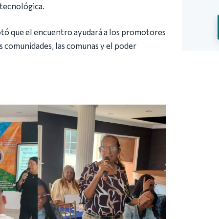
tecnológica.
acotó que el encuentro ayudará a los promotores
las comunidades, las comunas y el poder