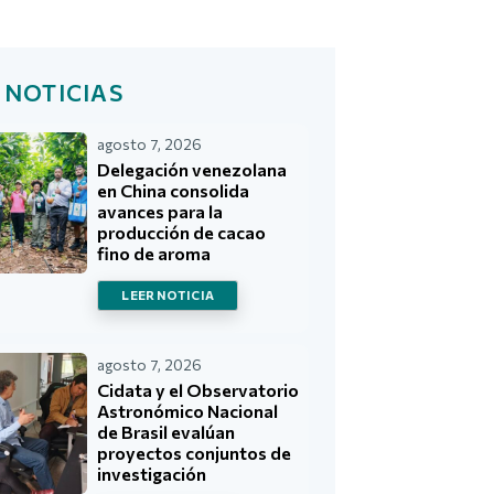
 NOTICIAS
agosto 7, 2026
Delegación venezolana
en China consolida
avances para la
producción de cacao
fino de aroma
LEER NOTICIA
agosto 7, 2026
Cidata y el Observatorio
Astronómico Nacional
de Brasil evalúan
proyectos conjuntos de
investigación