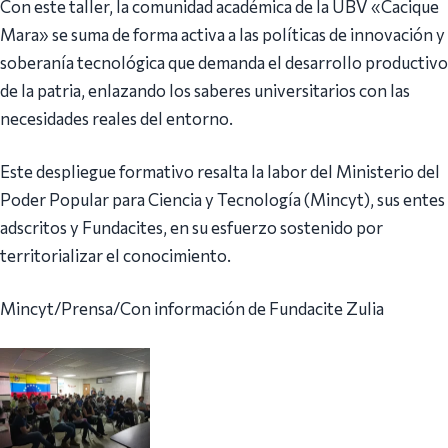
Con este taller, la comunidad académica de la UBV «Cacique
Mara» se suma de forma activa a las políticas de innovación y
soberanía tecnológica que demanda el desarrollo productivo
de la patria, enlazando los saberes universitarios con las
necesidades reales del entorno.
Este despliegue formativo resalta la labor del Ministerio del
Poder Popular para Ciencia y Tecnología (Mincyt), sus entes
adscritos y Fundacites, en su esfuerzo sostenido por
territorializar el conocimiento.
Mincyt/Prensa/Con información de Fundacite Zulia