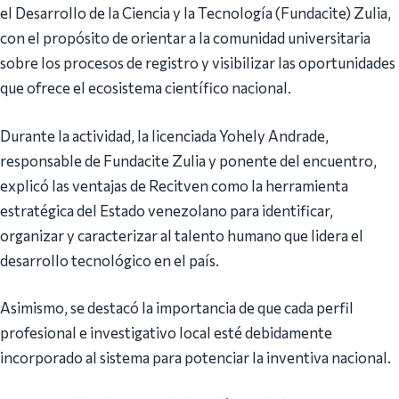
el Desarrollo de la Ciencia y la Tecnología (Fundacite) Zulia,
con el propósito de orientar a la comunidad universitaria
sobre los procesos de registro y visibilizar las oportunidades
que ofrece el ecosistema científico nacional.
Durante la actividad, la licenciada Yohely Andrade,
responsable de Fundacite Zulia y ponente del encuentro,
explicó las ventajas de Recitven como la herramienta
estratégica del Estado venezolano para identificar,
organizar y caracterizar al talento humano que lidera el
desarrollo tecnológico en el país.
Asimismo, se destacó la importancia de que cada perfil
profesional e investigativo local esté debidamente
incorporado al sistema para potenciar la inventiva nacional.