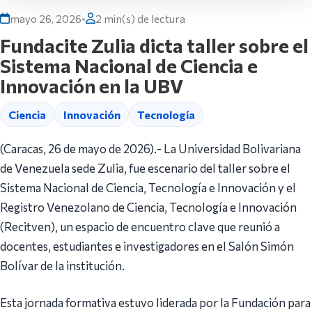
mayo 26, 2026
•
2 min(s) de lectura
Fundacite Zulia dicta taller sobre el
Sistema Nacional de Ciencia e
Innovación en la UBV
Ciencia
Innovación
Tecnología
(Caracas, 26 de mayo de 2026).- La Universidad Bolivariana
de Venezuela sede Zulia, fue escenario del taller sobre el
Sistema Nacional de Ciencia, Tecnología e Innovación y el
Registro Venezolano de Ciencia, Tecnología e Innovación
(Recitven), un espacio de encuentro clave que reunió a
docentes, estudiantes e investigadores en el Salón Simón
Bolívar de la institución.
Esta jornada formativa estuvo liderada por la Fundación para