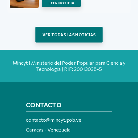
LEER NOTICIA
VER TODAS LAS NOTICIAS
Mincyt | Ministerio del Poder Popular para Ciencia y
Tecnología | RIF: 20013038-5
CONTACTO
contacto@mincyt.gob.ve
Caracas - Venezuela