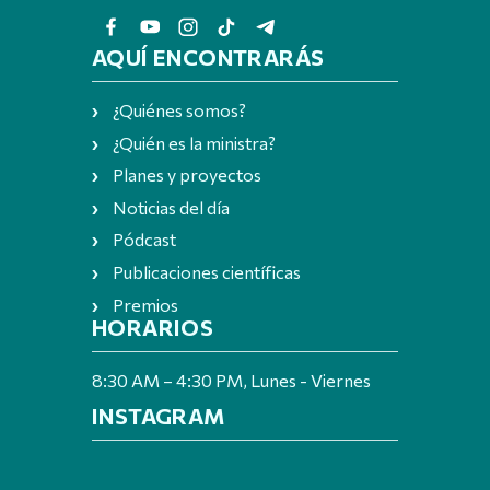
AQUÍ ENCONTRARÁS
¿Quiénes somos?
¿Quién es la ministra?
Planes y proyectos
Noticias del día
Pódcast
Publicaciones científicas
Premios
HORARIOS
8:30 AM – 4:30 PM, Lunes - Viernes
INSTAGRAM