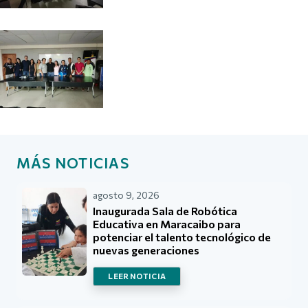
MÁS NOTICIAS
agosto 9, 2026
Inaugurada Sala de Robótica
Educativa en Maracaibo para
potenciar el talento tecnológico de
nuevas generaciones
LEER NOTICIA