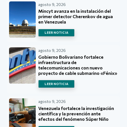
agosto 9, 2026
Mincyt avanza en la instalación del
primer detector Cherenkov de agua
en Venezuela
LEER NOTICIA
agosto 9, 2026
Gobierno Bolivariano fortalece
infraestructura de
telecomunicaciones con nuevo
proyecto de cable submarino «Fénix»
LEER NOTICIA
agosto 9, 2026
Venezuela fortalece la investigación
científica y la prevención ante
efectos del fenómeno Súper Niño