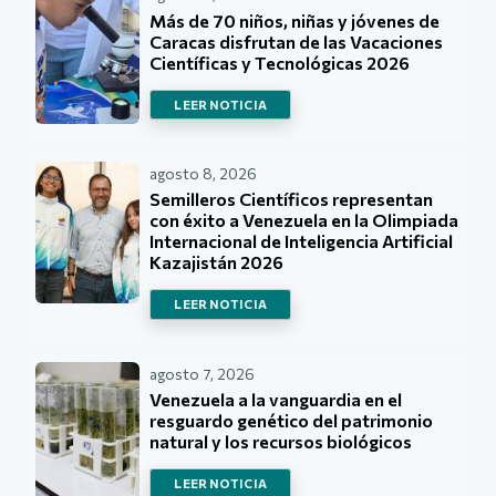
Más de 70 niños, niñas y jóvenes de
Caracas disfrutan de las Vacaciones
Científicas y Tecnológicas 2026
LEER NOTICIA
agosto 8, 2026
Semilleros Científicos representan
con éxito a Venezuela en la Olimpiada
Internacional de Inteligencia Artificial
Kazajistán 2026
LEER NOTICIA
agosto 7, 2026
Venezuela a la vanguardia en el
resguardo genético del patrimonio
natural y los recursos biológicos
LEER NOTICIA