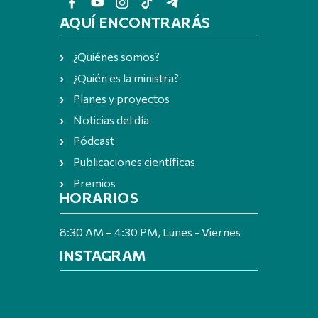
AQUÍ ENCONTRARÁS
¿Quiénes somos?
¿Quién es la ministra?
Planes y proyectos
Noticias del día
Pódcast
Publicaciones científicas
Premios
HORARIOS
8:30 AM – 4:30 PM, Lunes - Viernes
INSTAGRAM