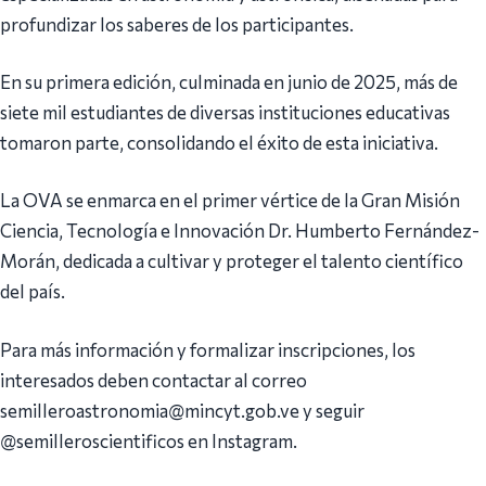
profundizar los saberes de los participantes.
En su primera edición, culminada en junio de 2025, más de
siete mil estudiantes de diversas instituciones educativas
tomaron parte, consolidando el éxito de esta iniciativa.
La OVA se enmarca en el primer vértice de la Gran Misión
Ciencia, Tecnología e Innovación Dr. Humberto Fernández-
Morán, dedicada a cultivar y proteger el talento científico
del país.
Para más información y formalizar inscripciones, los
interesados deben contactar al correo
semilleroastronomia@mincyt.gob.ve y seguir
@semilleroscientificos en Instagram.