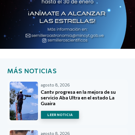
MÁS NOTICIAS
agosto 8, 2026
Cantv progresa en la mejora de su
servicio Aba Ultra en el estado La
Guaira
LEER NOTICIA
agosto 8, 2026