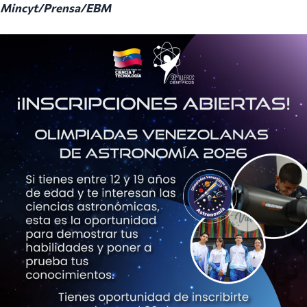
Mincyt/Prensa/EBM