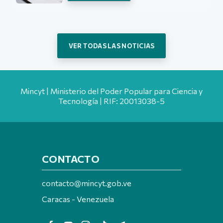
VER TODAS LAS NOTICIAS
Mincyt | Ministerio del Poder Popular para Ciencia y
Tecnología | RIF: 20013038-5
CONTACTO
contacto@mincyt.gob.ve
Caracas - Venezuela