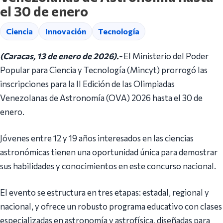
el 30 de enero
Ciencia
Innovación
Tecnología
(Caracas, 13 de enero de 2026).-
El Ministerio del Poder
Popular para Ciencia y Tecnología (Mincyt) prorrogó las
inscripciones para la II Edición de las Olimpiadas
Venezolanas de Astronomía (OVA) 2026 hasta el 30 de
enero.
Jóvenes entre 12 y 19 años interesados en las ciencias
astronómicas tienen una oportunidad única para demostrar
sus habilidades y conocimientos en este concurso nacional.
El evento se estructura en tres etapas: estadal, regional y
nacional, y ofrece un robusto programa educativo con clases
especializadas en astronomía y astrofísica, diseñadas para