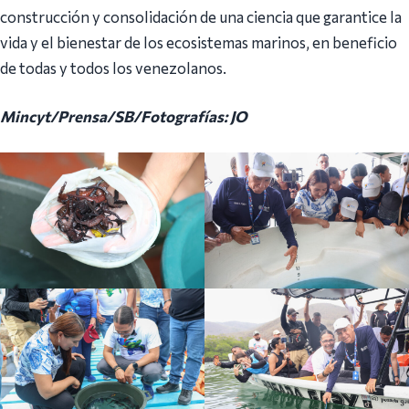
construcción y consolidación de una ciencia que garantice la
vida y el bienestar de los ecosistemas marinos, en beneficio
de todas y todos los venezolanos.
Mincyt/Prensa/SB/Fotografías: JO