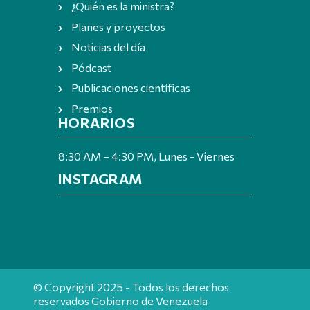
¿Quién es la ministra?
Planes y proyectos
Noticias del día
Pódcast
Publicaciones científicas
Premios
HORARIOS
8:30 AM – 4:30 PM, Lunes - Viernes
INSTAGRAM
© Copyright 2025 - Todos los derechos
reservados Gobierno de Venezuela