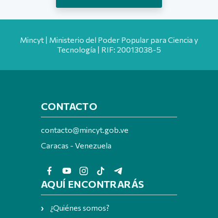
Mincyt | Ministerio del Poder Popular para Ciencia y
Tecnología | RIF: 20013038-5
CONTACTO
contacto@mincyt.gob.ve
Caracas - Venezuela
AQUÍ ENCONTRARÁS
¿Quiénes somos?