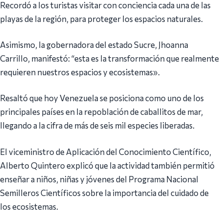
Recordó a los turistas visitar con conciencia cada una de las
playas de la región, para proteger los espacios naturales.
Asimismo, la gobernadora del estado Sucre, Jhoanna
Carrillo, manifestó: “esta es la transformación que realmente
requieren nuestros espacios y ecosistemas».
Resaltó que hoy Venezuela se posiciona como uno de los
principales países en la repoblación de caballitos de mar,
llegando a la cifra de más de seis mil especies liberadas.
El viceministro de Aplicación del Conocimiento Científico,
Alberto Quintero explicó que la actividad también permitió
enseñar a niños, niñas y jóvenes del Programa Nacional
Semilleros Científicos sobre la importancia del cuidado de
los ecosistemas.