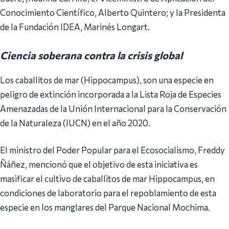
Conocimiento Científico, Alberto Quintero; y la Presidenta
de la Fundación IDEA, Marinés Longart.
Ciencia soberana contra la crisis global
Los caballitos de mar (Hippocampus), son una especie en
peligro de extinción incorporada a la Lista Roja de Especies
Amenazadas de la Unión Internacional para la Conservación
de la Naturaleza (IUCN) en el año 2020.
El ministro del Poder Popular para el Ecosocialismo, Freddy
Ñáñez, mencionó que el objetivo de esta iniciativa es
masificar el cultivo de caballitos de mar Hippocampus, en
condiciones de laboratorio para el repoblamiento de esta
especie en los manglares del Parque Nacional Mochima.