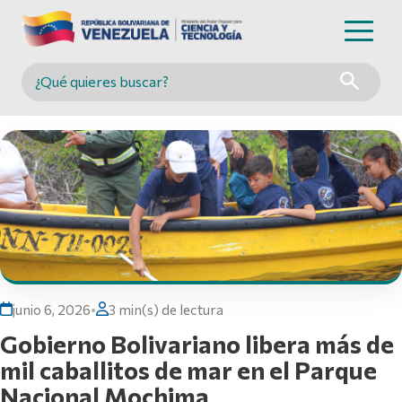
Buscar en MINCYT
junio 6, 2026
•
3 min(s) de lectura
Gobierno Bolivariano libera más de
mil caballitos de mar en el Parque
Nacional Mochima