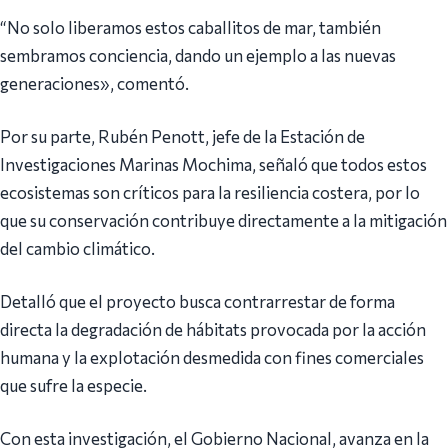
“No solo liberamos estos caballitos de mar, también
sembramos conciencia, dando un ejemplo a las nuevas
generaciones», comentó.
Por su parte, Rubén Penott, jefe de la Estación de
Investigaciones Marinas Mochima, señaló que todos estos
ecosistemas son críticos para la resiliencia costera, por lo
que su conservación contribuye directamente a la mitigación
del cambio climático.
Detalló que el proyecto busca contrarrestar de forma
directa la degradación de hábitats provocada por la acción
humana y la explotación desmedida con fines comerciales
que sufre la especie.
Con esta investigación, el Gobierno Nacional, avanza en la