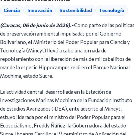
Ciencia
Innovación
Sostenibilidad
Tecnología
(Caracas, 06 de junio de 2026).-
Como parte de las políticas
de preservación ambiental impulsadas por el Gobierno
Bolivariano, el Ministerio del Poder Popular para Ciencia y
Tecnología (Mincyt) llevó a cabo una jornada de
repoblamiento con la liberación de más de mil caballitos de
mar de la especie Hippocampus reidi en el Parque Nacional
Mochima, estado Sucre.
La actividad central, desarrollada en la Estación de
Investigaciones Marinas Mochima de la Fundación Instituto
de Estudios Avanzados (IDEA), ente adscrito al Mincyt,
estuvo liderada por el ministro del Poder Popular para el
Ecosocialismo, Freddy Ñáñez, la Gobernadora del estado
Sucre, Jhoanna Carrillo; el Viceministro de Aplicación del