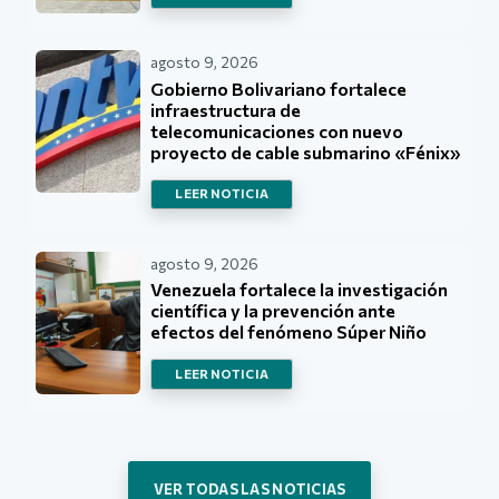
agosto 9, 2026
Gobierno Bolivariano fortalece
infraestructura de
telecomunicaciones con nuevo
proyecto de cable submarino «Fénix»
LEER NOTICIA
agosto 9, 2026
Venezuela fortalece la investigación
científica y la prevención ante
efectos del fenómeno Súper Niño
LEER NOTICIA
VER TODAS LAS NOTICIAS