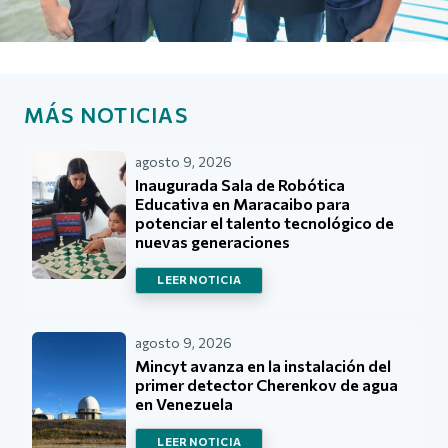
MÁS NOTICIAS
agosto 9, 2026
Inaugurada Sala de Robótica
Educativa en Maracaibo para
potenciar el talento tecnológico de
nuevas generaciones
LEER NOTICIA
agosto 9, 2026
Mincyt avanza en la instalación del
primer detector Cherenkov de agua
en Venezuela
LEER NOTICIA