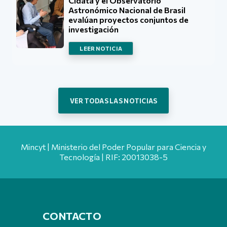
Cidata y el Observatorio
Astronómico Nacional de Brasil
evalúan proyectos conjuntos de
investigación
LEER NOTICIA
VER TODAS LAS NOTICIAS
Mincyt | Ministerio del Poder Popular para Ciencia y
Tecnología | RIF: 20013038-5
CONTACTO