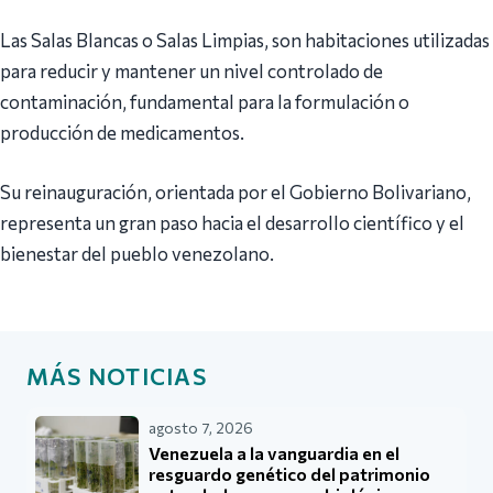
Las Salas Blancas o Salas Limpias, son habitaciones utilizadas
para reducir y mantener un nivel controlado de
contaminación, fundamental para la formulación o
producción de medicamentos.
Su reinauguración, orientada por el Gobierno Bolivariano,
representa un gran paso hacia el desarrollo científico y el
bienestar del pueblo venezolano.
MÁS NOTICIAS
agosto 7, 2026
Venezuela a la vanguardia en el
resguardo genético del patrimonio