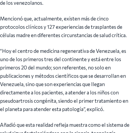
de los venezolanos.
Mencionó que, actualmente, existen más de cinco
protocolos clínicos y 127 experiencias de trasplantes de
células madre en diferentes circunstancias de salud crítica.
“Hoy el centro de medicina regenerativa de Venezuela, es
uno de los primeros tres del continente y está entre los
primeros 20 del mundo; son referentes, no solo en
publicaciones y métodos científicos que se desarrollan en
Venezuela, sino que son experiencias que llegan
directamente a los pacientes, a atender a los niños con
pseudoartrosis congénita, siendo el primer tratamiento en
el planeta para atender esta patología”, explicó.
Añadió que esta realidad refleja muestra como el sistema de