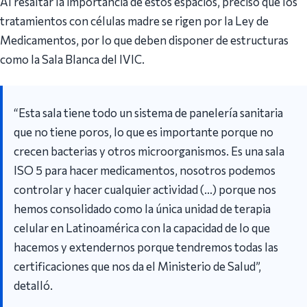
Al resaltar la importancia de estos espacios, precisó que los
tratamientos con células madre se rigen por la Ley de
Medicamentos, por lo que deben disponer de estructuras
como la Sala Blanca del IVIC.
“Esta sala tiene todo un sistema de panelería sanitaria
que no tiene poros, lo que es importante porque no
crecen bacterias y otros microorganismos. Es una sala
ISO 5 para hacer medicamentos, nosotros podemos
controlar y hacer cualquier actividad (…) porque nos
hemos consolidado como la única unidad de terapia
celular en Latinoamérica con la capacidad de lo que
hacemos y extendernos porque tendremos todas las
certificaciones que nos da el Ministerio de Salud”,
detalló.