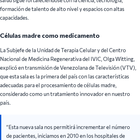
salud sigue fortaleciéndose con la ciencia, tecnología,
formación de talento de alto nivel y espacios con altas
capacidades.
Células madre como medicamento
La Subjefe de la Unidad de Terapia Celular y del Centro
Nacional de Medicina Regenerativa del IVIC, Olga Witting,
explicó en transmisión de Venezolana de Televisión (VTV),
que esta sala es la primera del país con las características
adecuadas para el procesamiento de células madre,
considerado como un tratamiento innovador en nuestro
país.
“Esta nueva sala nos permitirá incrementar el número
de pacientes, iniciamos en 2010 en los hospitales de