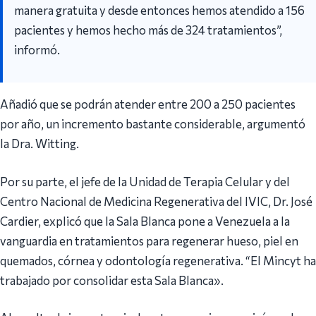
manera gratuita y desde entonces hemos atendido a 156
pacientes y hemos hecho más de 324 tratamientos”,
informó.
Añadió que se podrán atender entre 200 a 250 pacientes
por año, un incremento bastante considerable, argumentó
la Dra. Witting.
Por su parte, el jefe de la Unidad de Terapia Celular y del
Centro Nacional de Medicina Regenerativa del IVIC, Dr. José
Cardier, explicó que la Sala Blanca pone a Venezuela a la
vanguardia en tratamientos para regenerar hueso, piel en
quemados, córnea y odontología regenerativa. “El Mincyt ha
trabajado por consolidar esta Sala Blanca».