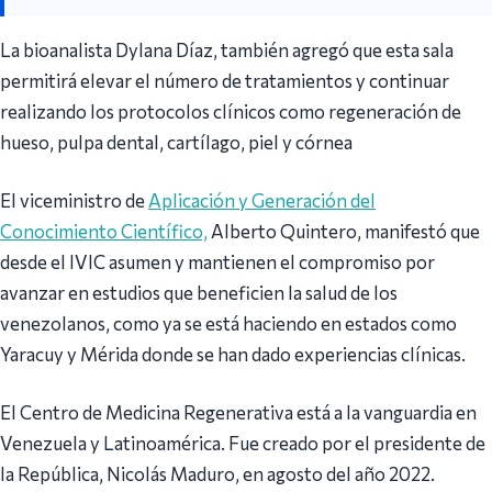
La bioanalista Dylana Díaz, también agregó que esta sala
permitirá elevar el número de tratamientos y continuar
realizando los protocolos clínicos como regeneración de
hueso, pulpa dental, cartílago, piel y córnea
El viceministro de
Aplicación y Generación del
Conocimiento Científico,
Alberto Quintero, manifestó que
desde el IVIC asumen y mantienen el compromiso por
avanzar en estudios que beneficien la salud de los
venezolanos, como ya se está haciendo en estados como
Yaracuy y Mérida donde se han dado experiencias clínicas.
El Centro de Medicina Regenerativa está a la vanguardia en
Venezuela y Latinoamérica. Fue creado por el presidente de
la República, Nicolás Maduro, en agosto del año 2022.