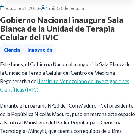
octubre 31, 2023
•
4 min(s) de lectura
Gobierno Nacional inaugura Sala
Blanca de la Unidad de Terapia
Celular del IVIC
Ciencia
Innovación
Este lunes, el Gobierno Nacional inauguró la Sala Blanca de
la Unidad de Terapia Celular del Centro de Medicina
Regenerativa del
Instituto Venezolano de Investigaciones
Científicas (IVIC).
Durante el programa N°23 de “Con Maduro +”, el presidente
de la República Nicolás Maduro, puso en marcha este espacio
adscrito al Ministerio del Poder Popular para Ciencia y
Tecnología (Mincyt), que cuenta con equipos de última