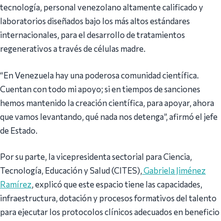
tecnología, personal venezolano altamente calificado y
laboratorios diseñados bajo los más altos estándares
internacionales, para el desarrollo de tratamientos
regenerativos a través de células madre.
“En Venezuela hay una poderosa comunidad científica.
Cuentan con todo mi apoyo; si en tiempos de sanciones
hemos mantenido la creación científica, para apoyar, ahora
que vamos levantando, qué nada nos detenga”, afirmó el jefe
de Estado.
Por su parte, la vicepresidenta sectorial para Ciencia,
Tecnología, Educación y Salud (CITES),
Gabriela Jiménez
Ramírez
, explicó que este espacio tiene las capacidades,
infraestructura, dotación y procesos formativos del talento
para ejecutar los protocolos clínicos adecuados en beneficio