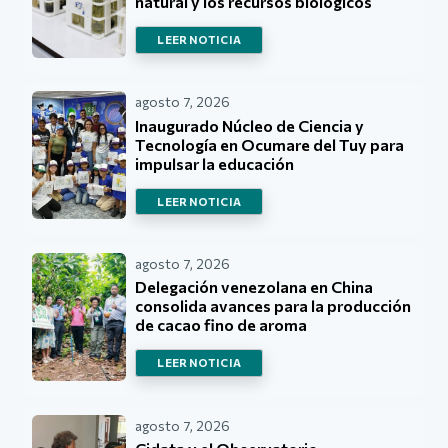
natural y los recursos biológicos
LEER NOTICIA
agosto 7, 2026
Inaugurado Núcleo de Ciencia y
Tecnología en Ocumare del Tuy para
impulsar la educación
LEER NOTICIA
agosto 7, 2026
Delegación venezolana en China
consolida avances para la producción
de cacao fino de aroma
LEER NOTICIA
agosto 7, 2026