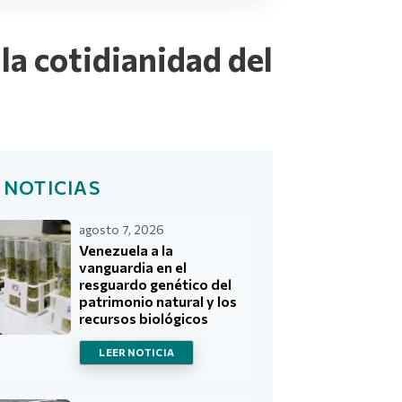
la cotidianidad del
 NOTICIAS
agosto 7, 2026
Venezuela a la
vanguardia en el
resguardo genético del
patrimonio natural y los
recursos biológicos
LEER NOTICIA