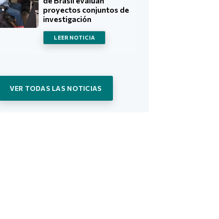
de Brasil evalúan
proyectos conjuntos de
investigación
LEER NOTICIA
VER TODAS LAS NOTICIAS