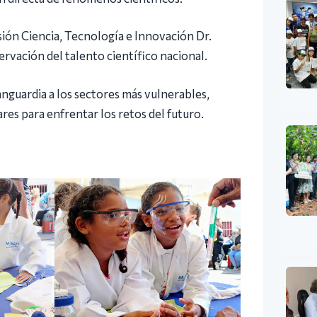
sión Ciencia, Tecnología e Innovación Dr.
ación del talento científico nacional.
nguardia a los sectores más vulnerables,
res para enfrentar los retos del futuro.