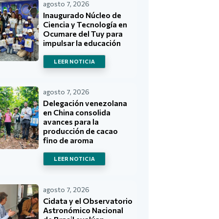
agosto 7, 2026
Inaugurado Núcleo de
Ciencia y Tecnología en
Ocumare del Tuy para
impulsar la educación
LEER NOTICIA
agosto 7, 2026
Delegación venezolana
en China consolida
avances para la
producción de cacao
fino de aroma
LEER NOTICIA
agosto 7, 2026
Cidata y el Observatorio
Astronómico Nacional