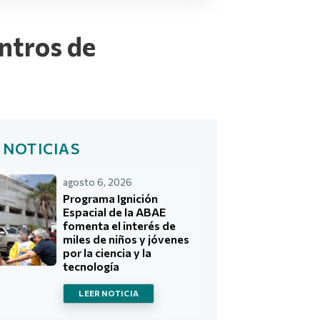
ntros de
 NOTICIAS
agosto 6, 2026
Programa Ignición
Espacial de la ABAE
fomenta el interés de
miles de niños y jóvenes
por la ciencia y la
tecnología
LEER NOTICIA