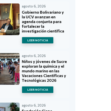
agosto 6, 2026
Gobierno Bolivariano y
la UCV avanzan en
agenda conjunta para
fortalecer la
investigación científica
LEER NOTICIA
agosto 6, 2026
Niños y jóvenes de Sucre
exploran la química y el
mundo marino en las
Vacaciones Científicas y
Tecnológicas 2026
LEER NOTICIA
agosto 6, 2026
Fundación Ciepe