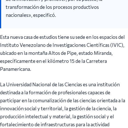
transformación de los procesos productivos
nacionales», especificó.
Esta nueva casa de estudios tiene su sede en los espacios del
Instituto Venezolano de Investigaciones Científicas (IVIC),
ubicado en la montaña Altos de Pipe, estado Miranda,
específicamente en el kilómetro 15 de la Carretera
Panamericana.
La Universidad Nacional de las Ciencias es una institución
destinada a la formación de profesionales capaces de
participar en la comunalización de las ciencias orientada a la
innovación social y territorial, la gestión de la ciencia, la
producción intelectual y material, la gestión social y el
fortalecimiento de infraestructuras para la actividad