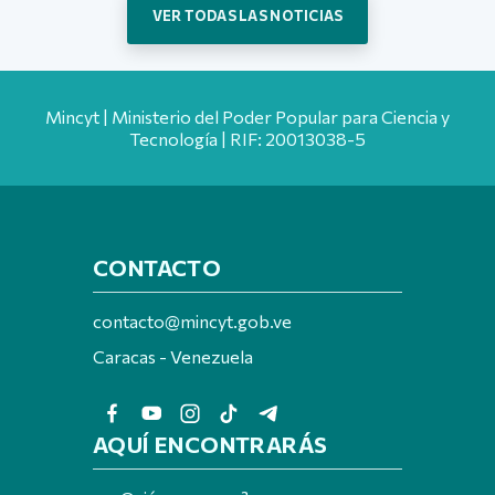
VER TODAS LAS NOTICIAS
Mincyt | Ministerio del Poder Popular para Ciencia y
Tecnología | RIF: 20013038-5
CONTACTO
contacto@mincyt.gob.ve
Caracas - Venezuela
AQUÍ ENCONTRARÁS