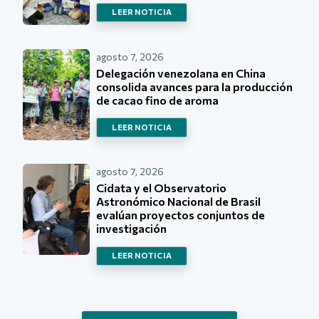
LEER NOTICIA
agosto 7, 2026
Delegación venezolana en China
consolida avances para la producción
de cacao fino de aroma
LEER NOTICIA
agosto 7, 2026
Cidata y el Observatorio
Astronómico Nacional de Brasil
evalúan proyectos conjuntos de
investigación
LEER NOTICIA