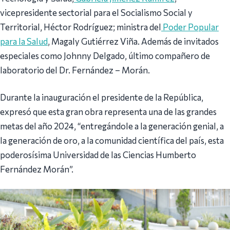
vicepresidente sectorial para el Socialismo Social y
Territorial, Héctor Rodríguez; ministra del
Poder Popular
para la Salud
, Magaly Gutiérrez Viña. Además de invitados
especiales como Johnny Delgado, último compañero de
laboratorio del Dr. Fernández – Morán.
Durante la inauguración el presidente de la República,
expresó que esta gran obra representa una de las grandes
metas del año 2024, “entregándole a la generación genial, a
la generación de oro, a la comunidad científica del país, esta
poderosísima Universidad de las Ciencias Humberto
Fernández Morán”.