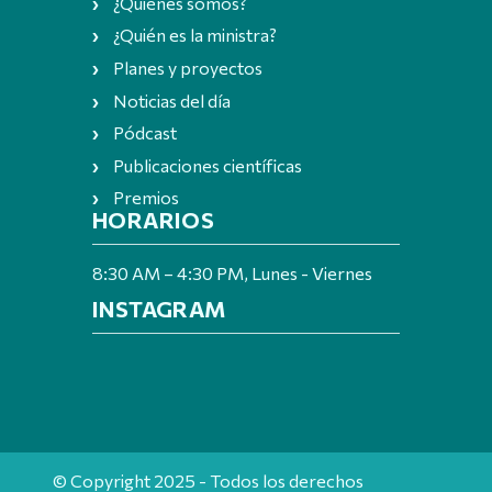
¿Quiénes somos?
¿Quién es la ministra?
Planes y proyectos
Noticias del día
Pódcast
Publicaciones científicas
Premios
HORARIOS
8:30 AM – 4:30 PM, Lunes - Viernes
INSTAGRAM
© Copyright 2025 - Todos los derechos