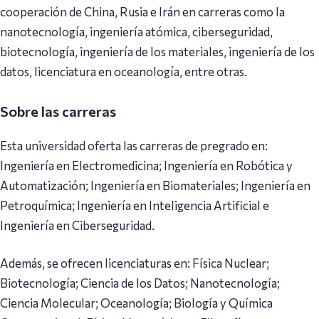
cooperación de China, Rusia e Irán en carreras como la
nanotecnología, ingeniería atómica, ciberseguridad,
biotecnología, ingeniería de los materiales, ingeniería de los
datos, licenciatura en oceanología, entre otras.
Sobre las carreras
Esta universidad oferta las carreras de pregrado en:
Ingeniería en Electromedicina; Ingeniería en Robótica y
Automatización; Ingeniería en Biomateriales; Ingeniería en
Petroquímica; Ingeniería en Inteligencia Artificial e
Ingeniería en Ciberseguridad.
Además, se ofrecen licenciaturas en: Física Nuclear;
Biotecnología; Ciencia de los Datos; Nanotecnología;
Ciencia Molecular; Oceanología; Biología y Química