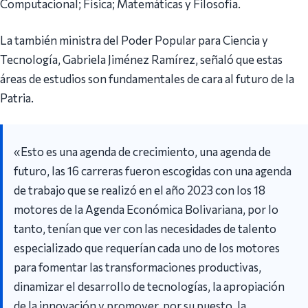
Computacional; Física; Matemáticas y Filosofía.
La también ministra del Poder Popular para Ciencia y
Tecnología, Gabriela Jiménez Ramírez, señaló que estas
áreas de estudios son fundamentales de cara al futuro de la
Patria.
«Esto es una agenda de crecimiento, una agenda de
futuro, las 16 carreras fueron escogidas con una agenda
de trabajo que se realizó en el año 2023 con los 18
motores de la Agenda Económica Bolivariana, por lo
tanto, tenían que ver con las necesidades de talento
especializado que requerían cada uno de los motores
para fomentar las transformaciones productivas,
dinamizar el desarrollo de tecnologías, la apropiación
de la innovación y promover, por su puesto, la