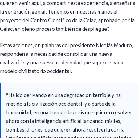
quieren venir aquí, a compartir esta experiencia, a enseñar a
la generación genial. Tenemos en nuestras manos el
proyecto del Centro Científico de la Celac, aprobado por la
Celac, en pleno proceso también de despliegue”.
Estas acciones, en palabras del presidente Nicolás Maduro,
responden a la necesidad de consolidar una nueva
civilización y una nueva modernidad que supere el viejo
modelo civilizatorio occidental.
“Ha ido derivando en una degradación terrible y ha
metido a la civilización occidental, y a parte de la
humanidad, en una tremenda crisis que quieren resolver
ahora con la inteligencia artificial lanzando misiles,
bombas, drones; que quieren ahora resolverla con la