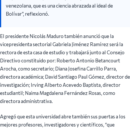
venezolana, que es una ciencia abrazada al ideal de
Bolívar”, reflexionó.
El presidente Nicolás Maduro también anunció que la
vicepresidenta sectorial Gabriela Jiménez Ramírez será la
rectora de esta casa de estudio y trabajará junto al Consejo
Directivo constituido por: Roberto Antonio Betancourt
Arocha, como secretario; Diana Josefina Carrillo Parra,
directora académica; David Santiago Paul Gómez, director de
investigación; Irving Alberto Acevedo Baptista, director
estudiantil; Naima Magdalena Fernández Rosas, como
directora administrativa.
Agregó que esta universidad abre también sus puertas a los
mejores profesores, investigadores y científicos, “que