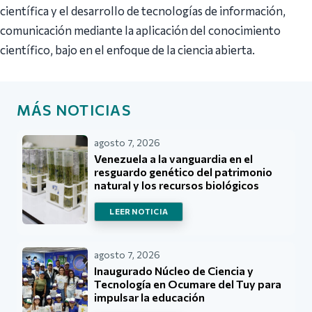
científica y el desarrollo de tecnologías de información,
comunicación mediante la aplicación del conocimiento
científico, bajo en el enfoque de la ciencia abierta.
MÁS NOTICIAS
agosto 7, 2026
Venezuela a la vanguardia en el
resguardo genético del patrimonio
natural y los recursos biológicos
LEER NOTICIA
agosto 7, 2026
Inaugurado Núcleo de Ciencia y
Tecnología en Ocumare del Tuy para
impulsar la educación