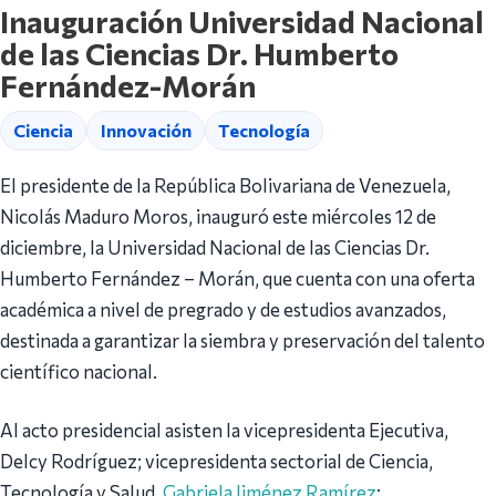
Inauguración Universidad Nacional
de las Ciencias Dr. Humberto
Fernández-Morán
Ciencia
Innovación
Tecnología
El presidente de la República Bolivariana de Venezuela,
Nicolás Maduro Moros, inauguró este miércoles 12 de
diciembre, la Universidad Nacional de las Ciencias Dr.
Humberto Fernández – Morán, que cuenta con una oferta
académica a nivel de pregrado y de estudios avanzados,
destinada a garantizar la siembra y preservación del talento
científico nacional.
Al acto presidencial asisten la vicepresidenta Ejecutiva,
Delcy Rodríguez; vicepresidenta sectorial de Ciencia,
Tecnología y Salud,
Gabriela Jiménez Ramírez
;