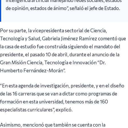
inteligencia artificial manejando redes sociales, estados
de opinión, estados de ánimo”, señaló el jefe de Estado.
Por su parte, la vicepresidenta sectorial de Ciencia,
Tecnología y Salud, Gabriela Jiménez Ramírez comentó que
la casa de estudio fue construida siguiendo el mandato del
presidente, el pasado 10 de abril, durante el anuncio de la
Gran Misión Ciencia, Tecnología e Innovación “Dr.
Humberto Fernández-Morán”.
“En esta agenda de investigación, presidente, y en el diseño
de las 16 carreras que se van a dictar como programas de
formación en esta universidad, tenemos más de 160
especialistas curriculares”, explicó.
Asimismo, mencionó que también se cuenta con la