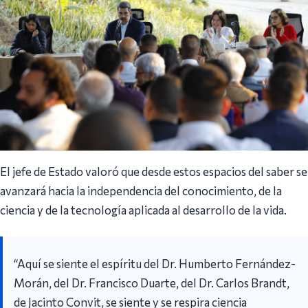
El jefe de Estado valoró que desde estos espacios del saber se
avanzará hacia la independencia del conocimiento, de la
ciencia y de la tecnología aplicada al desarrollo de la vida.
“Aquí se siente el espíritu del Dr. Humberto Fernández-
Morán, del Dr. Francisco Duarte, del Dr. Carlos Brandt,
de Jacinto Convit, se siente y se respira ciencia