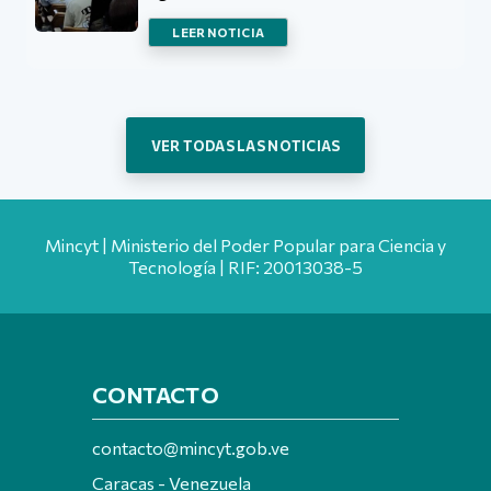
LEER NOTICIA
VER TODAS LAS NOTICIAS
Mincyt | Ministerio del Poder Popular para Ciencia y
Tecnología | RIF: 20013038-5
CONTACTO
contacto@mincyt.gob.ve
Caracas - Venezuela