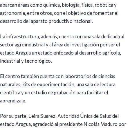
abarcan áreas como química, biología, física, robótica y
astronomía, entre otros, con el objetivo de fomentar el
desarrollo del aparato productivo nacional.
La infraestructura, además, cuenta con una sala dedicada al
sector agroindustrial y al área de investigación por ser el
estado Aragua un estado enfocado al desarrollo agrícola,
industrial y tecnológico.
El centro también cuenta con laboratorios de ciencias
naturales, kits de experimentación, una sala de lectura
científica y un estudio de grabación para facilitar el
aprendizaje.
Por su parte, Leira Suárez, Autoridad Única de Salud del
estado Aragua, agradeció al presidente Nicolás Maduro por