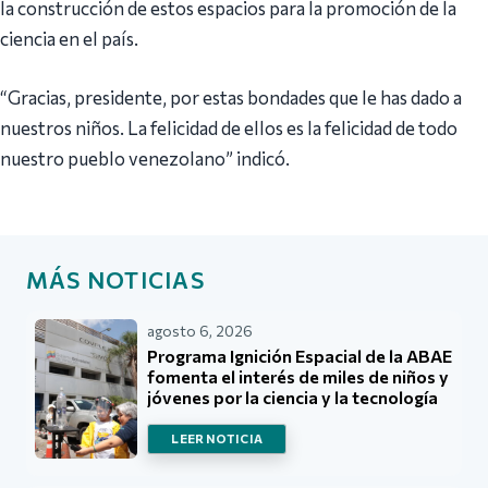
la construcción de estos espacios para la promoción de la
ciencia en el país.
“Gracias, presidente, por estas bondades que le has dado a
nuestros niños. La felicidad de ellos es la felicidad de todo
nuestro pueblo venezolano” indicó.
MÁS NOTICIAS
agosto 6, 2026
Programa Ignición Espacial de la ABAE
fomenta el interés de miles de niños y
jóvenes por la ciencia y la tecnología
LEER NOTICIA