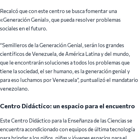
Recalcó que con este centro se busca fomentar una
«Generación Genial», que pueda resolver problemas
sociales en el futuro.
“Semilleros de la Generación Genial, serán los grandes
científicos de Venezuela, de América Latina y del mundo,
que le encontrarán soluciones a todos los problemas que
tiene la sociedad, el ser humano, es la generación genial y
para eso luchamos por Venezuela”, puntualizó el mandatario
venezolano.
Centro Didáctico: un espacio para el encuentro
Este Centro Didáctico para la Enseñanza de las Ciencias se
encuentra acondicionado con equipos de última tecnología
para brindar a los niños, niñas y jóvenes espacios para el