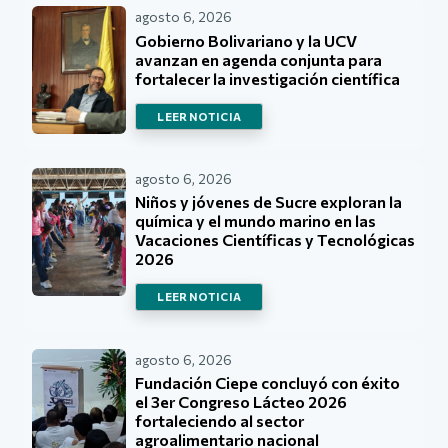
agosto 6, 2026
Gobierno Bolivariano y la UCV
avanzan en agenda conjunta para
fortalecer la investigación científica
LEER NOTICIA
agosto 6, 2026
Niños y jóvenes de Sucre exploran la
química y el mundo marino en las
Vacaciones Científicas y Tecnológicas
2026
LEER NOTICIA
agosto 6, 2026
Fundación Ciepe concluyó con éxito
el 3er Congreso Lácteo 2026
fortaleciendo al sector
agroalimentario nacional