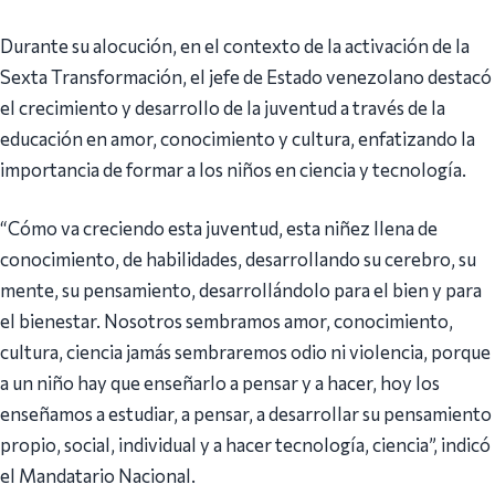
Durante su alocución, en el contexto de la activación de la
Sexta Transformación, el jefe de Estado venezolano destacó
el crecimiento y desarrollo de la juventud a través de la
educación en amor, conocimiento y cultura, enfatizando la
importancia de formar a los niños en ciencia y tecnología.
“Cómo va creciendo esta juventud, esta niñez llena de
conocimiento, de habilidades, desarrollando su cerebro, su
mente, su pensamiento, desarrollándolo para el bien y para
el bienestar. Nosotros sembramos amor, conocimiento,
cultura, ciencia jamás sembraremos odio ni violencia, porque
a un niño hay que enseñarlo a pensar y a hacer, hoy los
enseñamos a estudiar, a pensar, a desarrollar su pensamiento
propio, social, individual y a hacer tecnología, ciencia”, indicó
el Mandatario Nacional.