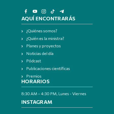
AQUÍ ENCONTRARÁS
¿Quiénes somos?
¿Quién es la ministra?
Planes y proyectos
Noticias del día
Pódcast
Publicaciones científicas
Premios
HORARIOS
8:30 AM – 4:30 PM, Lunes - Viernes
INSTAGRAM