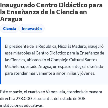
Inaugurado Centro Didáctico para
la Enseñanza de la Ciencia en
Aragua
Ciencia
Innovación
El presidente de la República, Nicolás Maduro, inauguró
este miércoles el Centro Didáctico para la Enseñanza de
las Ciencias, ubicado en el Complejo Cultural Santos
Michelena, estado Aragua, un espacio integral diseñado
para atender masivamente a niños, niñas y jóvenes.
Este espacio, el cuarto en Venezuela, atenderá de manera
directa a 278.000 estudiantes del estado de 308
instituciones educativas.