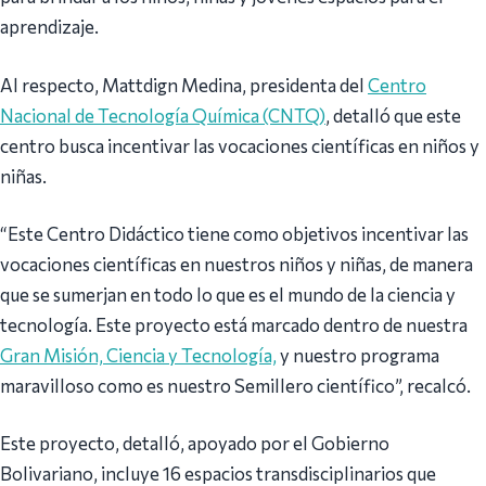
aprendizaje.
Al respecto, Mattdign Medina, presidenta del
Centro
Nacional de Tecnología Química (CNTQ)
, detalló que este
centro busca incentivar las vocaciones científicas en niños y
niñas.
“Este Centro Didáctico tiene como objetivos incentivar las
vocaciones científicas en nuestros niños y niñas, de manera
que se sumerjan en todo lo que es el mundo de la ciencia y
tecnología. Este proyecto está marcado dentro de nuestra
Gran Misión, Ciencia y Tecnología,
y nuestro programa
maravilloso como es nuestro Semillero científico”, recalcó.
Este proyecto, detalló, apoyado por el Gobierno
Bolivariano, incluye 16 espacios transdisciplinarios que