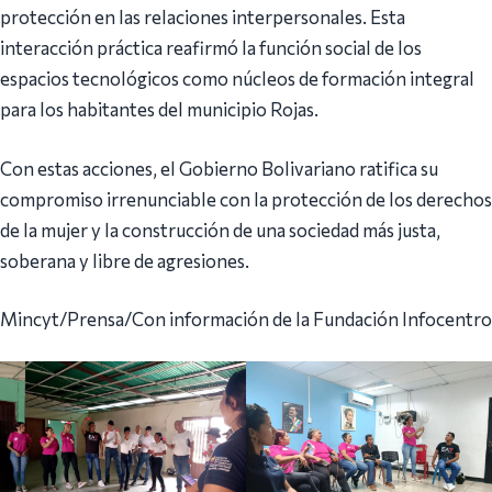
protección en las relaciones interpersonales. Esta
interacción práctica reafirmó la función social de los
espacios tecnológicos como núcleos de formación integral
para los habitantes del municipio Rojas.
Con estas acciones, el Gobierno Bolivariano ratifica su
compromiso irrenunciable con la protección de los derechos
de la mujer y la construcción de una sociedad más justa,
soberana y libre de agresiones.
Mincyt/Prensa/Con información de la Fundación Infocentro