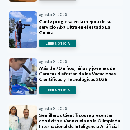
agosto 8, 2026
Cantv progresa en la mejora de su
servicio Aba Ultra en el estado La
Guaira
LEER NOTICIA
agosto 8, 2026
Más de 70 niños, niñas y jóvenes de
Caracas disfrutan de las Vacaciones
Científicas y Tecnológicas 2026
LEER NOTICIA
agosto 8, 2026
Semilleros Científicos representan
con éxito a Venezuela en la Olimpiada
Internacional de Inteligencia Artificial