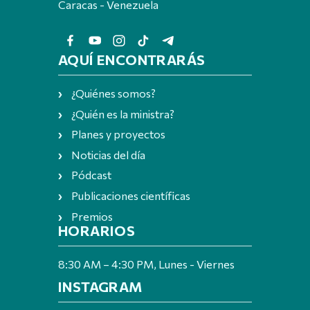
Caracas - Venezuela
AQUÍ ENCONTRARÁS
¿Quiénes somos?
¿Quién es la ministra?
Planes y proyectos
Noticias del día
Pódcast
Publicaciones científicas
Premios
HORARIOS
8:30 AM – 4:30 PM, Lunes - Viernes
INSTAGRAM