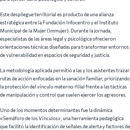
Este despliegue territorial es producto de una alianza
estratégica entre la Fundación Infocentro y el Instituto
Municipal de la Mujer (Immujer). Durante la jornada,
especialistas de las áreas legal y psicológica ofrecieron
orientaciones técnicas diseñadas para transformar entornos
de vulnerabilidad en espacios de seguridad y justicia.
La metodología aplicada permitió a las y los asistentes trazar
rutas de acción enfocadas en la sanación familiar, priorizando
la protección del vínculo materno-filial frente a las tácticas
de manipulación y control que suelen ejercer los agresores.
Uno de los momentos determinantes fue la dinámica
«Semáforo de los Vínculos», una herramienta pedagógica
que facilitó la identificación de señales de alerta y factores de