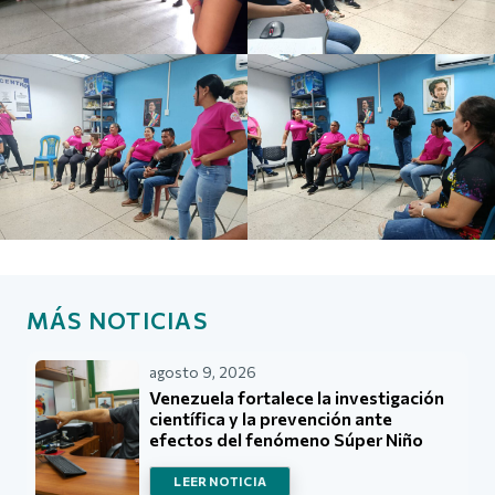
MÁS NOTICIAS
agosto 9, 2026
Venezuela fortalece la investigación
científica y la prevención ante
efectos del fenómeno Súper Niño
LEER NOTICIA