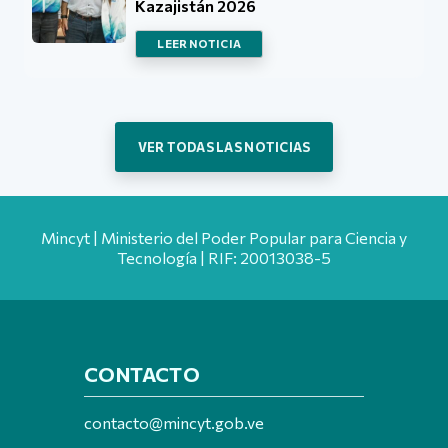
Kazajistán 2026
LEER NOTICIA
VER TODAS LAS NOTICIAS
Mincyt | Ministerio del Poder Popular para Ciencia y
Tecnología | RIF: 20013038-5
CONTACTO
contacto@mincyt.gob.ve