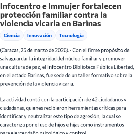
Infocentro e Immujer fortalecen
protección familiar contra la
violencia vicaria en Barinas
Ciencia
Innovación
Tecnología
(Caracas, 25 de marzo de 2026).- Con el firme propósito de
salvaguardar la integridad del núcleo familiar y promover
una cultura de paz, el Infocentro Biblioteca Pública Libertad,
en el estado Barinas, fue sede de un taller formativo sobre la
prevención de la violencia vicaria.
La actividad contó con la participación de 42 ciudadanos y
ciudadanas, quienes recibieron herramientas críticas para
identificar y neutralizar este tipo de agresión, la cual se
caracteriza por el uso de hijos e hijas como instrumentos
para ejercer daño psicológico y control.