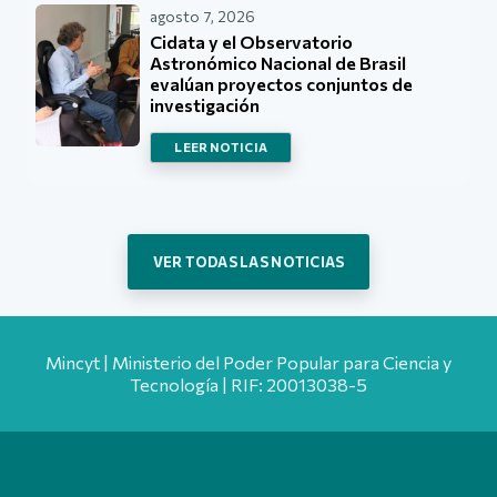
agosto 7, 2026
Cidata y el Observatorio
Astronómico Nacional de Brasil
evalúan proyectos conjuntos de
investigación
LEER NOTICIA
VER TODAS LAS NOTICIAS
Mincyt | Ministerio del Poder Popular para Ciencia y
Tecnología | RIF: 20013038-5