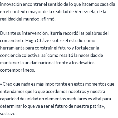
innovación encontrar el sentido de lo que hacemos cada día
en el contexto mayor de la realidad de Venezuela, de la
realidad del mundo», afirmó.
Durante su intervención, Iturria recordó las palabras del
comandante Hugo Chávez sobre el estudio como
herramienta para construir el futuro y fortalecer la
conciencia colectiva, así como resaltó la necesidad de
mantener la unidad nacional frente a los desafíos
contemporáneos.
«Creo que nada es más importante en estos momentos que
entendamos que lo que acordemos nosotros y nuestra
capacidad de unidad en elementos medulares es vital para
determinar lo que va a ser el futuro de nuestra patria»,
sostuvo.