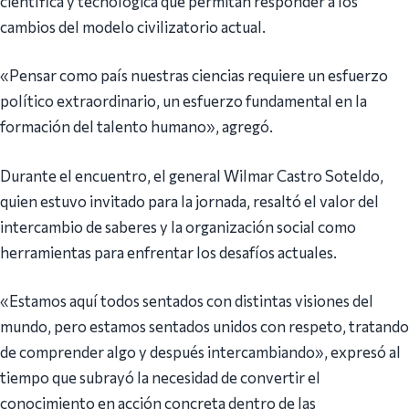
científica y tecnológica que permitan responder a los
cambios del modelo civilizatorio actual.
«Pensar como país nuestras ciencias requiere un esfuerzo
político extraordinario, un esfuerzo fundamental en la
formación del talento humano», agregó.
Durante el encuentro, el general Wilmar Castro Soteldo,
quien estuvo invitado para la jornada, resaltó el valor del
intercambio de saberes y la organización social como
herramientas para enfrentar los desafíos actuales.
«Estamos aquí todos sentados con distintas visiones del
mundo, pero estamos sentados unidos con respeto, tratando
de comprender algo y después intercambiando», expresó al
tiempo que subrayó la necesidad de convertir el
conocimiento en acción concreta dentro de las