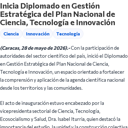
Inicia Diplomado en Gestión
Estratégica del Plan Nacional de
Ciencia, Tecnología e Innovación
Ciencia
Innovación
Tecnología
(Caracas, 28 de mayo de 2026).-
Con la participación de
autoridades del sector científico del país, inició el Diplomado
en Gestión Estratégica del Plan Nacional de Ciencia,
Tecnología e Innovación, un espacio orientado a fortalecer
la comprensión y aplicación de la agenda científica nacional
desde los territorios y las comunidades.
El acto de inauguración estuvo encabezado por la
vicepresidenta sectorial de Ciencia, Tecnología,
Ecosocialismo y Salud, Dra. Isabel Iturria, quien destacó la
importancia del estudio, la unidad y la construcción colectiva