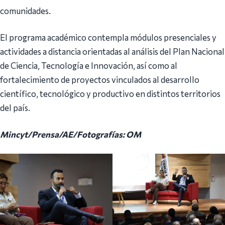
comunidades.
El programa académico contempla módulos presenciales y
actividades a distancia orientadas al análisis del Plan Nacional
de Ciencia, Tecnología e Innovación, así como al
fortalecimiento de proyectos vinculados al desarrollo
científico, tecnológico y productivo en distintos territorios
del país.
Mincyt/Prensa/AE/Fotografías: OM