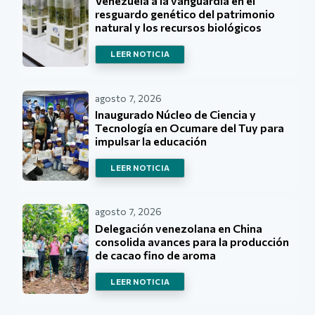
Venezuela a la vanguardia en el
resguardo genético del patrimonio
natural y los recursos biológicos
LEER NOTICIA
agosto 7, 2026
Inaugurado Núcleo de Ciencia y
Tecnología en Ocumare del Tuy para
impulsar la educación
LEER NOTICIA
agosto 7, 2026
Delegación venezolana en China
consolida avances para la producción
de cacao fino de aroma
LEER NOTICIA