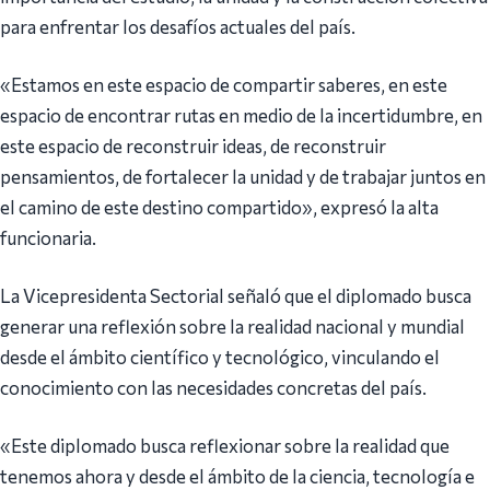
para enfrentar los desafíos actuales del país.
«Estamos en este espacio de compartir saberes, en este
espacio de encontrar rutas en medio de la incertidumbre, en
este espacio de reconstruir ideas, de reconstruir
pensamientos, de fortalecer la unidad y de trabajar juntos en
el camino de este destino compartido», expresó la alta
funcionaria.
La Vicepresidenta Sectorial señaló que el diplomado busca
generar una reflexión sobre la realidad nacional y mundial
desde el ámbito científico y tecnológico, vinculando el
conocimiento con las necesidades concretas del país.
«Este diplomado busca reflexionar sobre la realidad que
tenemos ahora y desde el ámbito de la ciencia, tecnología e