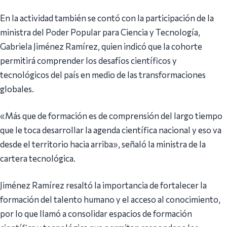
En la actividad también se contó con la participación de la
ministra del Poder Popular para Ciencia y Tecnología,
Gabriela Jiménez Ramírez, quien indicó que la cohorte
permitirá comprender los desafíos científicos y
tecnológicos del país en medio de las transformaciones
globales.
«Más que de formación es de comprensión del largo tiempo
que le toca desarrollar la agenda científica nacional y eso va
desde el territorio hacia arriba», señaló la ministra de la
cartera tecnológica.
Jiménez Ramírez resaltó la importancia de fortalecer la
formación del talento humano y el acceso al conocimiento,
por lo que llamó a consolidar espacios de formación