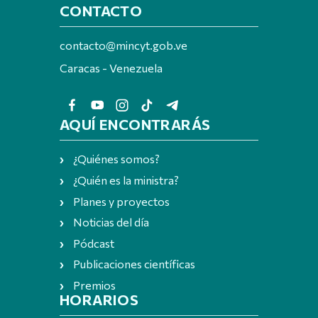
CONTACTO
contacto@mincyt.gob.ve
Caracas - Venezuela
AQUÍ ENCONTRARÁS
¿Quiénes somos?
¿Quién es la ministra?
Planes y proyectos
Noticias del día
Pódcast
Publicaciones científicas
Premios
HORARIOS