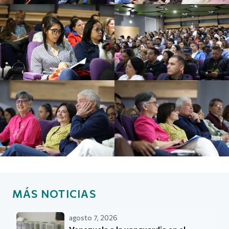
MÁS NOTICIAS
agosto 7, 2026