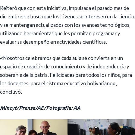
Reiteró que con esta iniciativa, impulsada el pasado mes de
diciembre, se busca que los jóvenes se interesen en la ciencia
y se mantengan actualizados con los avances tecnológicos,
utilizando herramientas que les permitan programar y
evaluar su desempeño en actividades científicas.
«Nosotros celebramos que cada aula se convierta en un
espacio de creación de conocimiento y de independencia y
soberanía de la patria. Felicidades para todos los niños, para
los docentes, para el sistema educativo bolivariano»,
concluyó.
Mincyt/Prensa/AE/Fotografía: AA