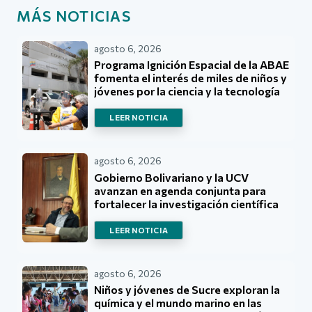
MÁS NOTICIAS
agosto 6, 2026
Programa Ignición Espacial de la ABAE
fomenta el interés de miles de niños y
jóvenes por la ciencia y la tecnología
LEER NOTICIA
agosto 6, 2026
Gobierno Bolivariano y la UCV
avanzan en agenda conjunta para
fortalecer la investigación científica
LEER NOTICIA
agosto 6, 2026
Niños y jóvenes de Sucre exploran la
química y el mundo marino en las