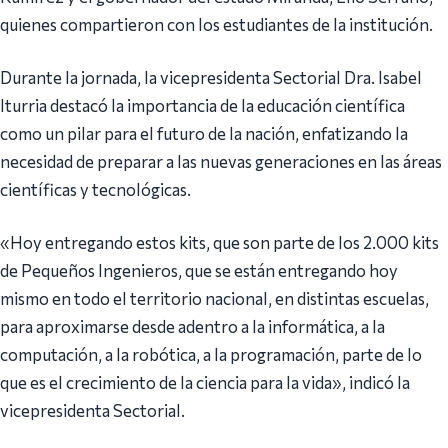
quienes compartieron con los estudiantes de la institución.
Durante la jornada, la vicepresidenta Sectorial Dra. Isabel
Iturria destacó la importancia de la educación científica
como un pilar para el futuro de la nación, enfatizando la
necesidad de preparar a las nuevas generaciones en las áreas
científicas y tecnológicas.
«Hoy entregando estos kits, que son parte de los 2.000 kits
de Pequeños Ingenieros, que se están entregando hoy
mismo en todo el territorio nacional, en distintas escuelas,
para aproximarse desde adentro a la informática, a la
computación, a la robótica, a la programación, parte de lo
que es el crecimiento de la ciencia para la vida», indicó la
vicepresidenta Sectorial.