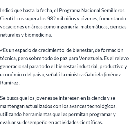
Indicó que hasta la fecha, el Programa Nacional Semilleros
Científicos supera los 982 mil niños y jóvenes, fomentando
vocaciones en áreas como ingeniería, matemáticas, ciencias
naturales y biomedicina.
«Es un espacio de crecimiento, de bienestar, de formación
técnica, pero sobre todo de paz para Venezuela. Es el relevo
generacional para todo el bienestar industrial, productivo y
económico del país», señaló la ministra Gabriela Jiménez
Ramírez.
Se busca que los jóvenes se interesen en la ciencia y se
mantengan actualizados con los avances tecnológicos,
utilizando herramientas que les permitan programar y
evaluar su desempeño en actividades científicas.