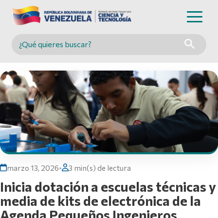
Buscar en MINCYT
marzo 13, 2026
•
3 min(s) de lectura
Inicia dotación a escuelas técnicas y
media de kits de electrónica de la
Agenda Pequeños Ingenieros