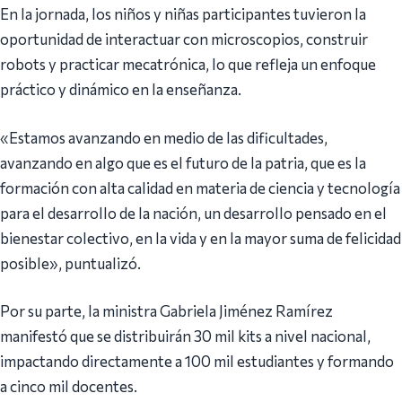
En la jornada, los niños y niñas participantes tuvieron la
oportunidad de interactuar con microscopios, construir
robots y practicar mecatrónica, lo que refleja un enfoque
práctico y dinámico en la enseñanza.
«Estamos avanzando en medio de las dificultades,
avanzando en algo que es el futuro de la patria, que es la
formación con alta calidad en materia de ciencia y tecnología
para el desarrollo de la nación, un desarrollo pensado en el
bienestar colectivo, en la vida y en la mayor suma de felicidad
posible», puntualizó.
Por su parte, la ministra Gabriela Jiménez Ramírez
manifestó que se distribuirán 30 mil kits a nivel nacional,
impactando directamente a 100 mil estudiantes y formando
a cinco mil docentes.