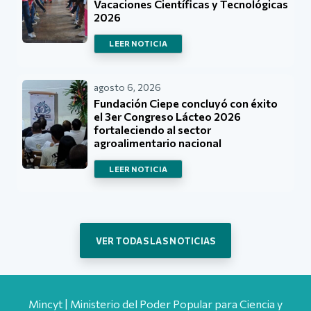
Vacaciones Científicas y Tecnológicas
2026
LEER NOTICIA
agosto 6, 2026
Fundación Ciepe concluyó con éxito
el 3er Congreso Lácteo 2026
fortaleciendo al sector
agroalimentario nacional
LEER NOTICIA
VER TODAS LAS NOTICIAS
Mincyt | Ministerio del Poder Popular para Ciencia y