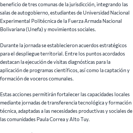
beneficio de tres comunas de la jurisdicción, integrando las
salas de autogobierno, estudiantes de Universidad Nacional
Experimental Politécnica de la Fuerza Armada Nacional
Bolivariana (Unefa) y movimientos sociales.
Durante la jornada se establecieron acuerdos estratégicos
para el despliegue territorial. Entre los puntos acordados
destacan la ejecución de visitas diagnósticas para la
aplicación de programas científicos, así como la captación y
formación de voceros comunales.
Estas acciones permitirán fortalecer las capacidades locales
mediante jornadas de transferencia tecnológica y formación
técnica, adaptadas a las necesidades productivas y sociales de
las comunidades Paula Correa y Alto Tuy.