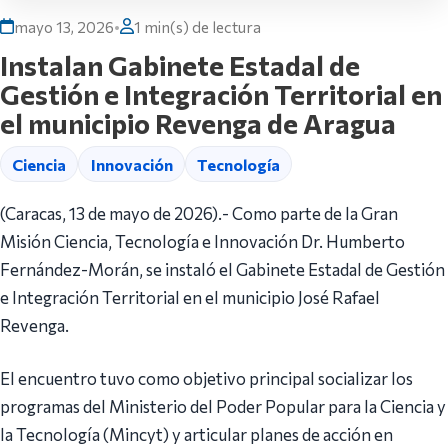
mayo 13, 2026
•
1 min(s) de lectura
Instalan Gabinete Estadal de
Gestión e Integración Territorial en
el municipio Revenga de Aragua
Ciencia
Innovación
Tecnología
(Caracas, 13 de mayo de 2026).- Como parte de la Gran
Misión Ciencia, Tecnología e Innovación Dr. Humberto
Fernández-Morán, se instaló el Gabinete Estadal de Gestión
e Integración Territorial en el municipio José Rafael
Revenga.
El encuentro tuvo como objetivo principal socializar los
programas del Ministerio del Poder Popular para la Ciencia y
la Tecnología (Mincyt) y articular planes de acción en