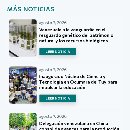
MÁS NOTICIAS
agosto 7, 2026
Venezuela a la vanguardia en el
resguardo genético del patrimonio
natural y los recursos biológicos
LEER NOTICIA
agosto 7, 2026
Inaugurado Núcleo de Ciencia y
Tecnología en Ocumare del Tuy para
impulsar la educación
LEER NOTICIA
agosto 7, 2026
Delegación venezolana en China
consolida avances para la producción