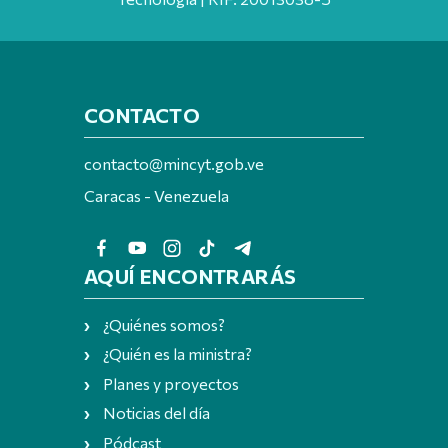
CONTACTO
contacto@mincyt.gob.ve
Caracas - Venezuela
AQUÍ ENCONTRARÁS
¿Quiénes somos?
¿Quién es la ministra?
Planes y proyectos
Noticias del día
Pódcast