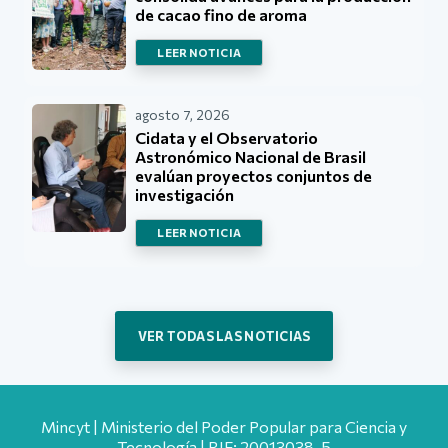
de cacao fino de aroma
LEER NOTICIA
agosto 7, 2026
Cidata y el Observatorio
Astronómico Nacional de Brasil
evalúan proyectos conjuntos de
investigación
LEER NOTICIA
VER TODAS LAS NOTICIAS
Mincyt | Ministerio del Poder Popular para Ciencia y
Tecnología | RIF: 20013038-5