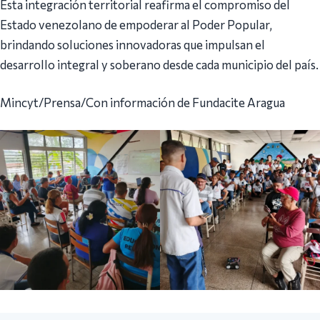
Esta integración territorial reafirma el compromiso del
Estado venezolano de empoderar al Poder Popular,
brindando soluciones innovadoras que impulsan el
desarrollo integral y soberano desde cada municipio del país.
Mincyt/Prensa/Con información de Fundacite Aragua