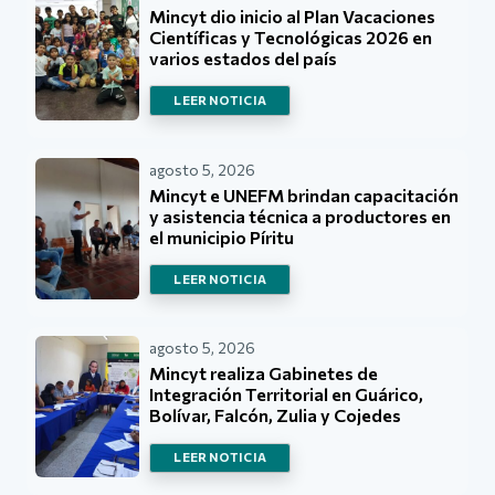
Mincyt dio inicio al Plan Vacaciones
Científicas y Tecnológicas 2026 en
varios estados del país
LEER NOTICIA
agosto 5, 2026
Mincyt e UNEFM brindan capacitación
y asistencia técnica a productores en
el municipio Píritu
LEER NOTICIA
agosto 5, 2026
Mincyt realiza Gabinetes de
Integración Territorial en Guárico,
Bolívar, Falcón, Zulia y Cojedes
LEER NOTICIA