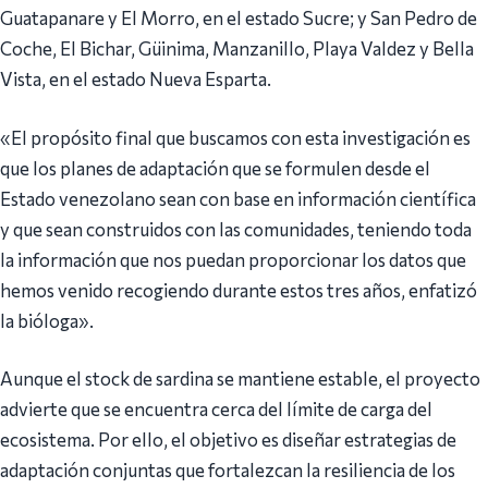
Guatapanare y El Morro, en el estado Sucre; y San Pedro de
Coche, El Bichar, Güinima, Manzanillo, Playa Valdez y Bella
Vista, en el estado Nueva Esparta.
«El propósito final que buscamos con esta investigación es
que los planes de adaptación que se formulen desde el
Estado venezolano sean con base en información científica
y que sean construidos con las comunidades, teniendo toda
la información que nos puedan proporcionar los datos que
hemos venido recogiendo durante estos tres años, enfatizó
la bióloga».
Aunque el stock de sardina se mantiene estable, el proyecto
advierte que se encuentra cerca del límite de carga del
ecosistema. Por ello, el objetivo es diseñar estrategias de
adaptación conjuntas que fortalezcan la resiliencia de los