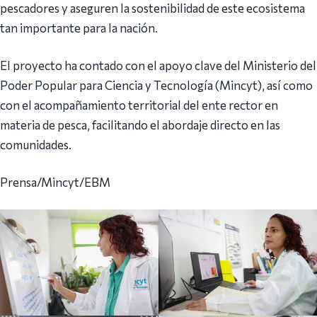
pescadores y aseguren la sostenibilidad de este ecosistema
tan importante para la nación.
El proyecto ha contado con el apoyo clave del Ministerio del
Poder Popular para Ciencia y Tecnología (Mincyt), así como
con el acompañamiento territorial del ente rector en
materia de pesca, facilitando el abordaje directo en las
comunidades.
Prensa/Mincyt/EBM