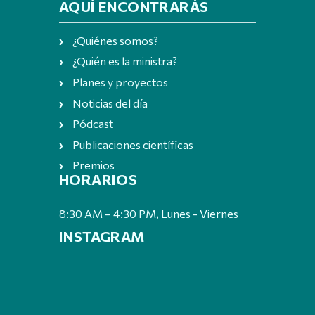
AQUÍ ENCONTRARÁS
¿Quiénes somos?
¿Quién es la ministra?
Planes y proyectos
Noticias del día
Pódcast
Publicaciones científicas
Premios
HORARIOS
8:30 AM – 4:30 PM, Lunes - Viernes
INSTAGRAM