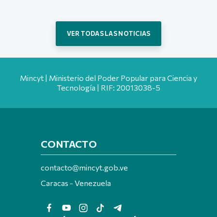
VER TODAS LAS NOTICIAS
Mincyt | Ministerio del Poder Popular para Ciencia y
Tecnología | RIF: 20013038-5
CONTACTO
contacto@mincyt.gob.ve
Caracas - Venezuela