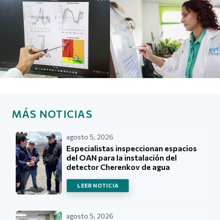
MÁS NOTICIAS
agosto 5, 2026
Especialistas inspeccionan espacios
del OAN para la instalación del
detector Cherenkov de agua
LEER NOTICIA
agosto 5, 2026