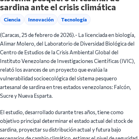
sardina ante el crisis climática
Ciencia
Innovación
Tecnología
(Caracas, 25 de febrero de 2026).- La licenciada en biología,
Alimar Molero, del Laboratorio de Diversidad Biológica del
Centro de Estudios de la Crisis Ambiental Global del
Instituto Venezolano de Investigaciones Científicas (IVIC),
relató los avances de un proyecto que evalúa la
vulnerabilidad socioecológica del sistema pesquero
artesanal de sardina en tres estados venezolanos: Falcón,
Sucre y Nueva Esparta.
El estudio, desarrollado durante tres años, tiene como
objetivo principal determinar el estado actual del stock de
sardina, proyectar su distribución actual y futura bajo
escenarios de cambio climático, estimar el nivel de seguridad