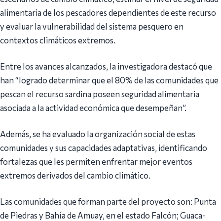
alimentaria de los pescadores dependientes de este recurso
y evaluar la vulnerabilidad del sistema pesquero en
contextos climáticos extremos.
Entre los avances alcanzados, la investigadora destacó que
han “logrado determinar que el 80% de las comunidades que
pescan el recurso sardina poseen seguridad alimentaria
asociada a la actividad económica que desempeñan”.
Además, se ha evaluado la organización social de estas
comunidades y sus capacidades adaptativas, identificando
fortalezas que les permiten enfrentar mejor eventos
extremos derivados del cambio climático.
Las comunidades que forman parte del proyecto son: Punta
de Piedras y Bahía de Amuay, en el estado Falcón; Guaca-