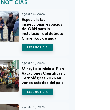
 NOTICIAS
agosto 5, 2026
Especialistas
inspeccionan espacios
del OAN para la
instalación del detector
Cherenkov de agua
LEER NOTICIA
agosto 5, 2026
Mincyt dio inicio al Plan
Vacaciones Científicas y
Tecnológicas 2026 en
varios estados del país
LEER NOTICIA
agosto 5, 2026