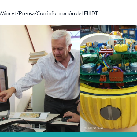
Mincyt/Prensa/Con información del FIIIDT