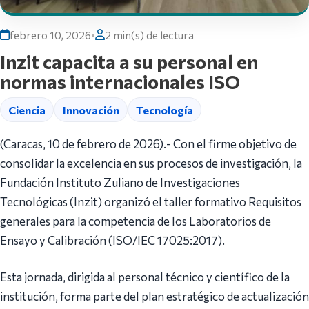
febrero 10, 2026
•
2 min(s) de lectura
Inzit capacita a su personal en
normas internacionales ISO
Ciencia
Innovación
Tecnología
(Caracas, 10 de febrero de 2026).- Con el firme objetivo de
consolidar la excelencia en sus procesos de investigación, la
Fundación Instituto Zuliano de Investigaciones
Tecnológicas (Inzit) organizó el taller formativo Requisitos
generales para la competencia de los Laboratorios de
Ensayo y Calibración (ISO/IEC 17025:2017).
Esta jornada, dirigida al personal técnico y científico de la
institución, forma parte del plan estratégico de actualización