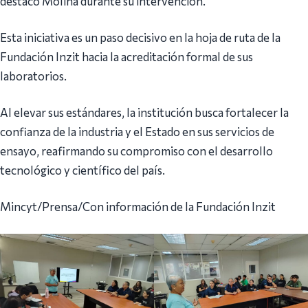
destacó Molina durante su intervención.
Esta iniciativa es un paso decisivo en la hoja de ruta de la
Fundación Inzit hacia la acreditación formal de sus
laboratorios.
Al elevar sus estándares, la institución busca fortalecer la
confianza de la industria y el Estado en sus servicios de
ensayo, reafirmando su compromiso con el desarrollo
tecnológico y científico del país.
Mincyt/Prensa/Con información de la Fundación Inzit