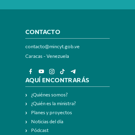
CONTACTO
contacto@mincyt.gob.ve
Caracas - Venezuela
AQUÍ ENCONTRARÁS
¿Quiénes somos?
¿Quién es la ministra?
Planes y proyectos
Noticias del día
Pódcast