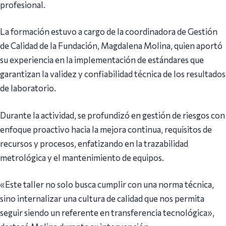
profesional.
La formación estuvo a cargo de la coordinadora de Gestión
de Calidad de la Fundación, Magdalena Molina, quien aportó
su experiencia en la implementación de estándares que
garantizan la validez y confiabilidad técnica de los resultados
de laboratorio.
Durante la actividad, se profundizó en gestión de riesgos con
enfoque proactivo hacia la mejora continua, requisitos de
recursos y procesos, enfatizando en la trazabilidad
metrológica y el mantenimiento de equipos.
«Este taller no solo busca cumplir con una norma técnica,
sino internalizar una cultura de calidad que nos permita
seguir siendo un referente en transferencia tecnológica»,