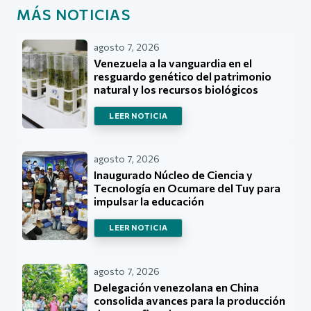
MÁS NOTICIAS
agosto 7, 2026
Venezuela a la vanguardia en el
resguardo genético del patrimonio
natural y los recursos biológicos
LEER NOTICIA
agosto 7, 2026
Inaugurado Núcleo de Ciencia y
Tecnología en Ocumare del Tuy para
impulsar la educación
LEER NOTICIA
agosto 7, 2026
Delegación venezolana en China
consolida avances para la producción