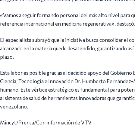
«Vamos a seguir formando personal del más alto nivel para q
referencia internacional en medicina regenerativa», destacó
El especialista subrayó que la iniciativa busca consolidar el 
alcanzado en la materia quede desatendido, garantizando así l
plazo.
Esta labor es posible gracias al decidido apoyo del Gobierno 
Ciencia, Tecnología e Innovación Dr. Humberto Fernández-M
humano. Este vértice estratégico es fundamental para potenci
al sistema de salud de herramientas innovadoras que garantic
venezolano.
Mincyt/Prensa/Con información de VTV