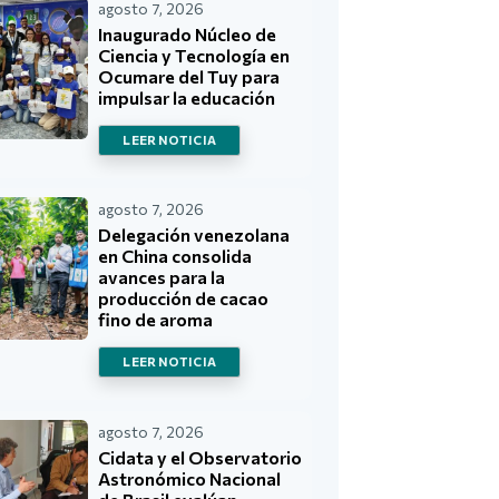
agosto 7, 2026
Inaugurado Núcleo de
Ciencia y Tecnología en
Ocumare del Tuy para
impulsar la educación
LEER NOTICIA
agosto 7, 2026
Delegación venezolana
en China consolida
avances para la
producción de cacao
fino de aroma
LEER NOTICIA
agosto 7, 2026
Cidata y el Observatorio
Astronómico Nacional