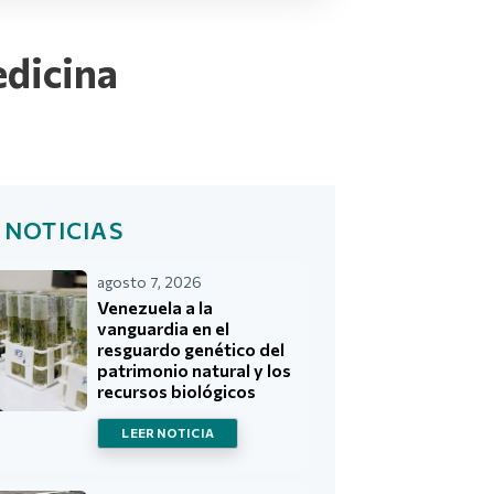
edicina
 NOTICIAS
agosto 7, 2026
Venezuela a la
vanguardia en el
resguardo genético del
patrimonio natural y los
recursos biológicos
LEER NOTICIA