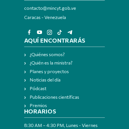
contacto@mincyt.gob.ve
Caracas - Venezuela
AQUÍ ENCONTRARÁS
¿Quiénes somos?
¿Quién es la ministra?
Planes y proyectos
Noticias del día
Pódcast
Publicaciones científicas
Premios
HORARIOS
8:30 AM – 4:30 PM, Lunes - Viernes