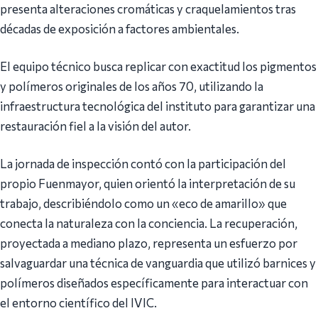
presenta alteraciones cromáticas y craquelamientos tras
décadas de exposición a factores ambientales.
El equipo técnico busca replicar con exactitud los pigmentos
y polímeros originales de los años 70, utilizando la
infraestructura tecnológica del instituto para garantizar una
restauración fiel a la visión del autor.
La jornada de inspección contó con la participación del
propio Fuenmayor, quien orientó la interpretación de su
trabajo, describiéndolo como un «eco de amarillo» que
conecta la naturaleza con la conciencia. La recuperación,
proyectada a mediano plazo, representa un esfuerzo por
salvaguardar una técnica de vanguardia que utilizó barnices y
polímeros diseñados específicamente para interactuar con
el entorno científico del IVIC.