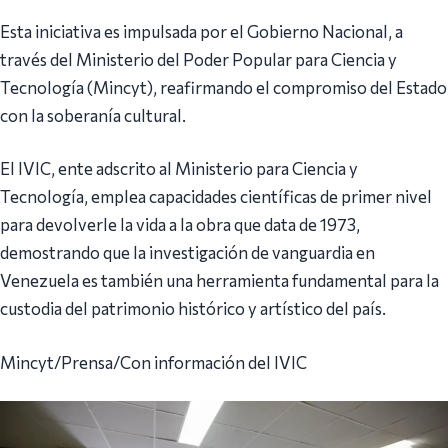
Esta iniciativa es impulsada por el Gobierno Nacional, a
través del Ministerio del Poder Popular para Ciencia y
Tecnología (Mincyt), reafirmando el compromiso del Estado
con la soberanía cultural.
El IVIC, ente adscrito al Ministerio para Ciencia y
Tecnología, emplea capacidades científicas de primer nivel
para devolverle la vida a la obra que data de 1973,
demostrando que la investigación de vanguardia en
Venezuela es también una herramienta fundamental para la
custodia del patrimonio histórico y artístico del país.
Mincyt/Prensa/Con información del IVIC