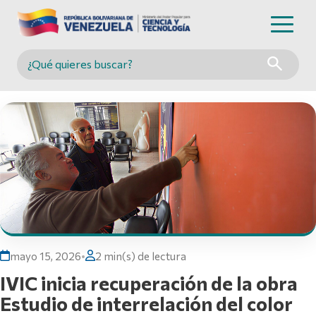
Buscar en MINCYT
mayo 15, 2026
•
2 min(s) de lectura
IVIC inicia recuperación de la obra
Estudio de interrelación del color