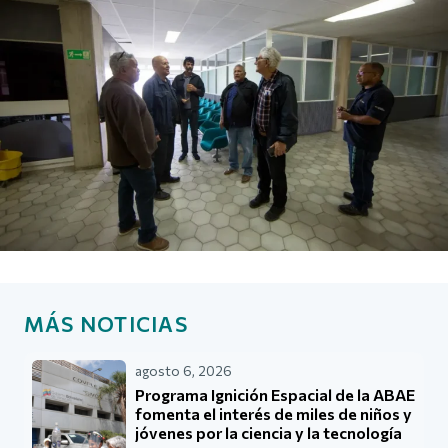
MÁS NOTICIAS
agosto 6, 2026
Programa Ignición Espacial de la ABAE
fomenta el interés de miles de niños y
jóvenes por la ciencia y la tecnología