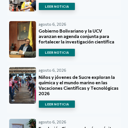
LEER NOTICIA
agosto 6, 2026
Gobierno Bolivariano y la UCV
avanzan en agenda conjunta para
fortalecer la investigación científica
LEER NOTICIA
agosto 6, 2026
Niños y jóvenes de Sucre exploran la
química y el mundo marino en las
Vacaciones Científicas y Tecnológicas
2026
LEER NOTICIA
agosto 6, 2026