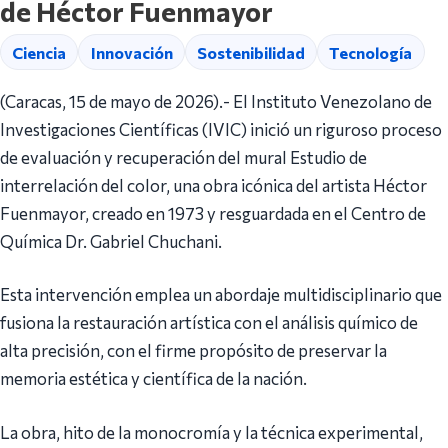
de Héctor Fuenmayor
Ciencia
Innovación
Sostenibilidad
Tecnología
(Caracas, 15 de mayo de 2026).- El Instituto Venezolano de
Investigaciones Científicas (IVIC) inició un riguroso proceso
de evaluación y recuperación del mural Estudio de
interrelación del color, una obra icónica del artista Héctor
Fuenmayor, creado en 1973 y resguardada en el Centro de
Química Dr. Gabriel Chuchani.
Esta intervención emplea un abordaje multidisciplinario que
fusiona la restauración artística con el análisis químico de
alta precisión, con el firme propósito de preservar la
memoria estética y científica de la nación.
La obra, hito de la monocromía y la técnica experimental,