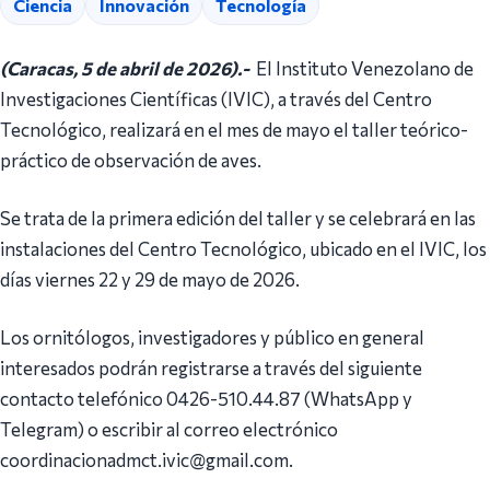
Ciencia
Innovación
Tecnología
(Caracas, 5 de abril de 2026).-
El Instituto Venezolano de
Investigaciones Científicas (IVIC), a través del Centro
Tecnológico, realizará en el mes de mayo el taller teórico-
práctico de observación de aves.
Se trata de la primera edición del taller y se celebrará en las
instalaciones del Centro Tecnológico, ubicado en el IVIC, los
días viernes 22 y 29 de mayo de 2026.
Los ornitólogos, investigadores y público en general
interesados podrán registrarse a través del siguiente
contacto telefónico 0426-510.44.87 (WhatsApp y
Telegram) o escribir al correo electrónico
coordinacionadmct.ivic@gmail.com.