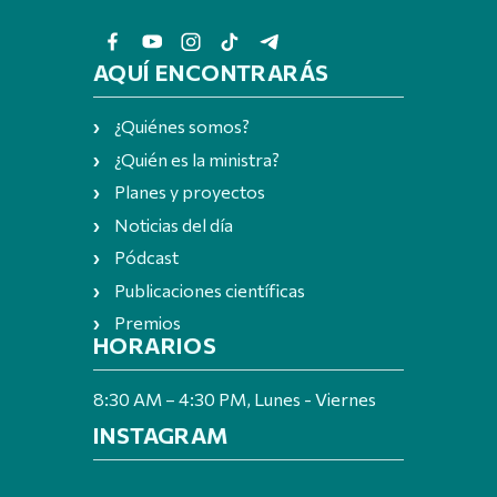
AQUÍ ENCONTRARÁS
¿Quiénes somos?
¿Quién es la ministra?
Planes y proyectos
Noticias del día
Pódcast
Publicaciones científicas
Premios
HORARIOS
8:30 AM – 4:30 PM, Lunes - Viernes
INSTAGRAM