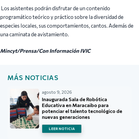
Los asistentes podrán disfrutar de un contenido
programático teórico y práctico sobre la diversidad de
especies locales, sus comportamientos, cantos. Además de
una caminata de avistamiento.
Mincyt/Prensa/Con Información IVIC
MÁS NOTICIAS
agosto 9, 2026
Inaugurada Sala de Robótica
Educativa en Maracaibo para
potenciar el talento tecnológico de
nuevas generaciones
LEER NOTICIA