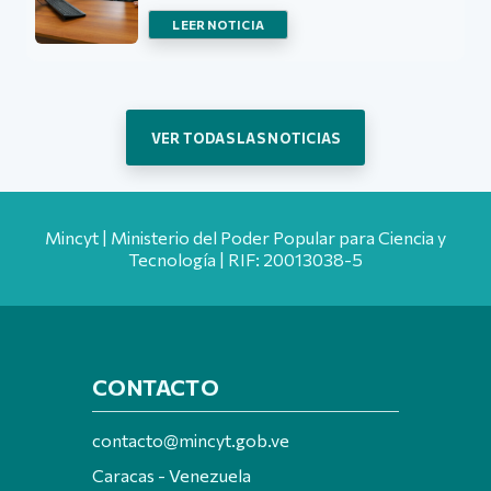
LEER NOTICIA
VER TODAS LAS NOTICIAS
Mincyt | Ministerio del Poder Popular para Ciencia y
Tecnología | RIF: 20013038-5
CONTACTO
contacto@mincyt.gob.ve
Caracas - Venezuela