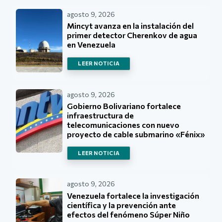
agosto 9, 2026
Mincyt avanza en la instalación del
primer detector Cherenkov de agua
en Venezuela
LEER NOTICIA
agosto 9, 2026
Gobierno Bolivariano fortalece
infraestructura de
telecomunicaciones con nuevo
proyecto de cable submarino «Fénix»
LEER NOTICIA
agosto 9, 2026
Venezuela fortalece la investigación
científica y la prevención ante
efectos del fenómeno Súper Niño