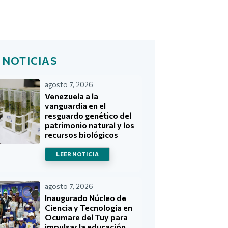
 NOTICIAS
agosto 7, 2026
Venezuela a la
vanguardia en el
resguardo genético del
patrimonio natural y los
recursos biológicos
LEER NOTICIA
agosto 7, 2026
Inaugurado Núcleo de
Ciencia y Tecnología en
Ocumare del Tuy para
impulsar la educación