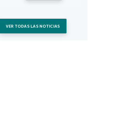
VER TODAS LAS NOTICIAS