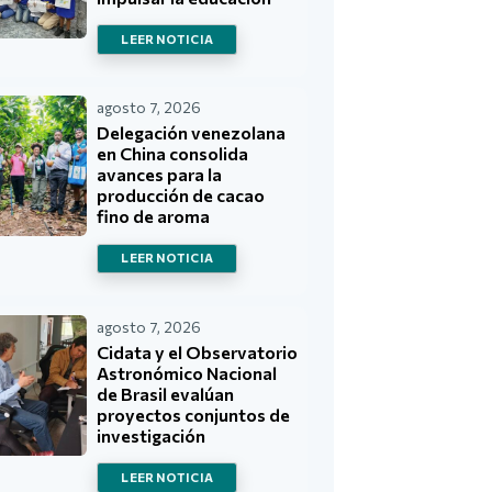
LEER NOTICIA
agosto 7, 2026
Delegación venezolana
en China consolida
avances para la
producción de cacao
fino de aroma
LEER NOTICIA
agosto 7, 2026
Cidata y el Observatorio
Astronómico Nacional
de Brasil evalúan
proyectos conjuntos de
investigación
LEER NOTICIA