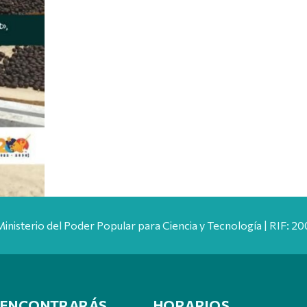
Ministerio del Poder Popular para Ciencia y Tecnología | RIF: 
 ENCONTRARÁS
HORARIOS