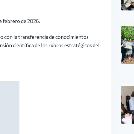
de febrero de 2026.
ito con la transferencia de conocimientos
nsión científica de los rubros estratégicos del