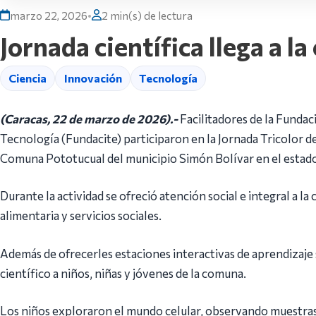
marzo 22, 2026
•
2 min(s) de lectura
Jornada científica llega a 
Ciencia
Innovación
Tecnología
(Caracas, 22 de marzo de 2026).-
Facilitadores de la Fundaci
Tecnología (Fundacite) participaron en la Jornada Tricolor de
Comuna Pototucual del municipio Simón Bolívar en el estad
Durante la actividad se ofreció atención social e integral a l
alimentaria y servicios sociales.
Además de ofrecerles estaciones interactivas de aprendizaje
científico a niños, niñas y jóvenes de la comuna.
Los niños exploraron el mundo celular, observando muestras 