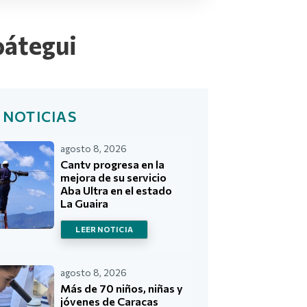
oátegui
 NOTICIAS
agosto 8, 2026
Cantv progresa en la
mejora de su servicio
Aba Ultra en el estado
La Guaira
LEER NOTICIA
agosto 8, 2026
Más de 70 niños, niñas y
jóvenes de Caracas