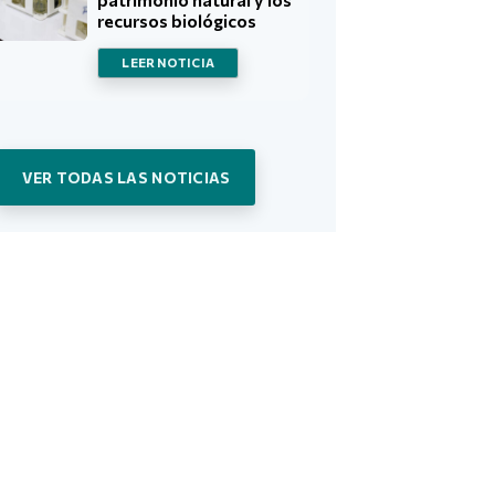
recursos biológicos
LEER NOTICIA
VER TODAS LAS NOTICIAS