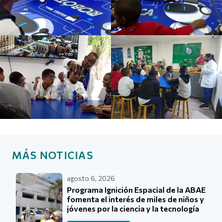
MÁS NOTICIAS
agosto 6, 2026
Programa Ignición Espacial de la ABAE
fomenta el interés de miles de niños y
jóvenes por la ciencia y la tecnología