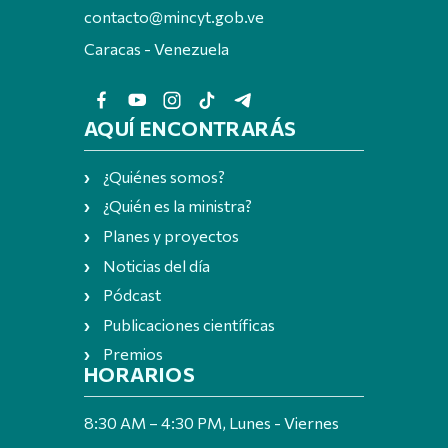
contacto@mincyt.gob.ve
Caracas - Venezuela
AQUÍ ENCONTRARÁS
¿Quiénes somos?
¿Quién es la ministra?
Planes y proyectos
Noticias del día
Pódcast
Publicaciones científicas
Premios
HORARIOS
8:30 AM – 4:30 PM, Lunes - Viernes