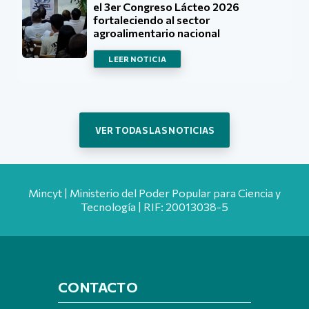
el 3er Congreso Lácteo 2026
fortaleciendo al sector
agroalimentario nacional
LEER NOTICIA
VER TODAS LAS NOTICIAS
Mincyt | Ministerio del Poder Popular para Ciencia y
Tecnología | RIF: 20013038-5
CONTACTO