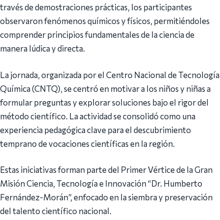
través de demostraciones prácticas, los participantes
observaron fenómenos químicos y físicos, permitiéndoles
comprender principios fundamentales de la ciencia de
manera lúdica y directa.
La jornada, organizada por el Centro Nacional de Tecnología
Química (CNTQ), se centró en motivar a los niños y niñas a
formular preguntas y explorar soluciones bajo el rigor del
método científico. La actividad se consolidó como una
experiencia pedagógica clave para el descubrimiento
temprano de vocaciones científicas en la región.
Estas iniciativas forman parte del Primer Vértice de la Gran
Misión Ciencia, Tecnología e Innovación “Dr. Humberto
Fernández-Morán”, enfocado en la siembra y preservación
del talento científico nacional.