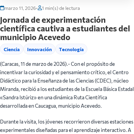
marzo 11, 2026
•
1 min(s) de lectura
Jornada de experimentación
científica cautiva a estudiantes del
municipio Acevedo
Ciencia
Innovación
Tecnología
(Caracas, 11 de marzo de 2026).- Con el propósito de
incentivar la curiosidad y el pensamiento crítico, el Centro
Didáctico para la Enseñanza de las Ciencias (CDEC), núcleo
Miranda, recibió a los estudiantes de la Escuela Básica Estadal
«Sandra Istúriz» en una dinámica Ruta Científica
desarrollada en Caucagua, municipio Acevedo.
Durante la visita, los jóvenes recorrieron diversas estaciones
experimentales diseñadas para el aprendizaje interactivo. A