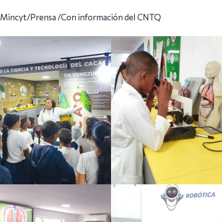
Mincyt/Prensa /Con información del CNTQ