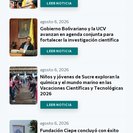
LEER NOTICIA
agosto 6, 2026
Gobierno Bolivariano y la UCV
avanzan en agenda conjunta para
fortalecer la investigación científica
LEER NOTICIA
agosto 6, 2026
Niños y jóvenes de Sucre exploran la
química y el mundo marino en las
Vacaciones Científicas y Tecnológicas
2026
LEER NOTICIA
agosto 6, 2026
Fundación Ciepe concluyó con éxito