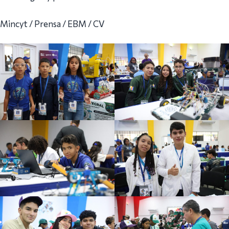
Mincyt / Prensa / EBM / CV