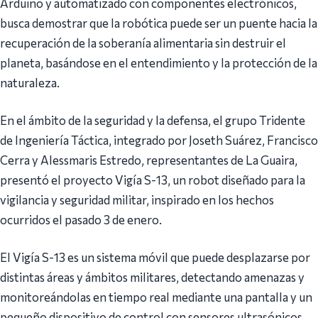
Arduino y automatizado con componentes electrónicos,
busca demostrar que la robótica puede ser un puente hacia la
recuperación de la soberanía alimentaria sin destruir el
planeta, basándose en el entendimiento y la protección de la
naturaleza.
En el ámbito de la seguridad y la defensa, el grupo Tridente
de Ingeniería Táctica, integrado por Joseth Suárez, Francisco
Cerra y Alessmaris Estredo, representantes de La Guaira,
presentó el proyecto Vigía S-13, un robot diseñado para la
vigilancia y seguridad militar, inspirado en los hechos
ocurridos el pasado 3 de enero.
El Vigía S-13 es un sistema móvil que puede desplazarse por
distintas áreas y ámbitos militares, detectando amenazas y
monitoreándolas en tiempo real mediante una pantalla y un
pequeño dispositivo de control con sensores ultrasónicos,