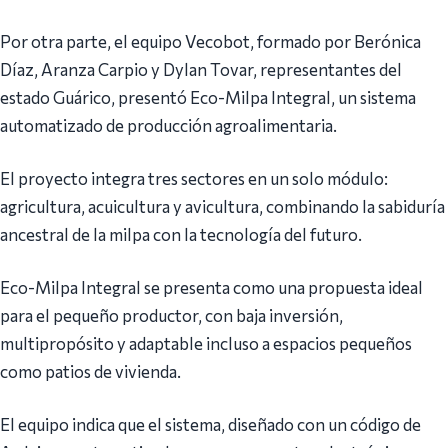
Por otra parte, el equipo Vecobot, formado por Berónica
Díaz, Aranza Carpio y Dylan Tovar, representantes del
estado Guárico, presentó Eco-Milpa Integral, un sistema
automatizado de producción agroalimentaria.
El proyecto integra tres sectores en un solo módulo:
agricultura, acuicultura y avicultura, combinando la sabiduría
ancestral de la milpa con la tecnología del futuro.
Eco-Milpa Integral se presenta como una propuesta ideal
para el pequeño productor, con baja inversión,
multipropósito y adaptable incluso a espacios pequeños
como patios de vivienda.
El equipo indica que el sistema, diseñado con un código de