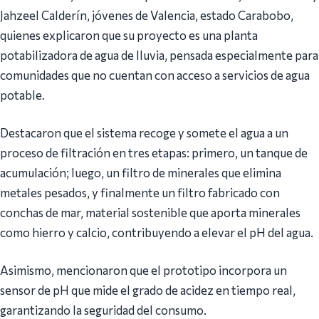
Jahzeel Calderín, jóvenes de Valencia, estado Carabobo,
quienes explicaron que su proyecto es una planta
potabilizadora de agua de lluvia, pensada especialmente para
comunidades que no cuentan con acceso a servicios de agua
potable.
Destacaron que el sistema recoge y somete el agua a un
proceso de filtración en tres etapas: primero, un tanque de
acumulación; luego, un filtro de minerales que elimina
metales pesados, y finalmente un filtro fabricado con
conchas de mar, material sostenible que aporta minerales
como hierro y calcio, contribuyendo a elevar el pH del agua.
Asimismo, mencionaron que el prototipo incorpora un
sensor de pH que mide el grado de acidez en tiempo real,
garantizando la seguridad del consumo.