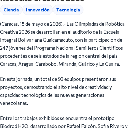
Ciencia
Innovación
Tecnología
(Caracas, 15 de mayo de 2026).- Las Olimpiadas de Robótica
Creativa 2026 se desarrollan en el auditorio de la Escuela
Integral Bolivariana Guaicamacuto, con la participación de
247 jóvenes del Programa Nacional Semilleros Científicos
procedentes de seis estados de la región central del país:
Caracas, Aragua, Carabobo, Miranda, Guárico y La Guaira.
En esta jornada, un total de 93 equipos presentaron sus
proyectos, demostrando el alto nivel de creatividad y
capacidad tecnológica de las nuevas generaciones
venezolanas.
Entre los trabajos exhibidos se encuentra el prototipo
Biodrod H2O, desarrollado por Rafael Falcón, Sofía Rivero y