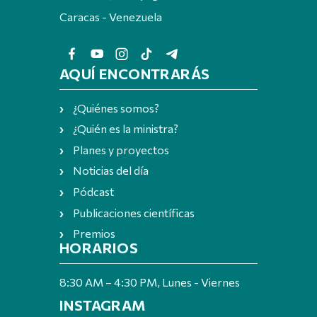
Caracas - Venezuela
AQUÍ ENCONTRARÁS
¿Quiénes somos?
¿Quién es la ministra?
Planes y proyectos
Noticias del día
Pódcast
Publicaciones científicas
Premios
HORARIOS
8:30 AM – 4:30 PM, Lunes - Viernes
INSTAGRAM