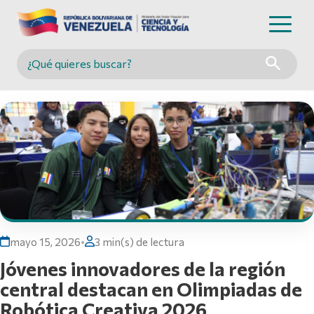
Buscar en MINCYT
mayo 15, 2026
•
3 min(s) de lectura
Jóvenes innovadores de la región
central destacan en Olimpiadas de
Robótica Creativa 2026