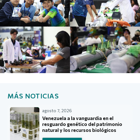
MÁS NOTICIAS
agosto 7, 2026
Venezuela a la vanguardia en el
resguardo genético del patrimonio
natural y los recursos biológicos