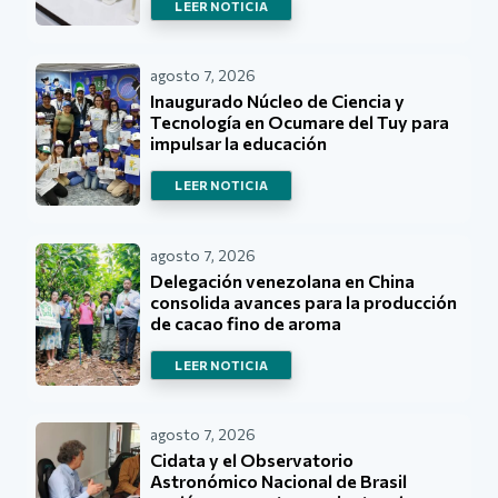
LEER NOTICIA
agosto 7, 2026
Inaugurado Núcleo de Ciencia y
Tecnología en Ocumare del Tuy para
impulsar la educación
LEER NOTICIA
agosto 7, 2026
Delegación venezolana en China
consolida avances para la producción
de cacao fino de aroma
LEER NOTICIA
agosto 7, 2026
Cidata y el Observatorio
Astronómico Nacional de Brasil