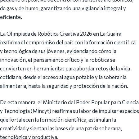
de gas y de humo, garantizando una vigilancia integral y
eficiente.
La Olimpiada de Robótica Creativa 2026 en La Guaira
reafirma el compromiso del país con la formación científica
y tecnológica de sus jóvenes, evidenciando cómo la
innovación, el pensamiento crítico y la robótica se
convierten en herramientas para abordar retos de la vida
cotidiana, desde el acceso al agua potable y la soberanía
alimentaria, hasta la seguridad y protección de la nación.
De esta manera, el Ministerio del Poder Popular para Ciencia
y Tecnología (Mincyt) reafirma su labor de impulsar espacios
que fortalecen la formación científica, estimulan la
creatividad y sientan las bases de una patria soberana,
tecnológica y productiva.