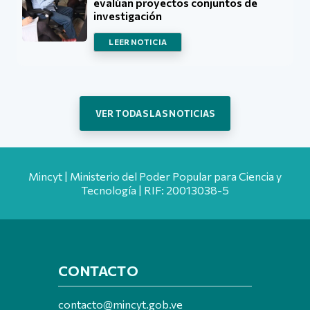
evalúan proyectos conjuntos de
investigación
LEER NOTICIA
VER TODAS LAS NOTICIAS
Mincyt | Ministerio del Poder Popular para Ciencia y
Tecnología | RIF: 20013038-5
CONTACTO
contacto@mincyt.gob.ve