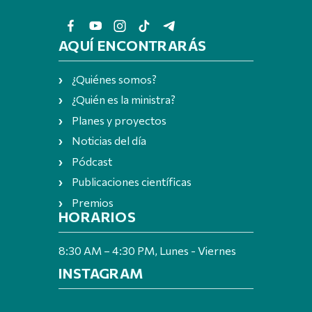
AQUÍ ENCONTRARÁS
¿Quiénes somos?
¿Quién es la ministra?
Planes y proyectos
Noticias del día
Pódcast
Publicaciones científicas
Premios
HORARIOS
8:30 AM – 4:30 PM, Lunes - Viernes
INSTAGRAM