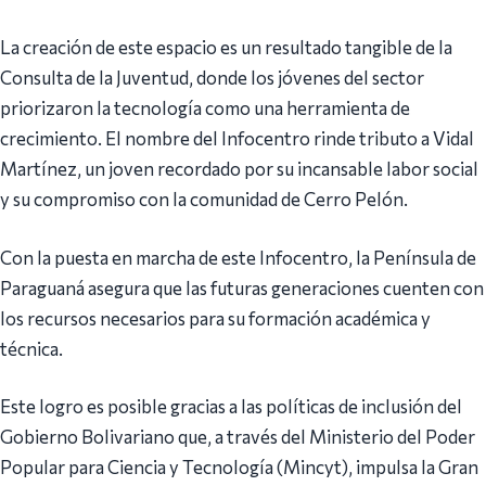
La creación de este espacio es un resultado tangible de la
Consulta de la Juventud, donde los jóvenes del sector
priorizaron la tecnología como una herramienta de
crecimiento. El nombre del Infocentro rinde tributo a Vidal
Martínez, un joven recordado por su incansable labor social
y su compromiso con la comunidad de Cerro Pelón.
Con la puesta en marcha de este Infocentro, la Península de
Paraguaná asegura que las futuras generaciones cuenten con
los recursos necesarios para su formación académica y
técnica.
Este logro es posible gracias a las políticas de inclusión del
Gobierno Bolivariano que, a través del Ministerio del Poder
Popular para Ciencia y Tecnología (Mincyt), impulsa la Gran