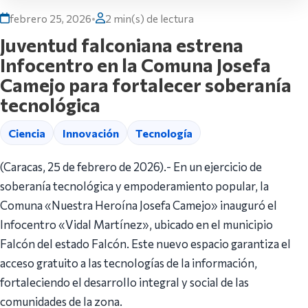
febrero 25, 2026
•
2 min(s) de lectura
Juventud falconiana estrena
Infocentro en la Comuna Josefa
Camejo para fortalecer soberanía
tecnológica
Ciencia
Innovación
Tecnología
(Caracas, 25 de febrero de 2026).- En un ejercicio de
soberanía tecnológica y empoderamiento popular, la
Comuna «Nuestra Heroína Josefa Camejo» inauguró el
Infocentro «Vidal Martínez», ubicado en el municipio
Falcón del estado Falcón. Este nuevo espacio garantiza el
acceso gratuito a las tecnologías de la información,
fortaleciendo el desarrollo integral y social de las
comunidades de la zona.