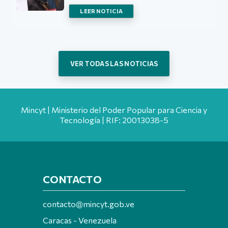
LEER NOTICIA
VER TODAS LAS NOTICIAS
Mincyt | Ministerio del Poder Popular para Ciencia y
Tecnología | RIF: 20013038-5
CONTACTO
contacto@mincyt.gob.ve
Caracas - Venezuela