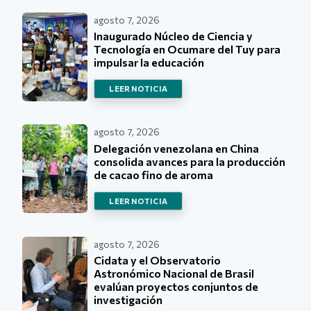
agosto 7, 2026
Inaugurado Núcleo de Ciencia y
Tecnología en Ocumare del Tuy para
impulsar la educación
LEER NOTICIA
agosto 7, 2026
Delegación venezolana en China
consolida avances para la producción
de cacao fino de aroma
LEER NOTICIA
agosto 7, 2026
Cidata y el Observatorio
Astronómico Nacional de Brasil
evalúan proyectos conjuntos de
investigación