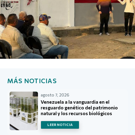
MÁS NOTICIAS
agosto 7, 2026
Venezuela a la vanguardia en el
resguardo genético del patrimonio
natural y los recursos biológicos
LEER NOTICIA