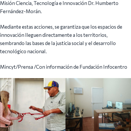
Misión Ciencia, Tecnología e Innovación Dr. Humberto
Fernández-Morán.
Mediante estas acciones, se garantiza que los espacios de
innovación lleguen directamente a los territorios,
sembrando las bases de la justicia social y el desarrollo
tecnológico nacional.
Mincyt/Prensa /Con información de Fundación Infocentro