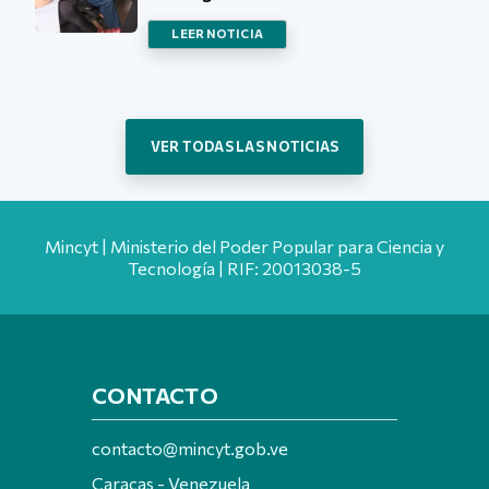
LEER NOTICIA
VER TODAS LAS NOTICIAS
Mincyt | Ministerio del Poder Popular para Ciencia y
Tecnología | RIF: 20013038-5
CONTACTO
contacto@mincyt.gob.ve
Caracas - Venezuela