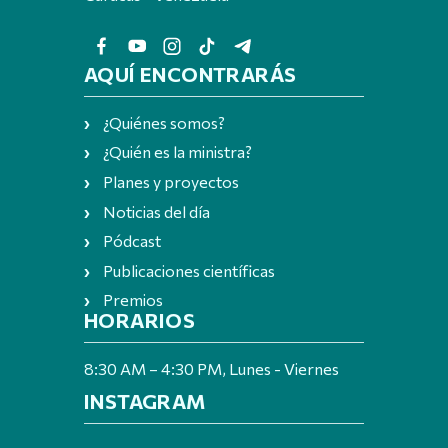
AQUÍ ENCONTRARÁS
¿Quiénes somos?
¿Quién es la ministra?
Planes y proyectos
Noticias del día
Pódcast
Publicaciones científicas
Premios
HORARIOS
8:30 AM – 4:30 PM, Lunes - Viernes
INSTAGRAM