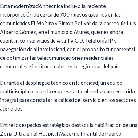
Esta modernización técnica incluyó la reciente
incorporación de cerca de 700 nuevos usuarios en las
comunidades El Moñito y Simón Bolívar de la parroquia Luis
Alberto Gómez, en el municipio Atures, quienes ahora
cuentan con servicios de Aba TV GO, Telefonía IP y
navegación de alta velocidad, con el propósito fundamental
de optimizar las telecomunicaciones residenciales,
comerciales e institucionales en la región sur del país.
Durante el despliegue técnico en la entidad, un equipo
multidisciplinario de la empresa estatal realizó un recorrido
integral para constatar la calidad del servicio en los sectores
atendidos.
Entre los espacios estratégicos destaca la habilitación de una
Zona Ultra en el Hospital Materno Infantil de Puerto