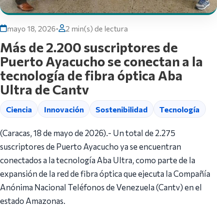
mayo 18, 2026
•
2 min(s) de lectura
Más de 2.200 suscriptores de
Puerto Ayacucho se conectan a la
tecnología de fibra óptica Aba
Ultra de Cantv
Ciencia
Innovación
Sostenibilidad
Tecnología
(Caracas, 18 de mayo de 2026).- Un total de 2.275
suscriptores de Puerto Ayacucho ya se encuentran
conectados a la tecnología Aba Ultra, como parte de la
expansión de la red de fibra óptica que ejecuta la Compañía
Anónima Nacional Teléfonos de Venezuela (Cantv) en el
estado Amazonas.