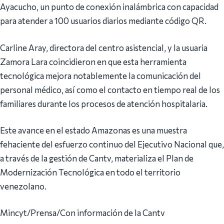
Ayacucho, un punto de conexión inalámbrica con capacidad
para atender a 100 usuarios diarios mediante código QR.
Carline Aray, directora del centro asistencial, y la usuaria
Zamora Lara coincidieron en que esta herramienta
tecnológica mejora notablemente la comunicación del
personal médico, así como el contacto en tiempo real de los
familiares durante los procesos de atención hospitalaria.
Este avance en el estado Amazonas es una muestra
fehaciente del esfuerzo continuo del Ejecutivo Nacional que,
a través de la gestión de Cantv, materializa el Plan de
Modernización Tecnológica en todo el territorio
venezolano.
Mincyt/Prensa/Con información de la Cantv