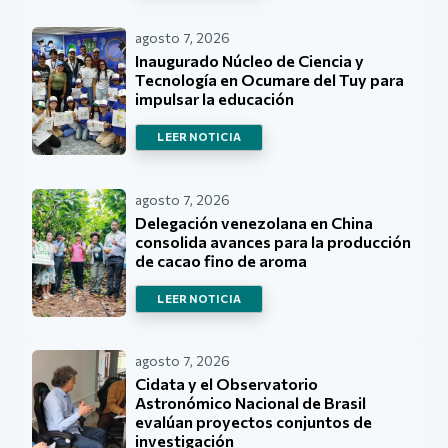
agosto 7, 2026
Inaugurado Núcleo de Ciencia y
Tecnología en Ocumare del Tuy para
impulsar la educación
LEER NOTICIA
agosto 7, 2026
Delegación venezolana en China
consolida avances para la producción
de cacao fino de aroma
LEER NOTICIA
agosto 7, 2026
Cidata y el Observatorio
Astronómico Nacional de Brasil
evalúan proyectos conjuntos de
investigación