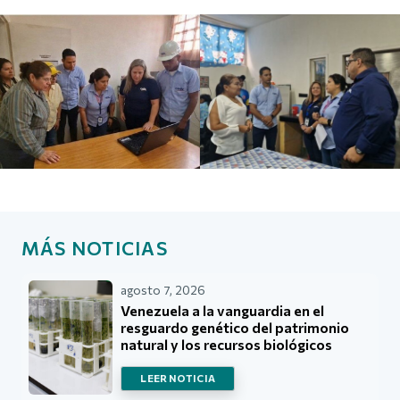
MÁS NOTICIAS
agosto 7, 2026
Venezuela a la vanguardia en el
resguardo genético del patrimonio
natural y los recursos biológicos
LEER NOTICIA