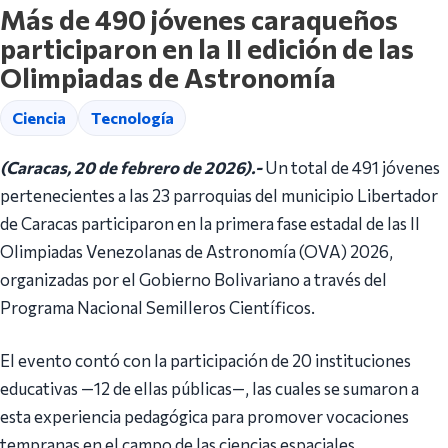
Más de 490 jóvenes caraqueños
participaron en la II edición de las
Olimpiadas de Astronomía
Ciencia
Tecnología
(Caracas, 20 de febrero de 2026).-
Un total de 491 jóvenes
pertenecientes a las 23 parroquias del municipio Libertador
de Caracas participaron en la primera fase estadal de las II
Olimpiadas Venezolanas de Astronomía (OVA) 2026,
organizadas por el Gobierno Bolivariano a través del
Programa Nacional Semilleros Científicos.
El evento contó con la participación de 20 instituciones
educativas —12 de ellas públicas—, las cuales se sumaron a
esta experiencia pedagógica para promover vocaciones
tempranas en el campo de las ciencias espaciales.