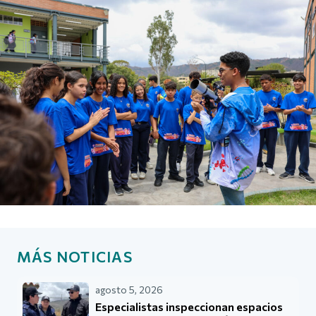
MÁS NOTICIAS
agosto 5, 2026
Especialistas inspeccionan espacios