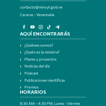
contacto@mincyt.gob.ve
Caracas - Venezuela
AQUÍ ENCONTRARÁS
¿Quiénes somos?
¿Quién es la ministra?
Planes y proyectos
Noticias del día
Pódcast
Publicaciones científicas
Premios
HORARIOS
8:30 AM – 4:30 PM, Lunes - Viernes