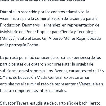
Durante un recorrido por los centros educativos, la
viceministra para la Comunalización de la Ciencia para la
Producción, Danmarys Hernández, en representación del
Ministerio del Poder Popular para Ciencia y Tecnología
(Mincyt), visitó el Liceo G/J Alberto Müller Rojas, ubicado
en la parroquia Coche.
La jornada permitió conocer de cerca la experiencia de los
participantes que optaron por presentar la prueba de
suficiencia en astronomía. Los jóvenes, cursantes entre 1.° y
5.° año de Educación Media General, expresaron su
entusiasmo al asumir el reto de representar a Venezuela en
futuras competencias internacionales.
Salvador Tavera, estudiante de cuarto año de bachillerato,