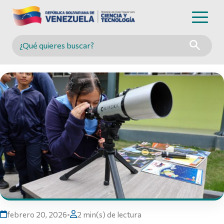
Buscar en MINCYT
febrero 20, 2026
•
2 min(s) de lectura