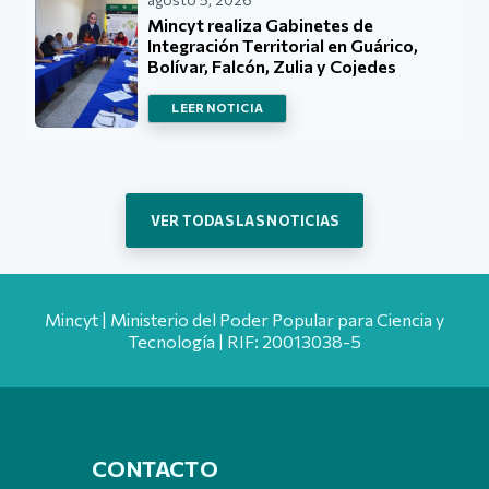
Mincyt realiza Gabinetes de
Integración Territorial en Guárico,
Bolívar, Falcón, Zulia y Cojedes
LEER NOTICIA
VER TODAS LAS NOTICIAS
Mincyt | Ministerio del Poder Popular para Ciencia y
Tecnología | RIF: 20013038-5
CONTACTO