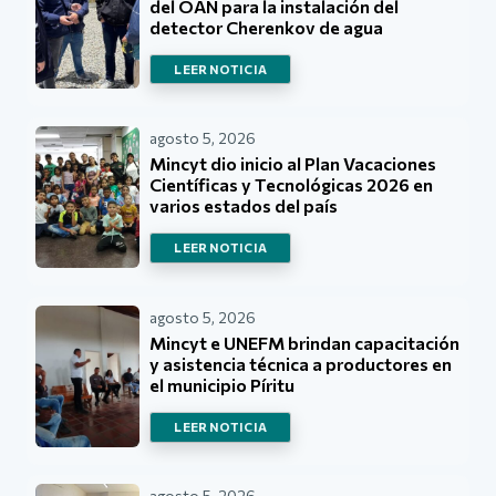
del OAN para la instalación del
detector Cherenkov de agua
LEER NOTICIA
agosto 5, 2026
Mincyt dio inicio al Plan Vacaciones
Científicas y Tecnológicas 2026 en
varios estados del país
LEER NOTICIA
agosto 5, 2026
Mincyt e UNEFM brindan capacitación
y asistencia técnica a productores en
el municipio Píritu
LEER NOTICIA
agosto 5, 2026