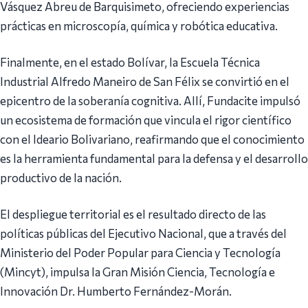
Vásquez Abreu de Barquisimeto, ofreciendo experiencias
prácticas en microscopía, química y robótica educativa.
Finalmente, en el estado Bolívar, la Escuela Técnica
Industrial Alfredo Maneiro de San Félix se convirtió en el
epicentro de la soberanía cognitiva. Allí, Fundacite impulsó
un ecosistema de formación que vincula el rigor científico
con el Ideario Bolivariano, reafirmando que el conocimiento
es la herramienta fundamental para la defensa y el desarrollo
productivo de la nación.
El despliegue territorial es el resultado directo de las
políticas públicas del Ejecutivo Nacional, que a través del
Ministerio del Poder Popular para Ciencia y Tecnología
(Mincyt), impulsa la Gran Misión Ciencia, Tecnología e
Innovación Dr. Humberto Fernández-Morán.