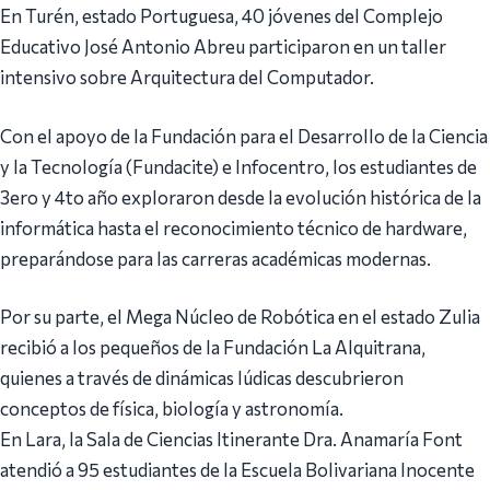
En Turén, estado Portuguesa, 40 jóvenes del Complejo
Educativo José Antonio Abreu participaron en un taller
intensivo sobre Arquitectura del Computador.
Con el apoyo de la Fundación para el Desarrollo de la Ciencia
y la Tecnología (Fundacite) e Infocentro, los estudiantes de
3ero y 4to año exploraron desde la evolución histórica de la
informática hasta el reconocimiento técnico de hardware,
preparándose para las carreras académicas modernas.
Por su parte, el Mega Núcleo de Robótica en el estado Zulia
recibió a los pequeños de la Fundación La Alquitrana,
quienes a través de dinámicas lúdicas descubrieron
conceptos de física, biología y astronomía.
En Lara, la Sala de Ciencias Itinerante Dra. Anamaría Font
atendió a 95 estudiantes de la Escuela Bolivariana Inocente