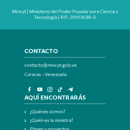
Mincyt | Ministerio del Poder Popular para Ciencia y
Tecnología | RIF: 20013038-5
CONTACTO
contacto@mincyt.gob.ve
Caracas - Venezuela
AQUÍ ENCONTRARÁS
¿Quiénes somos?
¿Quién es la ministra?
Planes y proyectos