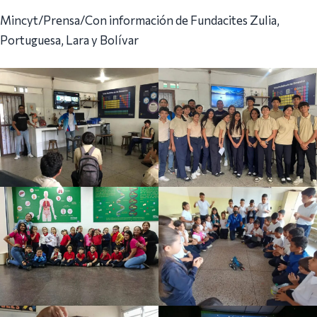
Mincyt/Prensa/Con información de Fundacites Zulia,
Portuguesa, Lara y Bolívar