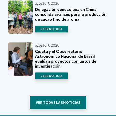
agosto 7, 2026
Delegación venezolana en China
consolida avances para la producción
de cacao fino de aroma
LEER NOTICIA
agosto 7, 2026
Cidata y el Observatorio
Astronómico Nacional de Brasil
evalúan proyectos conjuntos de
investigación
LEER NOTICIA
VER TODAS LAS NOTICIAS