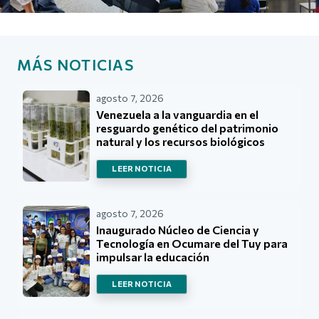
MÁS NOTICIAS
agosto 7, 2026
Venezuela a la vanguardia en el
resguardo genético del patrimonio
natural y los recursos biológicos
LEER NOTICIA
agosto 7, 2026
Inaugurado Núcleo de Ciencia y
Tecnología en Ocumare del Tuy para
impulsar la educación
LEER NOTICIA