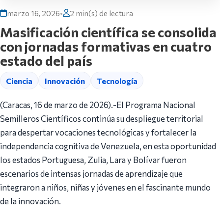
marzo 16, 2026
•
2 min(s) de lectura
Masificación científica se consolida
con jornadas formativas en cuatro
estado del país
Ciencia
Innovación
Tecnología
(Caracas, 16 de marzo de 2026).-El Programa Nacional
Semilleros Científicos continúa su despliegue territorial
para despertar vocaciones tecnológicas y fortalecer la
independencia cognitiva de Venezuela, en esta oportunidad
los estados Portuguesa, Zulia, Lara y Bolívar fueron
escenarios de intensas jornadas de aprendizaje que
integraron a niños, niñas y jóvenes en el fascinante mundo
de la innovación.