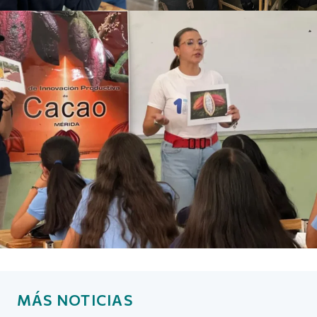
MÁS NOTICIAS