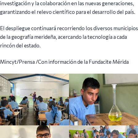
investigación y la colaboración en las nuevas generaciones,
garantizando el relevo científico para el desarrollo del país.
El despliegue continuará recorriendo los diversos municipios
de la geografía merideña, acercando la tecnología a cada
rincón del estado.
Mincyt/Prensa /Con información de la Fundacite Mérida