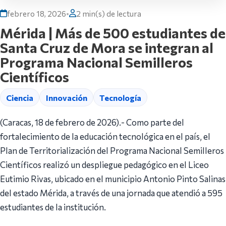
febrero 18, 2026
•
2 min(s) de lectura
Mérida | Más de 500 estudiantes de
Santa Cruz de Mora se integran al
Programa Nacional Semilleros
Científicos
Ciencia
Innovación
Tecnología
(Caracas, 18 de febrero de 2026).- Como parte del
fortalecimiento de la educación tecnológica en el país, el
Plan de Territorialización del Programa Nacional Semilleros
Científicos realizó un despliegue pedagógico en el Liceo
Eutimio Rivas, ubicado en el municipio Antonio Pinto Salinas
del estado Mérida, a través de una jornada que atendió a 595
estudiantes de la institución.