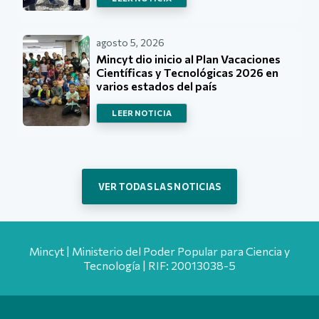
agosto 5, 2026
Mincyt dio inicio al Plan Vacaciones
Científicas y Tecnológicas 2026 en
varios estados del país
LEER NOTICIA
VER TODAS LAS NOTICIAS
Mincyt | Ministerio del Poder Popular para Ciencia y
Tecnología | RIF: 20013038-5