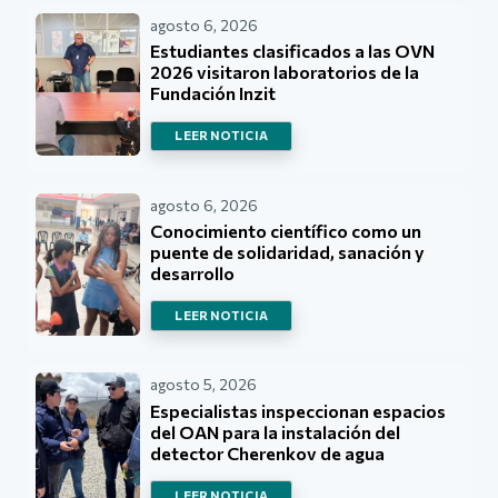
agosto 6, 2026
Estudiantes clasificados a las OVN
2026 visitaron laboratorios de la
Fundación Inzit
LEER NOTICIA
agosto 6, 2026
Conocimiento científico como un
puente de solidaridad, sanación y
desarrollo
LEER NOTICIA
agosto 5, 2026
Especialistas inspeccionan espacios
del OAN para la instalación del
detector Cherenkov de agua
LEER NOTICIA