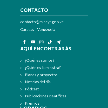
CONTACTO
contacto@mincyt.gob.ve
Caracas - Venezuela
AQUÍ ENCONTRARÁS
¿Quiénes somos?
¿Quién es la ministra?
Planes y proyectos
Noticias del día
Pódcast
Publicaciones científicas
Premios
HORARIOS