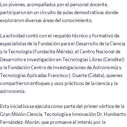
Los jóvenes, acompañados por el personal docente,
participaron en un circuito de aulas demostrativas donde
exploraron diversas áreas del conocimiento.
La actividad contó con el respaldo técnico y formativo de
especialistas de la Fundación para el Desarrollo de la Ciencia
y la Tecnología (Fundacite Mérida), el Centro Nacional de
Desarrollo e Investigación en Tecnologías Libres (Cenditel)
y la Fundación Centro de Investigaciones de Astronomía y
Tecnologías Aplicadas Francisco J. Duarte (Cidata), quienes
compartieron enfoques y usos prácticos de la ciencia y la
astronomía.
Esta iniciativa se ejecuta como parte del primer vértice de la
Gran Misión Ciencia, Tecnología e Innovación Dr. Humberto
Fernández-Morán, que promueve el interés por la