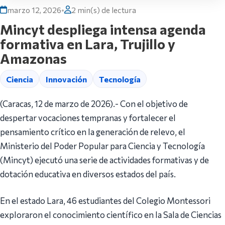
marzo 12, 2026
•
2 min(s) de lectura
Mincyt despliega intensa agenda
formativa en Lara, Trujillo y
Amazonas
Ciencia
Innovación
Tecnología
(Caracas, 12 de marzo de 2026).- Con el objetivo de
despertar vocaciones tempranas y fortalecer el
pensamiento crítico en la generación de relevo, el
Ministerio del Poder Popular para Ciencia y Tecnología
(Mincyt) ejecutó una serie de actividades formativas y de
dotación educativa en diversos estados del país.
En el estado Lara, 46 estudiantes del Colegio Montessori
exploraron el conocimiento científico en la Sala de Ciencias