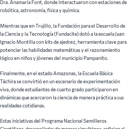
Dra. Anamaría Font, donde interactuaron con estaciones de
robótica, astronomía, física y química.
Mientras que en Trujillo, la Fundación para el Desarrollo de
la Ciencia y la Tecnología (Fundacite) dotó a la escuela Juan
Ignacio Montilla con kits de ajedrez, herramienta clave para
potenciar las habilidades matemáticas y el razonamiento
lógico en niños y jóvenes del municipio Pampanito.
Finalmente, en el estado Amazonas, la Escuela Básica
Táchira se convirtió en un escenario de experimentación
viva, donde estudiantes de cuarto grado participaron en
dinámicas que acercaron la ciencia de manera práctica a sus
realidades cotidianas.
Estas iniciativas del Programa Nacional Semilleros
Científicos, desarrolladas de manera simultánea, reflejan el