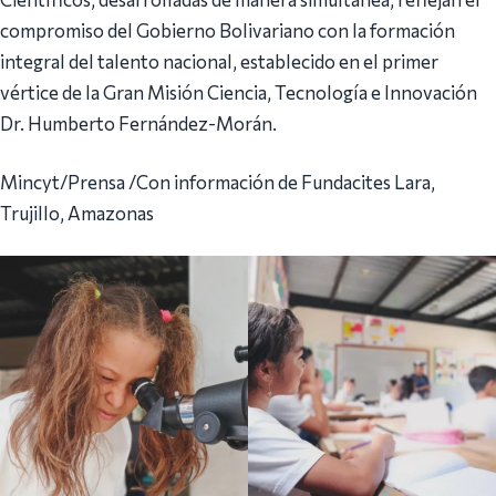
compromiso del Gobierno Bolivariano con la formación
integral del talento nacional, establecido en el primer
vértice de la Gran Misión Ciencia, Tecnología e Innovación
Dr. Humberto Fernández-Morán.
Mincyt/Prensa /Con información de Fundacites Lara,
Trujillo, Amazonas