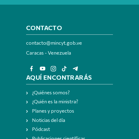
CONTACTO
contacto@mincyt.gob.ve
Caracas - Venezuela
AQUÍ ENCONTRARÁS
¿Quiénes somos?
¿Quién es la ministra?
Planes y proyectos
Noticias del día
Pódcast
Publicaciones científicas