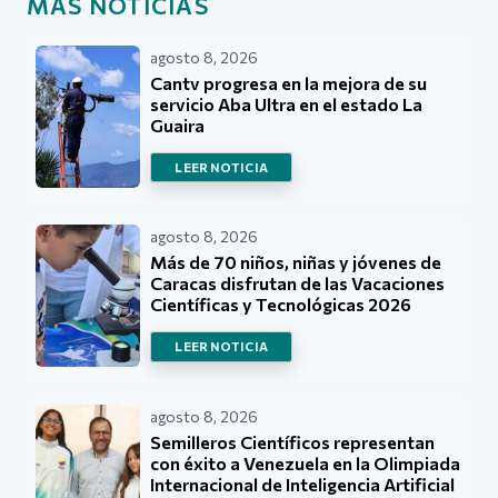
MÁS NOTICIAS
agosto 8, 2026
Cantv progresa en la mejora de su
servicio Aba Ultra en el estado La
Guaira
LEER NOTICIA
agosto 8, 2026
Más de 70 niños, niñas y jóvenes de
Caracas disfrutan de las Vacaciones
Científicas y Tecnológicas 2026
LEER NOTICIA
agosto 8, 2026
Semilleros Científicos representan
con éxito a Venezuela en la Olimpiada
Internacional de Inteligencia Artificial