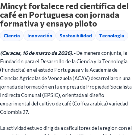
Mincyt fortalece red científica del
café en Portuguesa con jornada
formativa y ensayo piloto
Ciencia
Innovación
Sostenibilidad
Tecnología
(Caracas, 16 de marzo de 2026).-
De manera conjunta, la
Fundación para el Desarrollo de la Ciencia y la Tecnología
(Fundacite) en el estado Portuguesa y la Academia de
Ciencias Agrícolas de Venezuela (ACAV) desarrollaron una
jornada de formación en la empresa de Propiedad Socialista
Indirecta Comunal (EPSIC), orientada al diseño
experimental del cultivo de café (Coffea arabica) variedad
Colombia 27.
La actividad estuvo dirigida a caficultores de la región con el