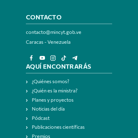
CONTACTO
contacto@mincyt.gob.ve
Caracas - Venezuela
AQUÍ ENCONTRARÁS
¿Quiénes somos?
¿Quién es la ministra?
Planes y proyectos
Noticias del día
Pódcast
Publicaciones científicas
Premios