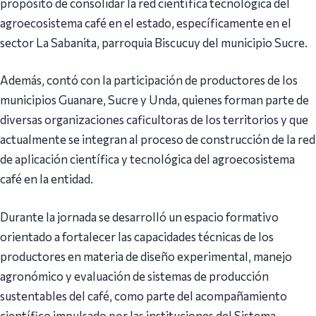
propósito de consolidar la red científica tecnológica del
agroecosistema café en el estado, específicamente en el
sector La Sabanita, parroquia Biscucuy del municipio Sucre.
Además, contó con la participación de productores de los
municipios Guanare, Sucre y Unda, quienes forman parte de
diversas organizaciones caficultoras de los territorios y que
actualmente se integran al proceso de construcción de la red
de aplicación científica y tecnológica del agroecosistema
café en la entidad.
Durante la jornada se desarrolló un espacio formativo
orientado a fortalecer las capacidades técnicas de los
productores en materia de diseño experimental, manejo
agronómico y evaluación de sistemas de producción
sustentables del café, como parte del acompañamiento
científico impulsado por las instituciones del Sistema