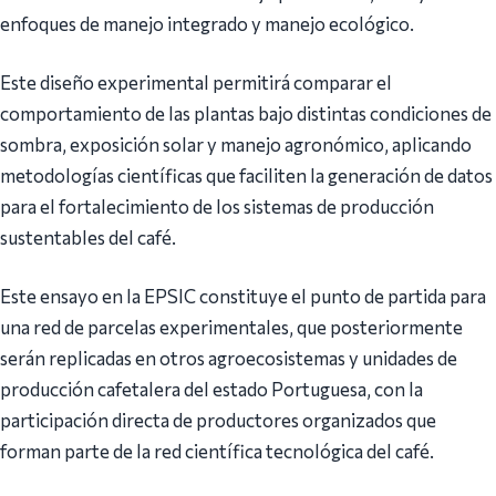
enfoques de manejo integrado y manejo ecológico.
Este diseño experimental permitirá comparar el
comportamiento de las plantas bajo distintas condiciones de
sombra, exposición solar y manejo agronómico, aplicando
metodologías científicas que faciliten la generación de datos
para el fortalecimiento de los sistemas de producción
sustentables del café.
Este ensayo en la EPSIC constituye el punto de partida para
una red de parcelas experimentales, que posteriormente
serán replicadas en otros agroecosistemas y unidades de
producción cafetalera del estado Portuguesa, con la
participación directa de productores organizados que
forman parte de la red científica tecnológica del café.