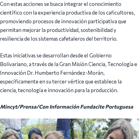
Con estas acciones se busca integrar el conocimiento
científico con la experiencia productiva de los caficultores,
promoviendo procesos de innovación participativa que
permitan mejorar la productividad, sostenibilidad y
resiliencia de los sistemas cafetaleros del territorio.
Estas iniciativas se desarrollan desde el Gobierno
Bolivariano, a través de la Gran Misión Ciencia, Tecnología e
Innovación Dr. Humberto Fernández-Morán,
específicamente en su tercer vértice que establece la
ciencia, tecnología e innovación para la producción.
Mincyt/Prensa/Con Información Fundacite Portuguesa