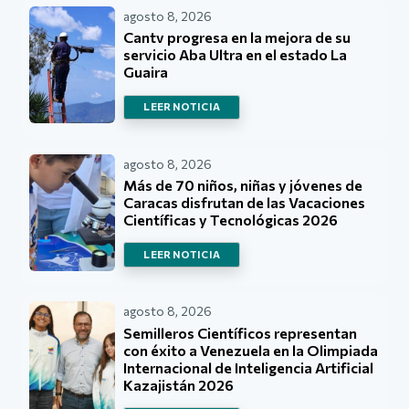
agosto 8, 2026
Cantv progresa en la mejora de su
servicio Aba Ultra en el estado La
Guaira
LEER NOTICIA
agosto 8, 2026
Más de 70 niños, niñas y jóvenes de
Caracas disfrutan de las Vacaciones
Científicas y Tecnológicas 2026
LEER NOTICIA
agosto 8, 2026
Semilleros Científicos representan
con éxito a Venezuela en la Olimpiada
Internacional de Inteligencia Artificial
Kazajistán 2026