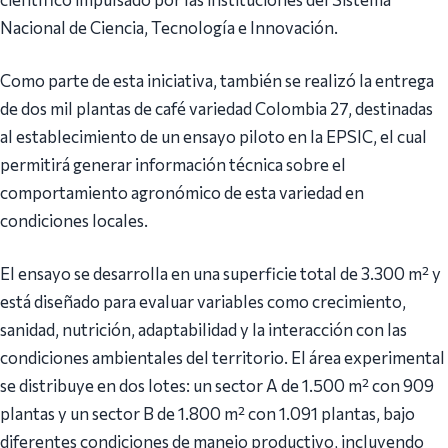
Nacional de Ciencia, Tecnología e Innovación.
Como parte de esta iniciativa, también se realizó la entrega
de dos mil plantas de café variedad Colombia 27, destinadas
al establecimiento de un ensayo piloto en la EPSIC, el cual
permitirá generar información técnica sobre el
comportamiento agronómico de esta variedad en
condiciones locales.
El ensayo se desarrolla en una superficie total de 3.300 m² y
está diseñado para evaluar variables como crecimiento,
sanidad, nutrición, adaptabilidad y la interacción con las
condiciones ambientales del territorio. El área experimental
se distribuye en dos lotes: un sector A de 1.500 m² con 909
plantas y un sector B de 1.800 m² con 1.091 plantas, bajo
diferentes condiciones de manejo productivo, incluyendo