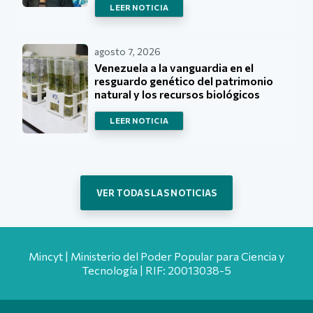
LEER NOTICIA
agosto 7, 2026
Venezuela a la vanguardia en el
resguardo genético del patrimonio
natural y los recursos biológicos
LEER NOTICIA
VER TODAS LAS NOTICIAS
Mincyt | Ministerio del Poder Popular para Ciencia y
Tecnología | RIF: 20013038-5