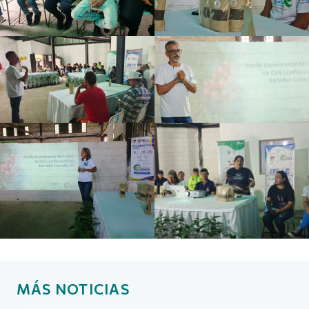
MÁS NOTICIAS