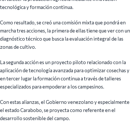
tecnológica y formación continua.
Como resultado, se creó una comisión mixta que pondrá en
marcha tres acciones, la primera de ellas tiene que ver con un
diagnóstico técnico que busca la evaluación integral de las
zonas de cultivo.
La segunda acción es un proyecto piloto relacionado con la
aplicación de tecnología avanzada para optimizar cosechas y
en tercer lugar la formación continua a través de talleres
especializados para empoderar a los campesinos.
Con estas alianzas, el Gobierno venezolano y especialmente
el estado Carabobo, se proyecta como referente en el
desarrollo sostenible del campo.