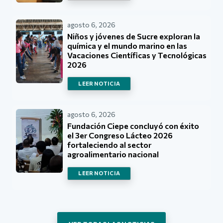
agosto 6, 2026
Niños y jóvenes de Sucre exploran la
química y el mundo marino en las
Vacaciones Científicas y Tecnológicas
2026
LEER NOTICIA
agosto 6, 2026
Fundación Ciepe concluyó con éxito
el 3er Congreso Lácteo 2026
fortaleciendo al sector
agroalimentario nacional
LEER NOTICIA