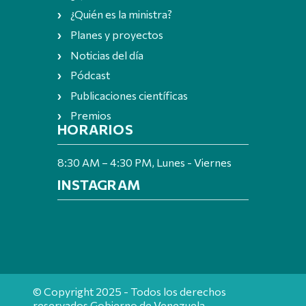
¿Quién es la ministra?
Planes y proyectos
Noticias del día
Pódcast
Publicaciones científicas
Premios
HORARIOS
8:30 AM – 4:30 PM, Lunes - Viernes
INSTAGRAM
© Copyright 2025 - Todos los derechos
reservados Gobierno de Venezuela