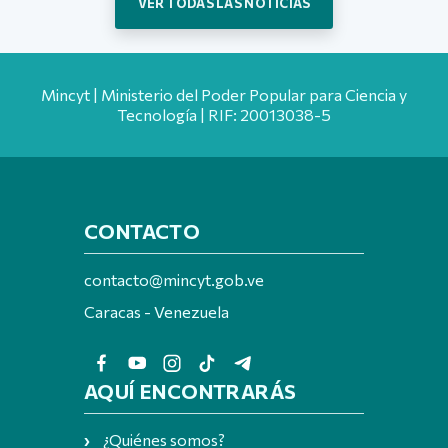
VER TODAS LAS NOTICIAS
Mincyt | Ministerio del Poder Popular para Ciencia y
Tecnología | RIF: 20013038-5
CONTACTO
contacto@mincyt.gob.ve
Caracas - Venezuela
AQUÍ ENCONTRARÁS
¿Quiénes somos?