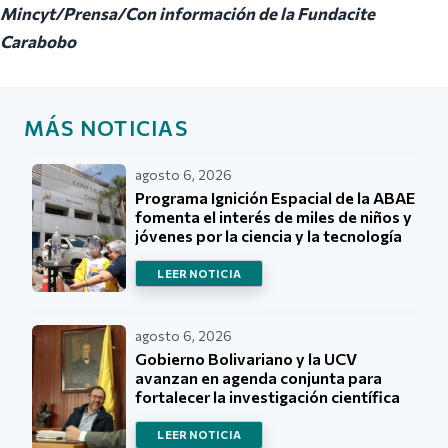
Mincyt/Prensa/Con información de la Fundacite
Carabobo
MÁS NOTICIAS
agosto 6, 2026
Programa Ignición Espacial de la ABAE
fomenta el interés de miles de niños y
jóvenes por la ciencia y la tecnología
LEER NOTICIA
agosto 6, 2026
Gobierno Bolivariano y la UCV
avanzan en agenda conjunta para
fortalecer la investigación científica
LEER NOTICIA