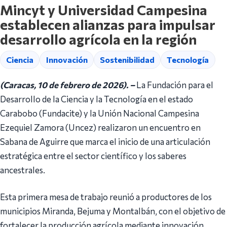
Mincyt y Universidad Campesina
establecen alianzas para impulsar
desarrollo agrícola en la región
Ciencia
Innovación
Sostenibilidad
Tecnología
(Caracas, 10 de febrero de 2026). –
La Fundación para el
Desarrollo de la Ciencia y la Tecnología en el estado
Carabobo (Fundacite) y la Unión Nacional Campesina
Ezequiel Zamora (Uncez) realizaron un encuentro en
Sabana de Aguirre que marca el inicio de una articulación
estratégica entre el sector científico y los saberes
ancestrales.
Esta primera mesa de trabajo reunió a productores de los
municipios Miranda, Bejuma y Montalbán, con el objetivo de
fortalecer la producción agrícola mediante innovación