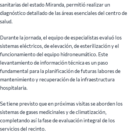
sanitarias del estado Miranda, permitió realizar un
diagnóstico detallado de las áreas esenciales del centro de
salud.
Durante la jornada, el equipo de especialistas evaluó los
sistemas eléctricos, de elevación, de esterilización y el
funcionamiento del equipo hidroneumático. Este
levantamiento de información técnica es un paso
fundamental para la planificación de futuras labores de
mantenimiento y recuperación de la infraestructura
hospitalaria.
Se tiene previsto que en próximas visitas se aborden los
sistemas de gases medicinales y de climatización,
completando así la fase de evaluación integral de los
servicios del recinto.