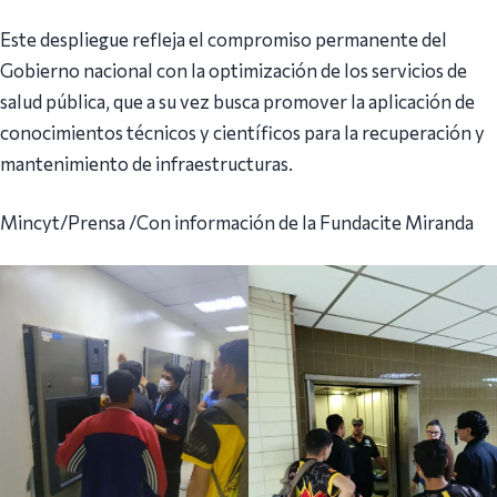
Este despliegue refleja el compromiso permanente del
Gobierno nacional con la optimización de los servicios de
salud pública, que a su vez busca promover la aplicación de
conocimientos técnicos y científicos para la recuperación y
mantenimiento de infraestructuras.
Mincyt/Prensa /Con información de la Fundacite Miranda