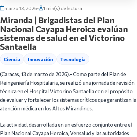
marzo 13, 2026
•
1 min(s) de lectura
Miranda | Brigadistas del Plan
Nacional Cayapa Heroica evalúan
sistemas de salud en el Victorino
Santaella
Ciencia
Innovación
Tecnología
(Caracas, 13 de marzo de 2026).- Como parte del Plan de
Reingeniería Hospitalaria, se realizó una jornada de revisión
técnica en el Hospital Victorino Santaella con el propósito
de evaluar y fortalecer los sistemas críticos que garantizan la
atención médica en los Altos Mirandinos.
La actividad, desarrollada en un esfuerzo conjunto entre el
Plan Nacional Cayapa Heroica, Vensalud y las autoridades