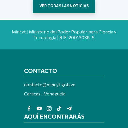
VER TODAS LAS NOTICIAS
Mincyt | Ministerio del Poder Popular para Ciencia y
Tecnología | RIF: 20013038-5
CONTACTO
contacto@mincyt.gob.ve
Caracas - Venezuela
AQUÍ ENCONTRARÁS