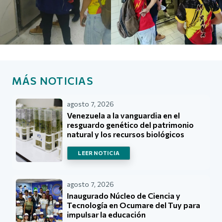
MÁS NOTICIAS
agosto 7, 2026
Venezuela a la vanguardia en el
resguardo genético del patrimonio
natural y los recursos biológicos
LEER NOTICIA
agosto 7, 2026
Inaugurado Núcleo de Ciencia y
Tecnología en Ocumare del Tuy para
impulsar la educación