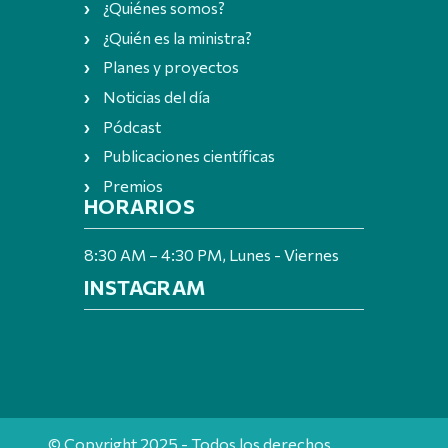
¿Quiénes somos?
¿Quién es la ministra?
Planes y proyectos
Noticias del día
Pódcast
Publicaciones científicas
Premios
HORARIOS
8:30 AM – 4:30 PM, Lunes - Viernes
INSTAGRAM
© Copyright 2025 - Todos los derechos