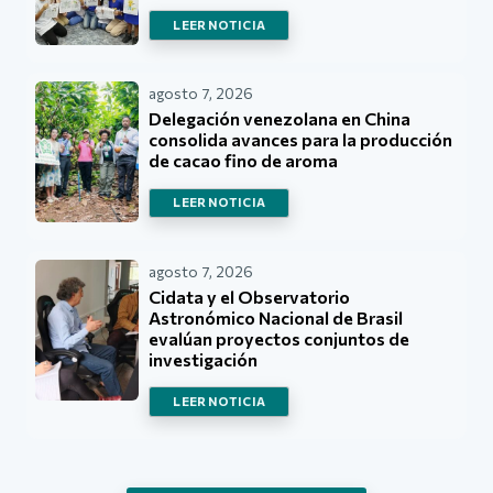
LEER NOTICIA
agosto 7, 2026
Delegación venezolana en China
consolida avances para la producción
de cacao fino de aroma
LEER NOTICIA
agosto 7, 2026
Cidata y el Observatorio
Astronómico Nacional de Brasil
evalúan proyectos conjuntos de
investigación
LEER NOTICIA