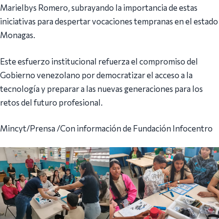
Marielbys Romero, subrayando la importancia de estas
iniciativas para despertar vocaciones tempranas en el estado
Monagas.
Este esfuerzo institucional refuerza el compromiso del
Gobierno venezolano por democratizar el acceso a la
tecnología y preparar a las nuevas generaciones para los
retos del futuro profesional.
Mincyt/Prensa /Con información de Fundación Infocentro