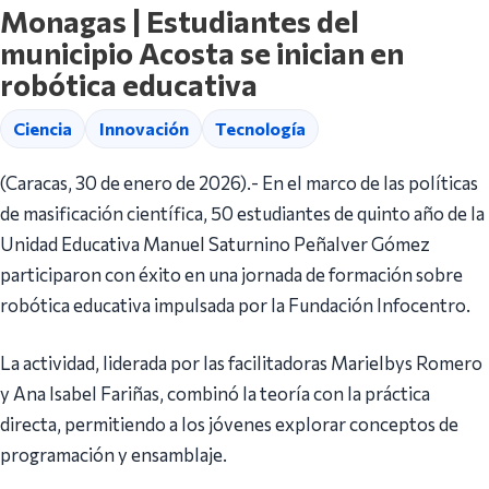
Monagas | Estudiantes del
municipio Acosta se inician en
robótica educativa
Ciencia
Innovación
Tecnología
(Caracas, 30 de enero de 2026).- En el marco de las políticas
de masificación científica, 50 estudiantes de quinto año de la
Unidad Educativa Manuel Saturnino Peñalver Gómez
participaron con éxito en una jornada de formación sobre
robótica educativa impulsada por la Fundación Infocentro.
La actividad, liderada por las facilitadoras Marielbys Romero
y Ana Isabel Fariñas, combinó la teoría con la práctica
directa, permitiendo a los jóvenes explorar conceptos de
programación y ensamblaje.