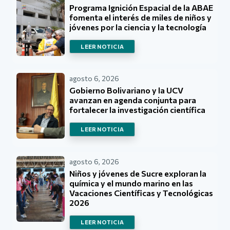
Programa Ignición Espacial de la ABAE
fomenta el interés de miles de niños y
jóvenes por la ciencia y la tecnología
LEER NOTICIA
agosto 6, 2026
Gobierno Bolivariano y la UCV
avanzan en agenda conjunta para
fortalecer la investigación científica
LEER NOTICIA
agosto 6, 2026
Niños y jóvenes de Sucre exploran la
química y el mundo marino en las
Vacaciones Científicas y Tecnológicas
2026
LEER NOTICIA