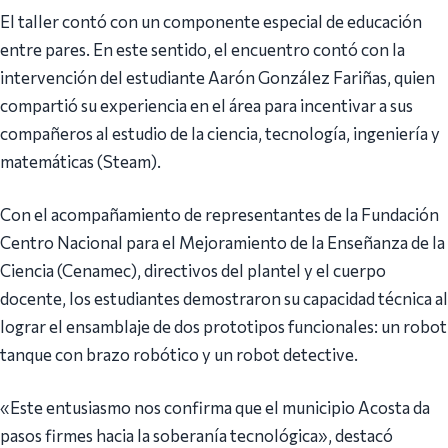
El taller contó con un componente especial de educación
entre pares. En este sentido, el encuentro contó con la
intervención del estudiante Aarón González Fariñas, quien
compartió su experiencia en el área para incentivar a sus
compañeros al estudio de la ciencia, tecnología, ingeniería y
matemáticas (Steam).
Con el acompañamiento de representantes de la Fundación
Centro Nacional para el Mejoramiento de la Enseñanza de la
Ciencia (Cenamec), directivos del plantel y el cuerpo
docente, los estudiantes demostraron su capacidad técnica al
lograr el ensamblaje de dos prototipos funcionales: un robot
tanque con brazo robótico y un robot detective.
«Este entusiasmo nos confirma que el municipio Acosta da
pasos firmes hacia la soberanía tecnológica», destacó