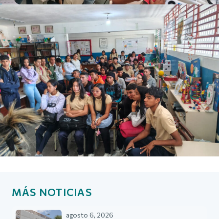
MÁS NOTICIAS
agosto 6, 2026