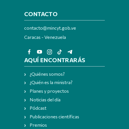
CONTACTO
contacto@mincyt.gob.ve
Caracas - Venezuela
AQUÍ ENCONTRARÁS
¿Quiénes somos?
¿Quién es la ministra?
Planes y proyectos
Noticias del día
Pódcast
Publicaciones científicas
Premios